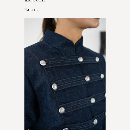
Читать