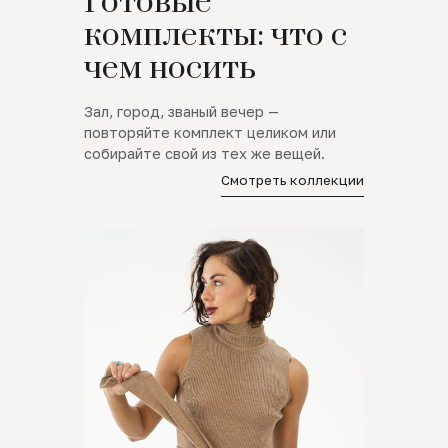
Готовые
комплекты: что с
чем носить
Зал, город, званый вечер —
повторяйте комплект целиком или
собирайте свой из тех же вещей.
Смотреть коллекции