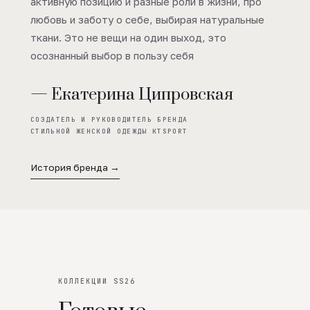
активную позицию и разные роли в жизни, про
любовь и заботу о себе, выбирая натуральные
ткани. Это не вещи на один выход, это
осознанный выбор в пользу себя
— Екатерина Ципровская
СОЗДАТЕЛЬ И РУКОВОДИТЕЛЬ БРЕНДА
СТИЛЬНОЙ ЖЕНСКОЙ ОДЕЖДЫ KTSPORT
История бренда →
КОЛЛЕКЦИИ SS26