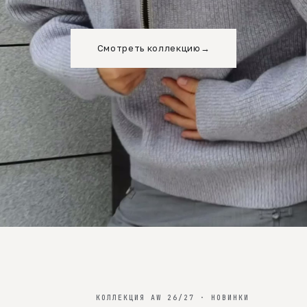
Смотреть коллекцию
→
КОЛЛЕКЦИЯ AW 26/27 · НОВИНКИ