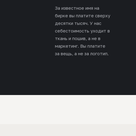
За известное имя на
бирке вы платите сверху
десятки тысяч. У нас
себестоимость уходит в
ткань и пошив, а не в
маркетинг. Вы платите
за вещь, а не за логотип.