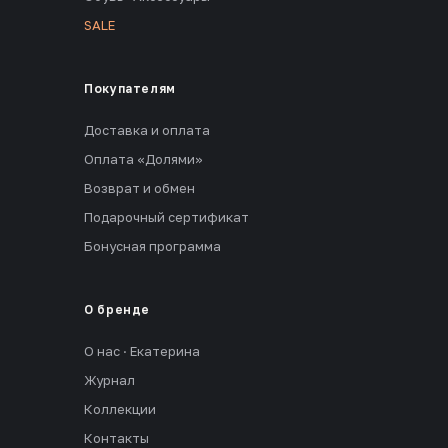
SALE
Покупателям
Доставка и оплата
Оплата «Долями»
Возврат и обмен
Подарочный сертификат
Бонусная программа
О бренде
О нас · Екатерина
Журнал
Коллекции
Контакты