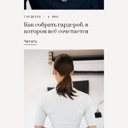
ГАРДЕРОБ · 4 МИН
Как собрать гардероб, в
котором всё сочетается
Читать