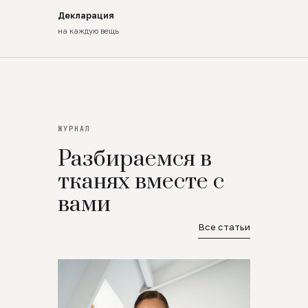
Декларация
на каждую вещь
ЖУРНАЛ
Разбираемся в
тканях вместе с
вами
Все статьи