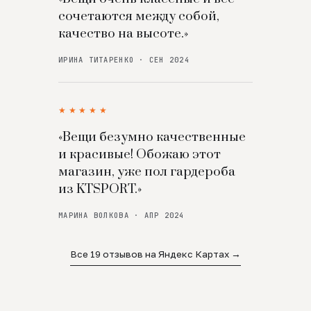
сочетаются между собой,
качество на высоте.»
ИРИНА ТИТАРЕНКО · СЕН 2024
★★★★★
«Вещи безумно качественные
и красивые! Обожаю этот
магазин, уже пол гардероба
из KTSPORT.»
МАРИНА ВОЛКОВА · АПР 2024
Все 19 отзывов на Яндекс Картах →