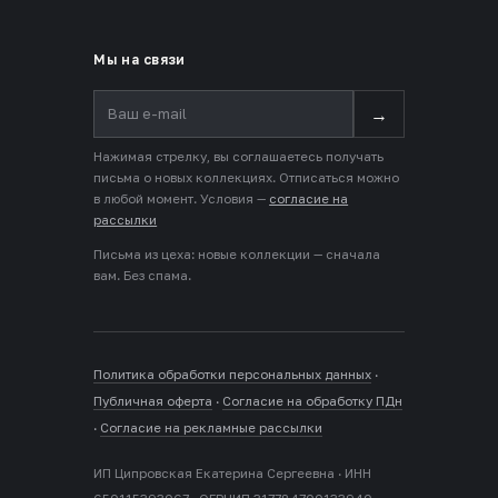
Мы на связи
→
Нажимая стрелку, вы соглашаетесь получать
письма о новых коллекциях. Отписаться можно
в любой момент. Условия —
согласие на
рассылки
Письма из цеха: новые коллекции — сначала
вам. Без спама.
Политика обработки персональных данных
·
Публичная оферта
·
Согласие на обработку ПДн
·
Согласие на рекламные рассылки
ИП Ципровская Екатерина Сергеевна · ИНН