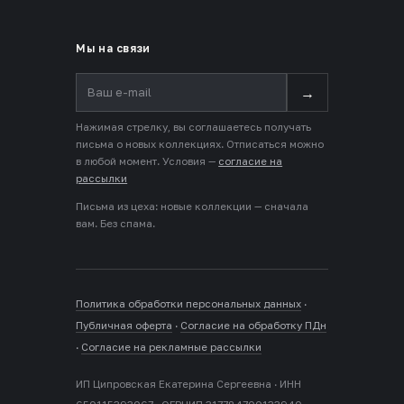
Мы на связи
→
Нажимая стрелку, вы соглашаетесь получать
письма о новых коллекциях. Отписаться можно
в любой момент. Условия —
согласие на
рассылки
Письма из цеха: новые коллекции — сначала
вам. Без спама.
Политика обработки персональных данных
·
Публичная оферта
·
Согласие на обработку ПДн
·
Согласие на рекламные рассылки
ИП Ципровская Екатерина Сергеевна · ИНН