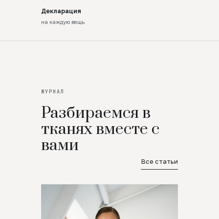
Декларация
на каждую вещь
ЖУРНАЛ
Разбираемся в
тканях вместе с
вами
Все статьи