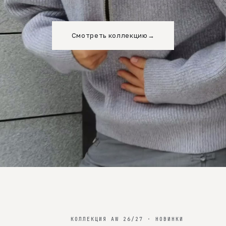
Смотреть коллекцию
→
КОЛЛЕКЦИЯ AW 26/27 · НОВИНКИ