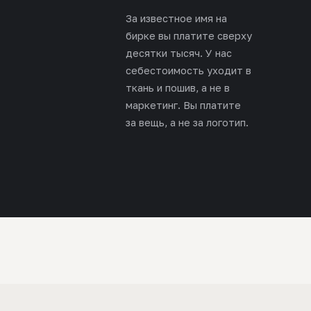
За известное имя на
бирке вы платите сверху
десятки тысяч. У нас
себестоимость уходит в
ткань и пошив, а не в
маркетинг. Вы платите
за вещь, а не за логотип.