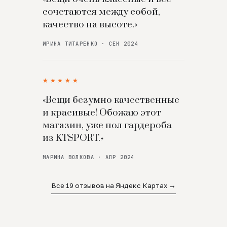
сочетаются между собой,
качество на высоте.»
ИРИНА ТИТАРЕНКО · СЕН 2024
★★★★★
«Вещи безумно качественные
и красивые! Обожаю этот
магазин, уже пол гардероба
из KTSPORT.»
МАРИНА ВОЛКОВА · АПР 2024
Все 19 отзывов на Яндекс Картах →