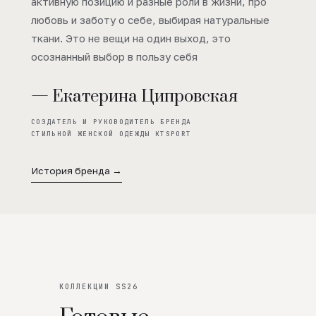
активную позицию и разные роли в жизни, про
любовь и заботу о себе, выбирая натуральные
ткани. Это не вещи на один выход, это
осознанный выбор в пользу себя
— Екатерина Ципровская
СОЗДАТЕЛЬ И РУКОВОДИТЕЛЬ БРЕНДА
СТИЛЬНОЙ ЖЕНСКОЙ ОДЕЖДЫ KTSPORT
История бренда →
КОЛЛЕКЦИИ SS26