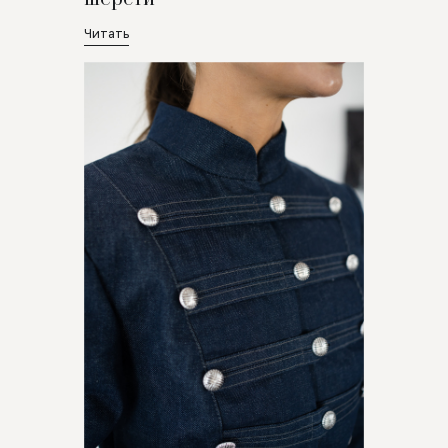
Читать