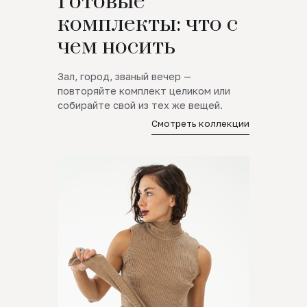
Готовые
комплекты: что с
чем носить
Зал, город, званый вечер —
повторяйте комплект целиком или
собирайте свой из тех же вещей.
Смотреть коллекции