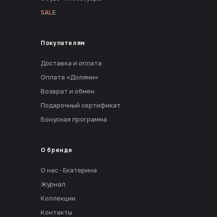
SALE
Покупателям
Доставка и оплата
Оплата «Долями»
Возврат и обмен
Подарочный сертификат
Бонусная программа
О бренде
О нас · Екатерина
Журнал
Коллекции
Контакты