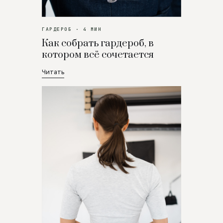
ГАРДЕРОБ · 4 МИН
Как собрать гардероб, в
котором всё сочетается
Читать