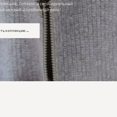
оллекций. Соберите свой идеальный
на каждый и особенный день!
ть коллекцию
→