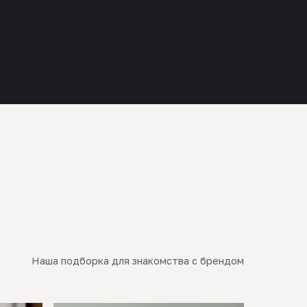
Наша подборка для знакомства с брендом