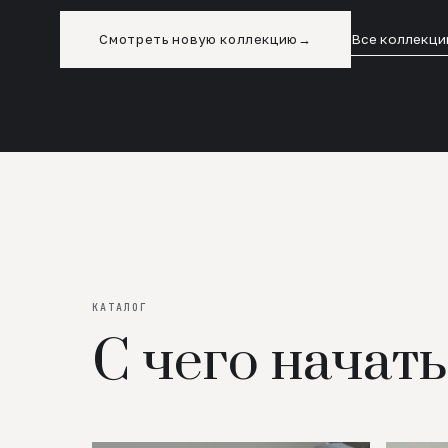
Смотреть новую коллекцию
→
Все коллекци
КАТАЛОГ
С чего начать