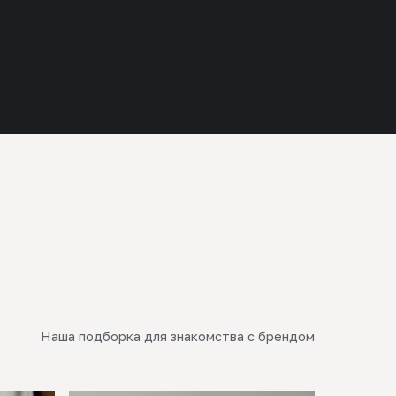
Наша подборка для знакомства с брендом