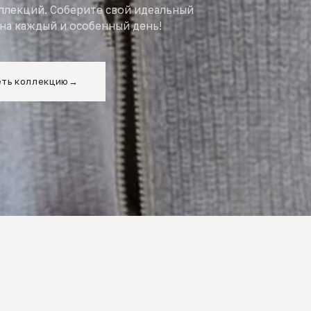
оллекций. Соберите свой идеальный
на каждый и особенный день!
ть коллекцию
→