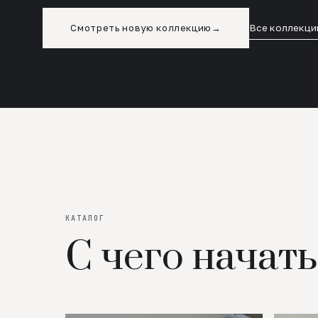
Смотреть новую коллекцию
→
Все коллекци
КАТАЛОГ
С чего начать