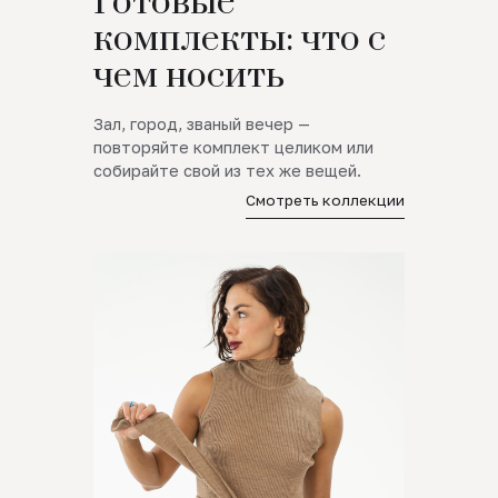
Готовые
комплекты: что с
чем носить
Зал, город, званый вечер —
повторяйте комплект целиком или
собирайте свой из тех же вещей.
Смотреть коллекции