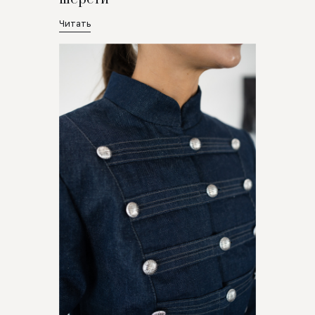
Читать