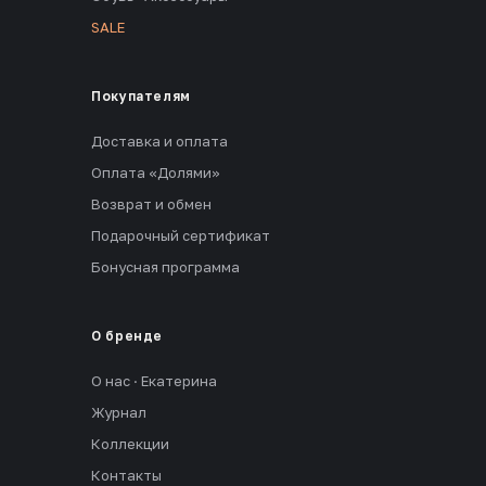
SALE
Покупателям
Доставка и оплата
Оплата «Долями»
Возврат и обмен
Подарочный сертификат
Бонусная программа
О бренде
О нас · Екатерина
Журнал
Коллекции
Контакты