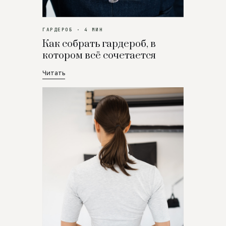
ГАРДЕРОБ · 4 МИН
Как собрать гардероб, в
котором всё сочетается
Читать