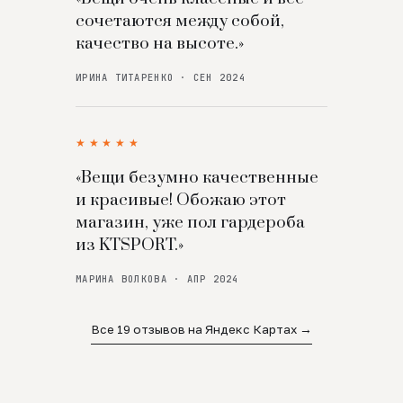
сочетаются между собой,
качество на высоте.»
ИРИНА ТИТАРЕНКО · СЕН 2024
★★★★★
«Вещи безумно качественные
и красивые! Обожаю этот
магазин, уже пол гардероба
из KTSPORT.»
МАРИНА ВОЛКОВА · АПР 2024
Все 19 отзывов на Яндекс Картах →