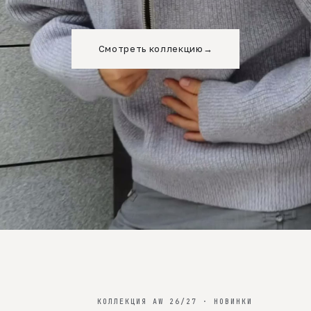
Смотреть коллекцию
→
КОЛЛЕКЦИЯ AW 26/27 · НОВИНКИ