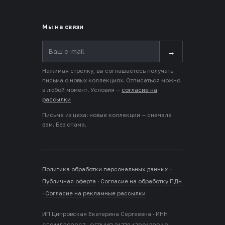
Мы на связи
→
Нажимая стрелку, вы соглашаетесь получать
письма о новых коллекциях. Отписаться можно
в любой момент. Условия —
согласие на
рассылки
Письма из цеха: новые коллекции — сначала
вам. Без спама.
Политика обработки персональных данных
·
Публичная оферта
·
Согласие на обработку ПДн
·
Согласие на рекламные рассылки
ИП Ципровская Екатерина Сергеевна · ИНН