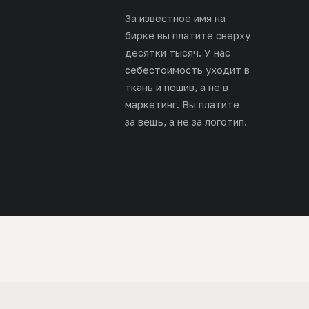
За известное имя на
бирке вы платите сверху
десятки тысяч. У нас
себестоимость уходит в
ткань и пошив, а не в
маркетинг. Вы платите
за вещь, а не за логотип.