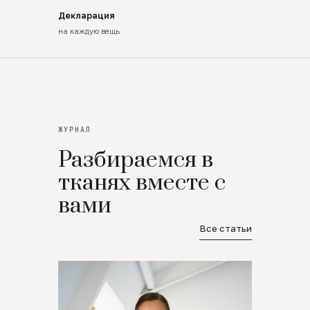
Декларация
на каждую вещь
ЖУРНАЛ
Разбираемся в
тканях вместе с
вами
Все статьи