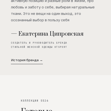
активную позицию и разные роли в жизни, про
любовь и заботу о себе, выбирая натуральные
ткани. Это не вещи на один выход, это
осознанный выбор в пользу себя
— Екатерина Ципровская
СОЗДАТЕЛЬ И РУКОВОДИТЕЛЬ БРЕНДА
СТИЛЬНОЙ ЖЕНСКОЙ ОДЕЖДЫ KTSPORT
История бренда →
КОЛЛЕКЦИИ SS26