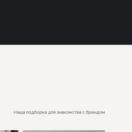
Наша подборка для знакомства с брендом