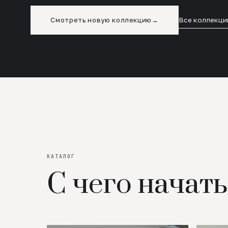
Смотреть новую коллекцию
→
Все коллекци
КАТАЛОГ
С чего начать