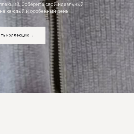
оллекций. Соберите свой идеальный
на каждый и особенный день!
ть коллекцию
→