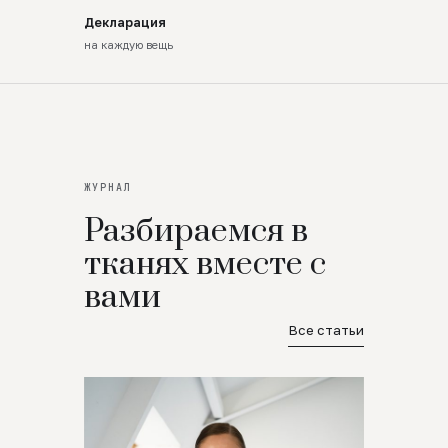
Декларация
на каждую вещь
ЖУРНАЛ
Разбираемся в
тканях вместе с
вами
Все статьи