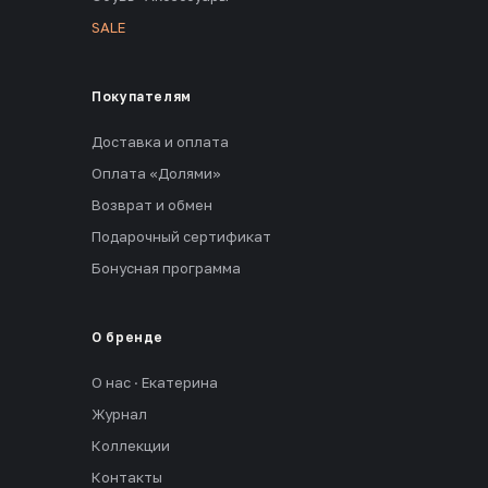
SALE
Покупателям
Доставка и оплата
Оплата «Долями»
Возврат и обмен
Подарочный сертификат
Бонусная программа
О бренде
О нас · Екатерина
Журнал
Коллекции
Контакты