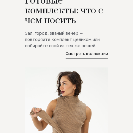
Готовые
комплекты: что с
чем носить
Зал, город, званый вечер —
повторяйте комплект целиком или
собирайте свой из тех же вещей.
Смотреть коллекции