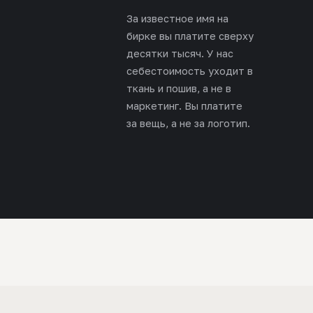
За известное имя на
бирке вы платите сверху
десятки тысяч. У нас
себестоимость уходит в
ткань и пошив, а не в
маркетинг. Вы платите
за вещь, а не за логотип.