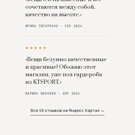
сочетаются между собой,
качество на высоте.»
ИРИНА ТИТАРЕНКО · СЕН 2024
★★★★★
«Вещи безумно качественные
и красивые! Обожаю этот
магазин, уже пол гардероба
из KTSPORT.»
МАРИНА ВОЛКОВА · АПР 2024
Все 19 отзывов на Яндекс Картах →