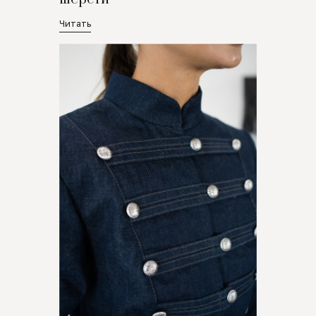
Читать