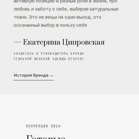
активную позицию и разные роли в жизни, про
любовь и заботу о себе, выбирая натуральные
ткани. Это не вещи на один выход, это
осознанный выбор в пользу себя
— Екатерина Ципровская
СОЗДАТЕЛЬ И РУКОВОДИТЕЛЬ БРЕНДА
СТИЛЬНОЙ ЖЕНСКОЙ ОДЕЖДЫ KTSPORT
История бренда →
КОЛЛЕКЦИИ SS26