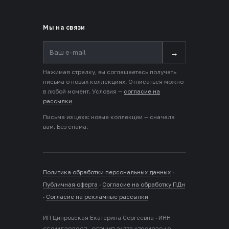
Мы на связи
→
Нажимая стрелку, вы соглашаетесь получать
письма о новых коллекциях. Отписаться можно
в любой момент. Условия —
согласие на
рассылки
Письма из цеха: новые коллекции — сначала
вам. Без спама.
Политика обработки персональных данных
·
Публичная оферта
·
Согласие на обработку ПДн
·
Согласие на рекламные рассылки
ИП Ципровская Екатерина Сергеевна · ИНН