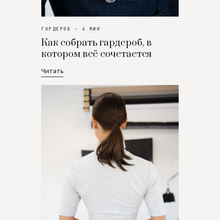
ГАРДЕРОБ · 4 МИН
Как собрать гардероб, в
котором всё сочетается
Читать