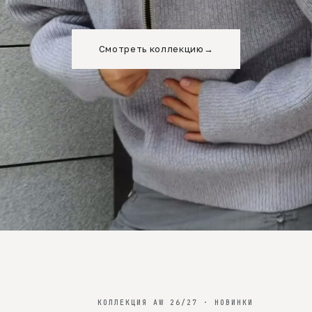
Смотреть коллекцию
→
КОЛЛЕКЦИЯ AW 26/27 · НОВИНКИ