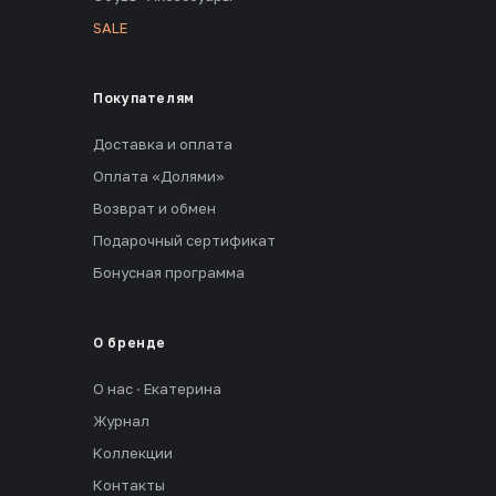
SALE
Покупателям
Доставка и оплата
Оплата «Долями»
Возврат и обмен
Подарочный сертификат
Бонусная программа
О бренде
О нас · Екатерина
Журнал
Коллекции
Контакты