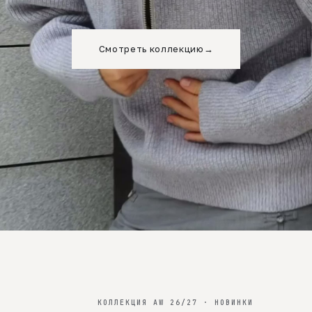
Смотреть коллекцию
→
КОЛЛЕКЦИЯ AW 26/27 · НОВИНКИ