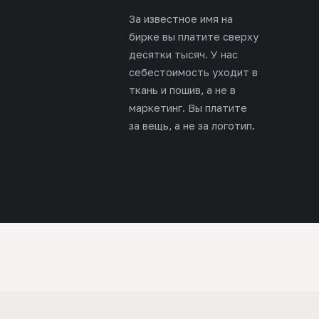
За известное имя на
бирке вы платите сверху
десятки тысяч. У нас
себестоимость уходит в
ткань и пошив, а не в
маркетинг. Вы платите
за вещь, а не за логотип.