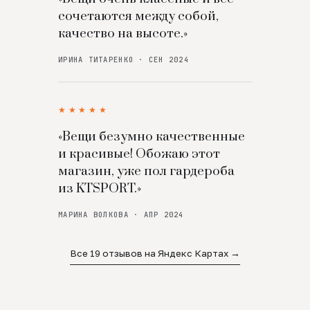
сочетаются между собой,
качество на высоте.»
ИРИНА ТИТАРЕНКО · СЕН 2024
★★★★★
«Вещи безумно качественные
и красивые! Обожаю этот
магазин, уже пол гардероба
из KTSPORT.»
МАРИНА ВОЛКОВА · АПР 2024
Все 19 отзывов на Яндекс Картах →