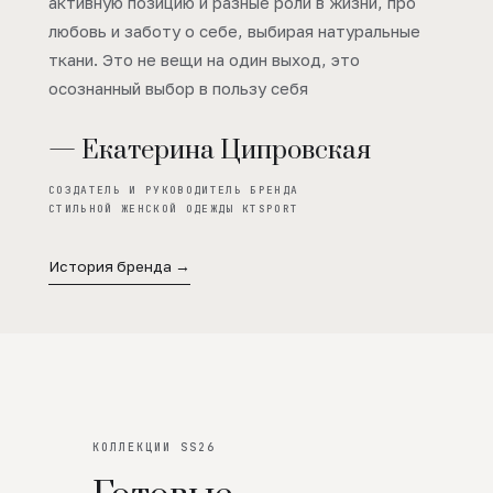
активную позицию и разные роли в жизни, про
любовь и заботу о себе, выбирая натуральные
ткани. Это не вещи на один выход, это
осознанный выбор в пользу себя
— Екатерина Ципровская
СОЗДАТЕЛЬ И РУКОВОДИТЕЛЬ БРЕНДА
СТИЛЬНОЙ ЖЕНСКОЙ ОДЕЖДЫ KTSPORT
История бренда →
КОЛЛЕКЦИИ SS26