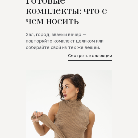
Готовые
комплекты: что с
чем носить
Зал, город, званый вечер —
повторяйте комплект целиком или
собирайте свой из тех же вещей.
Смотреть коллекции