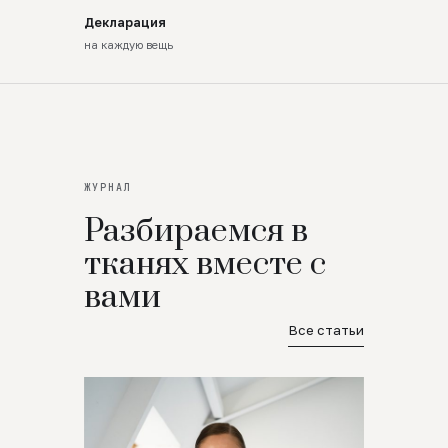
Декларация
на каждую вещь
ЖУРНАЛ
Разбираемся в
тканях вместе с
вами
Все статьи