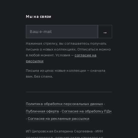
Мы на связи
→
Нажимая стрелку, вы соглашаетесь получать
письма о новых коллекциях. Отписаться можно
в любой момент. Условия —
согласие на
рассылки
Письма из цеха: новые коллекции — сначала
вам. Без спама.
Политика обработки персональных данных
·
Публичная оферта
·
Согласие на обработку ПДн
·
Согласие на рекламные рассылки
ИП Ципровская Екатерина Сергеевна · ИНН