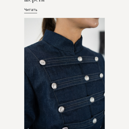
Читать