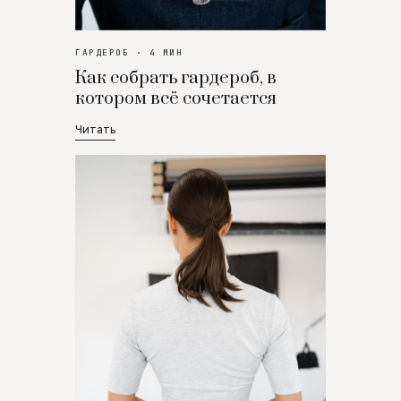
ГАРДЕРОБ · 4 МИН
Как собрать гардероб, в
котором всё сочетается
Читать