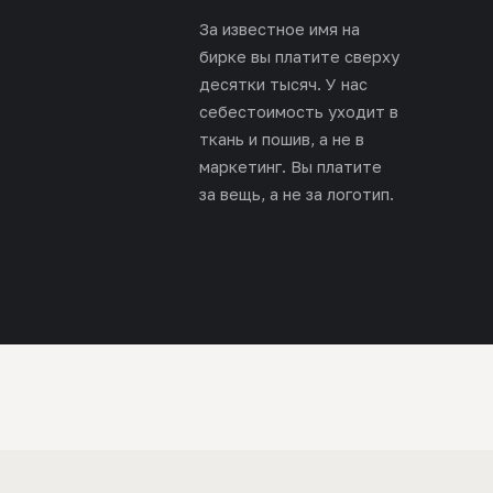
За известное имя на
бирке вы платите сверху
десятки тысяч. У нас
себестоимость уходит в
ткань и пошив, а не в
маркетинг. Вы платите
за вещь, а не за логотип.