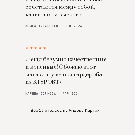
сочетаются между собой,
качество на высоте.»
ИРИНА ТИТАРЕНКО · СЕН 2024
★★★★★
«Вещи безумно качественные
и красивые! Обожаю этот
магазин, уже пол гардероба
из KTSPORT.»
МАРИНА ВОЛКОВА · АПР 2024
Все 19 отзывов на Яндекс Картах →