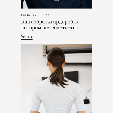
ГАРДЕРОБ · 4 МИН
Как собрать гардероб, в
котором всё сочетается
Читать