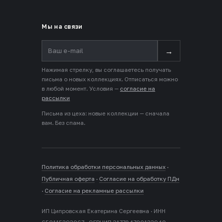
Мы на связи
→
Нажимая стрелку, вы соглашаетесь получать
письма о новых коллекциях. Отписаться можно
в любой момент. Условия —
согласие на
рассылки
Письма из цеха: новые коллекции — сначала
вам. Без спама.
Политика обработки персональных данных
·
Публичная оферта
·
Согласие на обработку ПДн
·
Согласие на рекламные рассылки
ИП Ципровская Екатерина Сергеевна · ИНН