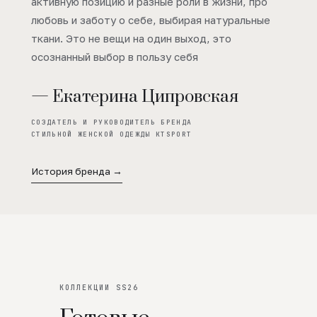
активную позицию и разные роли в жизни, про
любовь и заботу о себе, выбирая натуральные
ткани. Это не вещи на один выход, это
осознанный выбор в пользу себя
— Екатерина Ципровская
СОЗДАТЕЛЬ И РУКОВОДИТЕЛЬ БРЕНДА
СТИЛЬНОЙ ЖЕНСКОЙ ОДЕЖДЫ KTSPORT
История бренда →
КОЛЛЕКЦИИ SS26