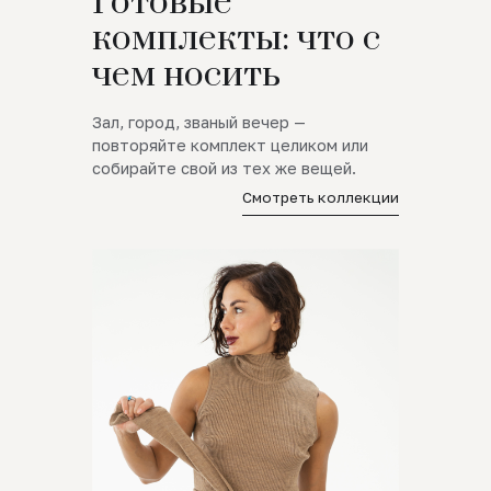
Готовые
комплекты: что с
чем носить
Зал, город, званый вечер —
повторяйте комплект целиком или
собирайте свой из тех же вещей.
Смотреть коллекции