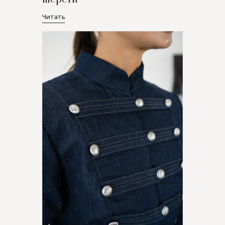
Читать