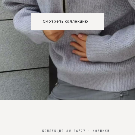
Смотреть коллекцию
→
КОЛЛЕКЦИЯ AW 26/27 · НОВИНКИ