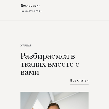
Декларация
на каждую вещь
ЖУРНАЛ
Разбираемся в
тканях вместе с
вами
Все статьи