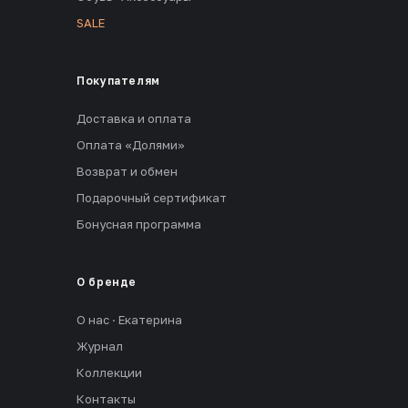
SALE
Покупателям
Доставка и оплата
Оплата «Долями»
Возврат и обмен
Подарочный сертификат
Бонусная программа
О бренде
О нас · Екатерина
Журнал
Коллекции
Контакты