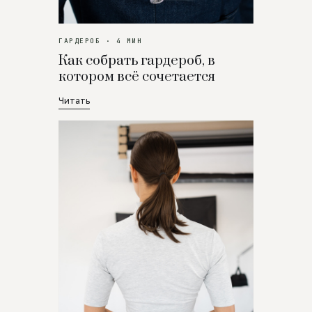
ГАРДЕРОБ · 4 МИН
Как собрать гардероб, в
котором всё сочетается
Читать