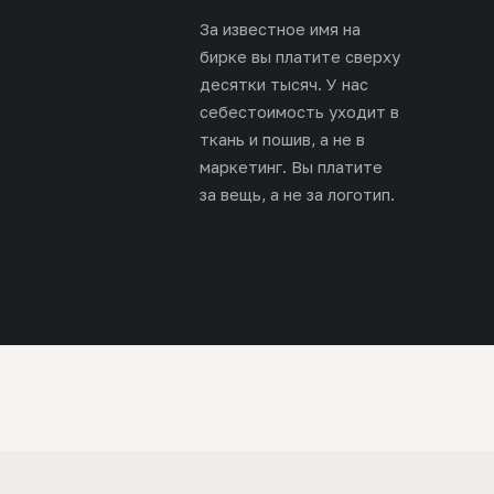
За известное имя на
бирке вы платите сверху
десятки тысяч. У нас
себестоимость уходит в
ткань и пошив, а не в
маркетинг. Вы платите
за вещь, а не за логотип.