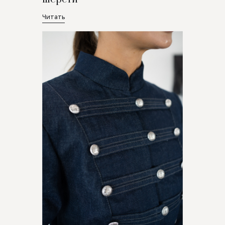
Читать