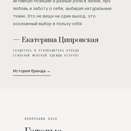
активную позицию и разные роли в жизни, про
любовь и заботу о себе, выбирая натуральные
ткани. Это не вещи на один выход, это
осознанный выбор в пользу себя
— Екатерина Ципровская
СОЗДАТЕЛЬ И РУКОВОДИТЕЛЬ БРЕНДА
СТИЛЬНОЙ ЖЕНСКОЙ ОДЕЖДЫ KTSPORT
История бренда →
КОЛЛЕКЦИИ SS26