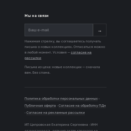
Мы на связи
→
Нажимая стрелку, вы соглашаетесь получать
письма о новых коллекциях. Отписаться можно
в любой момент. Условия —
согласие на
рассылки
Письма из цеха: новые коллекции — сначала
вам. Без спама.
Политика обработки персональных данных
·
Публичная оферта
·
Согласие на обработку ПДн
·
Согласие на рекламные рассылки
ИП Ципровская Екатерина Сергеевна · ИНН