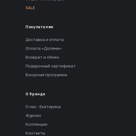
SALE
Покупателям
Доставка и оплата
Оплата «Долями»
Возврат и обмен
Подарочный сертификат
Бонусная программа
О бренде
О нас · Екатерина
Журнал
Коллекции
Контакты