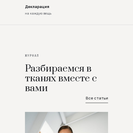
Декларация
на каждую вещь
ЖУРНАЛ
Разбираемся в
тканях вместе с
вами
Все статьи