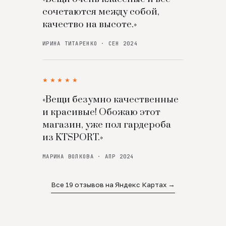
сочетаются между собой,
качество на высоте.»
ИРИНА ТИТАРЕНКО · СЕН 2024
★★★★★
«Вещи безумно качественные
и красивые! Обожаю этот
магазин, уже пол гардероба
из KTSPORT.»
МАРИНА ВОЛКОВА · АПР 2024
Все 19 отзывов на Яндекс Картах →