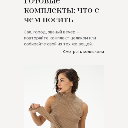
Готовые
комплекты: что с
чем носить
Зал, город, званый вечер —
повторяйте комплект целиком или
собирайте свой из тех же вещей.
Смотреть коллекции