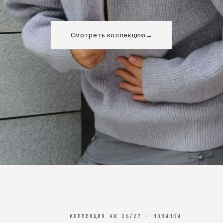
Смотреть коллекцию
→
КОЛЛЕКЦИЯ AW 26/27 · НОВИНКИ