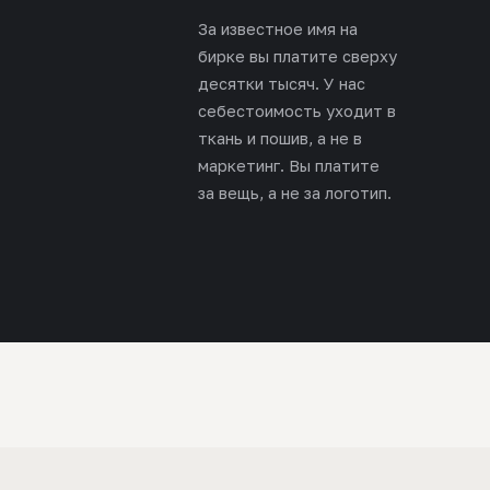
За известное имя на
бирке вы платите сверху
десятки тысяч. У нас
себестоимость уходит в
ткань и пошив, а не в
маркетинг. Вы платите
за вещь, а не за логотип.