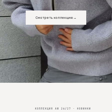
Смотреть коллекцию
→
КОЛЛЕКЦИЯ AW 26/27 · НОВИНКИ