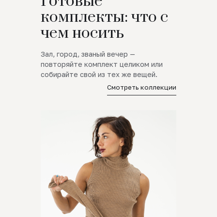
Готовые
комплекты: что с
чем носить
Зал, город, званый вечер —
повторяйте комплект целиком или
собирайте свой из тех же вещей.
Смотреть коллекции