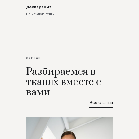
Декларация
на каждую вещь
ЖУРНАЛ
Разбираемся в
тканях вместе с
вами
Все статьи