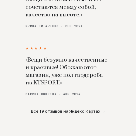
сочетаются между собой,
качество на высоте.»
ИРИНА ТИТАРЕНКО · СЕН 2024
★★★★★
«Вещи безумно качественные
и красивые! Обожаю этот
магазин, уже пол гардероба
из KTSPORT.»
МАРИНА ВОЛКОВА · АПР 2024
Все 19 отзывов на Яндекс Картах →