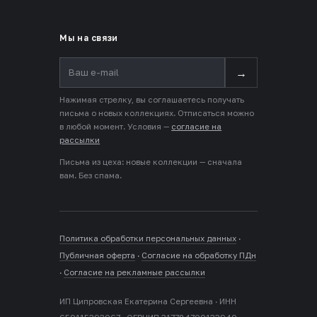
Мы на связи
→
Нажимая стрелку, вы соглашаетесь получать
письма о новых коллекциях. Отписаться можно
в любой момент. Условия —
согласие на
рассылки
Письма из цеха: новые коллекции — сначала
вам. Без спама.
Политика обработки персональных данных
·
Публичная оферта
·
Согласие на обработку ПДн
·
Согласие на рекламные рассылки
ИП Ципровская Екатерина Сергеевна · ИНН