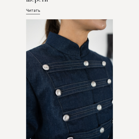
Читать