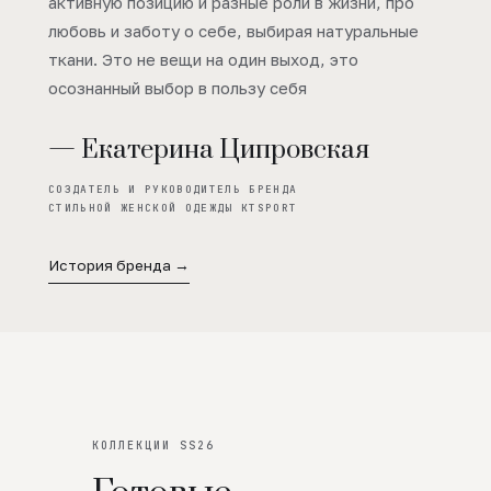
активную позицию и разные роли в жизни, про
любовь и заботу о себе, выбирая натуральные
ткани. Это не вещи на один выход, это
осознанный выбор в пользу себя
— Екатерина Ципровская
СОЗДАТЕЛЬ И РУКОВОДИТЕЛЬ БРЕНДА
СТИЛЬНОЙ ЖЕНСКОЙ ОДЕЖДЫ KTSPORT
История бренда →
КОЛЛЕКЦИИ SS26