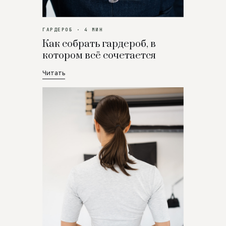
ГАРДЕРОБ · 4 МИН
Как собрать гардероб, в
котором всё сочетается
Читать