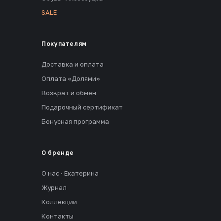
SALE
Покупателям
Доставка и оплата
Оплата «Долями»
Возврат и обмен
Подарочный сертификат
Бонусная программа
О бренде
О нас · Екатерина
Журнал
Коллекции
Контакты