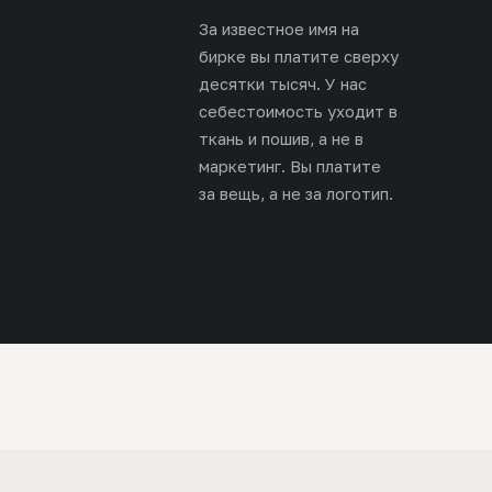
За известное имя на
бирке вы платите сверху
десятки тысяч. У нас
себестоимость уходит в
ткань и пошив, а не в
маркетинг. Вы платите
за вещь, а не за логотип.