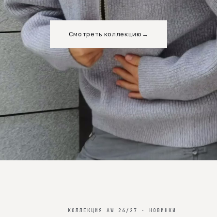
Смотреть коллекцию
→
КОЛЛЕКЦИЯ AW 26/27 · НОВИНКИ