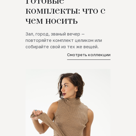
Готовые
комплекты: что с
чем носить
Зал, город, званый вечер —
повторяйте комплект целиком или
собирайте свой из тех же вещей.
Смотреть коллекции