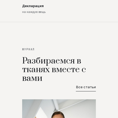
Декларация
на каждую вещь
ЖУРНАЛ
Разбираемся в
тканях вместе с
вами
Все статьи