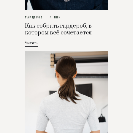
ГАРДЕРОБ · 4 МИН
Как собрать гардероб, в
котором всё сочетается
Читать