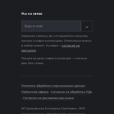
Мы на связи
→
Нажимая стрелку, вы соглашаетесь получать
письма о новых коллекциях. Отписаться можно
в любой момент. Условия —
согласие на
рассылки
Письма из цеха: новые коллекции — сначала
вам. Без спама.
Политика обработки персональных данных
·
Публичная оферта
·
Согласие на обработку ПДн
·
Согласие на рекламные рассылки
ИП Ципровская Екатерина Сергеевна · ИНН