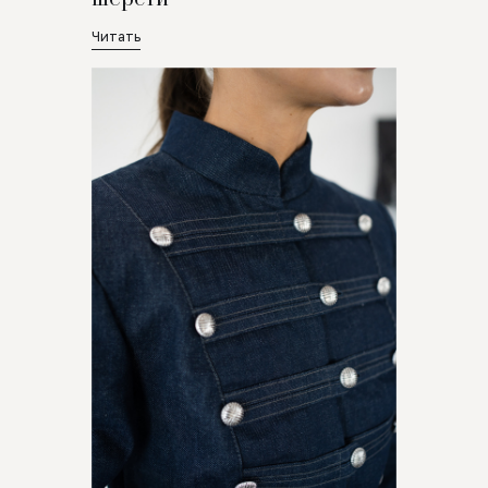
Читать