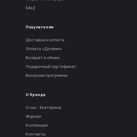
SALE
Покупателям
Доставка и оплата
Оплата «Долями»
Возврат и обмен
Подарочный сертификат
Бонусная программа
О бренде
О нас · Екатерина
Журнал
Коллекции
Контакты