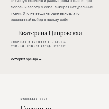
активную позицию и разные роли в жизни, про
любовь и заботу о себе, выбирая натуральные
ткани. Это не вещи на один выход, это
осознанный выбор в пользу себя
— Екатерина Ципровская
СОЗДАТЕЛЬ И РУКОВОДИТЕЛЬ БРЕНДА
СТИЛЬНОЙ ЖЕНСКОЙ ОДЕЖДЫ KTSPORT
История бренда →
КОЛЛЕКЦИИ SS26