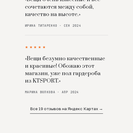
сочетаются между собой,
качество на высоте.»
ИРИНА ТИТАРЕНКО · СЕН 2024
★★★★★
«Вещи безумно качественные
и красивые! Обожаю этот
магазин, уже пол гардероба
из KTSPORT.»
МАРИНА ВОЛКОВА · АПР 2024
Все 19 отзывов на Яндекс Картах →