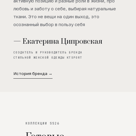
активную позицию и разные роли в жизни, про
любовь и заботу о себе, выбирая натуральные
ткани. Это не вещи на один выход, это
осознанный выбор в пользу себя
— Екатерина Ципровская
СОЗДАТЕЛЬ И РУКОВОДИТЕЛЬ БРЕНДА
СТИЛЬНОЙ ЖЕНСКОЙ ОДЕЖДЫ KTSPORT
История бренда →
КОЛЛЕКЦИИ SS26