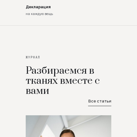
Декларация
на каждую вещь
ЖУРНАЛ
Разбираемся в
тканях вместе с
вами
Все статьи