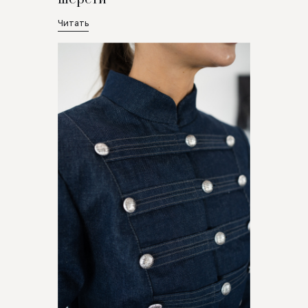
Читать