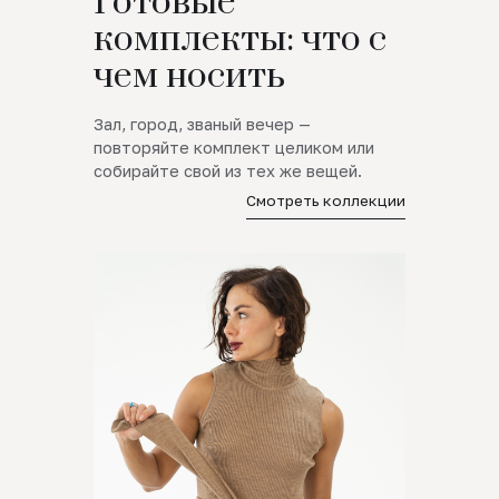
Готовые
комплекты: что с
чем носить
Зал, город, званый вечер —
повторяйте комплект целиком или
собирайте свой из тех же вещей.
Смотреть коллекции