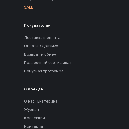
SALE
Покупателям
Доставка и оплата
Оплата «Долями»
Возврат и обмен
Подарочный сертификат
Бонусная программа
О бренде
О нас · Екатерина
Журнал
Коллекции
Контакты