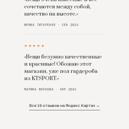
сочетаются между собой,
качество на высоте.»
ИРИНА ТИТАРЕНКО · СЕН 2024
★★★★★
«Вещи безумно качественные
и красивые! Обожаю этот
магазин, уже пол гардероба
из KTSPORT.»
МАРИНА ВОЛКОВА · АПР 2024
Все 19 отзывов на Яндекс Картах →