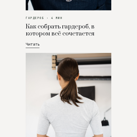
ГАРДЕРОБ · 4 МИН
Как собрать гардероб, в
котором всё сочетается
Читать