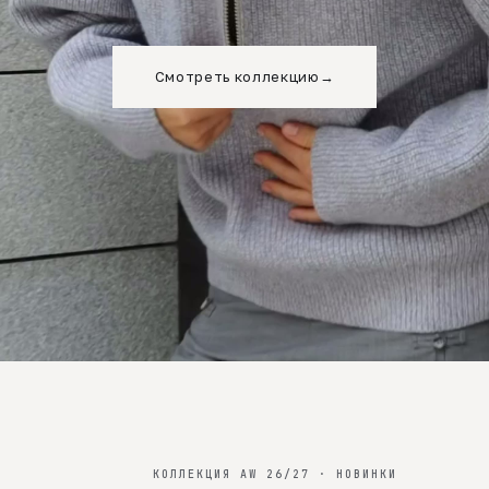
Смотреть коллекцию
→
КОЛЛЕКЦИЯ AW 26/27 · НОВИНКИ