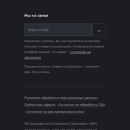
Мы на связи
→
Нажимая стрелку, вы соглашаетесь получать
письма о новых коллекциях. Отписаться можно
в любой момент. Условия —
согласие на
рассылки
Письма из цеха: новые коллекции — сначала
вам. Без спама.
Политика обработки персональных данных
·
Публичная оферта
·
Согласие на обработку ПДн
·
Согласие на рекламные рассылки
ИП Ципровская Екатерина Сергеевна · ИНН