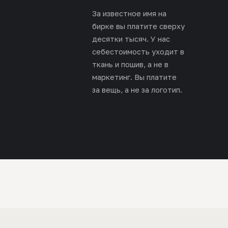
За известное имя на
бирке вы платите сверху
десятки тысяч. У нас
себестоимость уходит в
ткань и пошив, а не в
маркетинг. Вы платите
за вещь, а не за логотип.