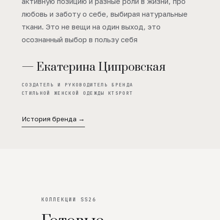
активную позицию и разные роли в жизни, про
любовь и заботу о себе, выбирая натуральные
ткани. Это не вещи на один выход, это
осознанный выбор в пользу себя
— Екатерина Ципровская
СОЗДАТЕЛЬ И РУКОВОДИТЕЛЬ БРЕНДА
СТИЛЬНОЙ ЖЕНСКОЙ ОДЕЖДЫ KTSPORT
История бренда →
КОЛЛЕКЦИИ SS26