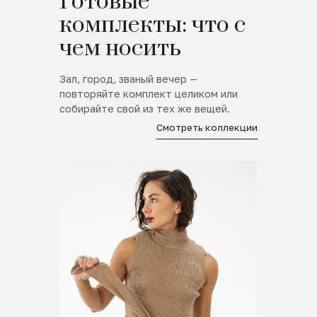
Готовые
комплекты: что с
чем носить
Зал, город, званый вечер —
повторяйте комплект целиком или
собирайте свой из тех же вещей.
Смотреть коллекции