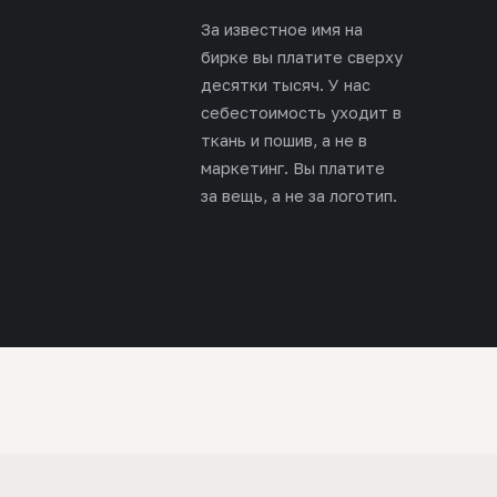
За известное имя на
бирке вы платите сверху
десятки тысяч. У нас
себестоимость уходит в
ткань и пошив, а не в
маркетинг. Вы платите
за вещь, а не за логотип.