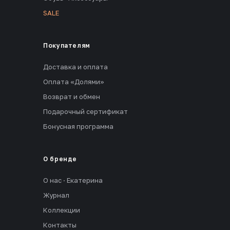
SALE
Покупателям
Доставка и оплата
Оплата «Долями»
Возврат и обмен
Подарочный сертификат
Бонусная программа
О бренде
О нас · Екатерина
Журнал
Коллекции
Контакты