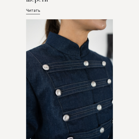
Читать