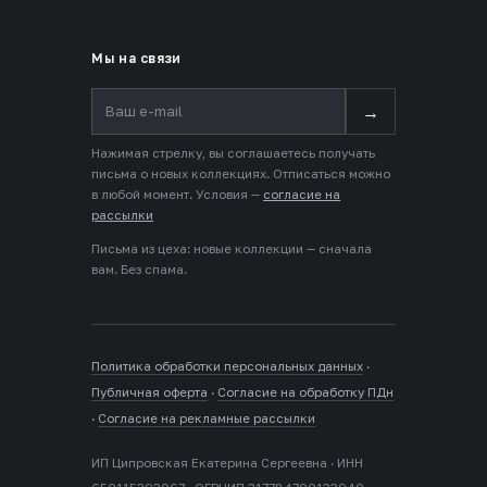
Мы на связи
→
Нажимая стрелку, вы соглашаетесь получать
письма о новых коллекциях. Отписаться можно
в любой момент. Условия —
согласие на
рассылки
Письма из цеха: новые коллекции — сначала
вам. Без спама.
Политика обработки персональных данных
·
Публичная оферта
·
Согласие на обработку ПДн
·
Согласие на рекламные рассылки
ИП Ципровская Екатерина Сергеевна · ИНН