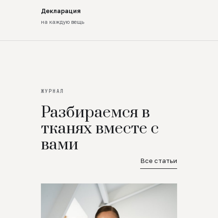
Декларация
на каждую вещь
ЖУРНАЛ
Разбираемся в
тканях вместе с
вами
Все статьи