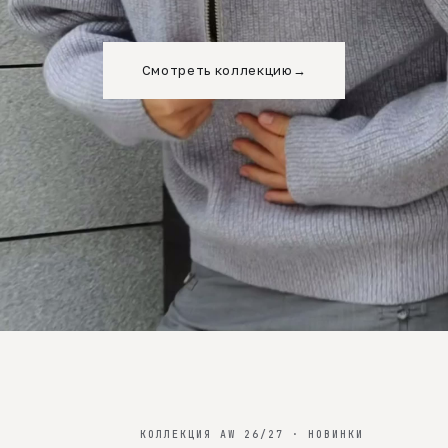
Смотреть коллекцию
→
КОЛЛЕКЦИЯ AW 26/27 · НОВИНКИ