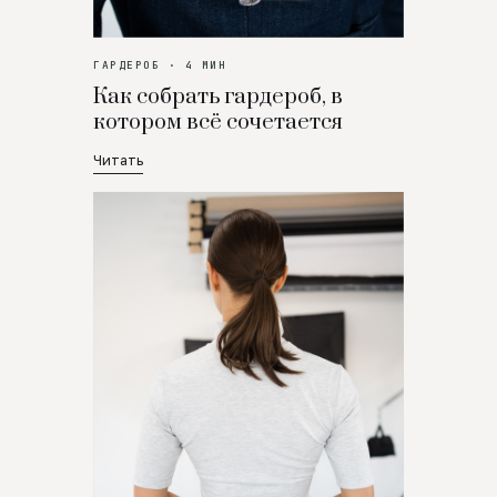
ГАРДЕРОБ · 4 МИН
Как собрать гардероб, в
котором всё сочетается
Читать