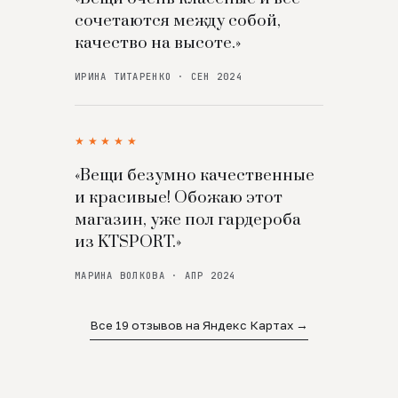
сочетаются между собой,
качество на высоте.»
ИРИНА ТИТАРЕНКО · СЕН 2024
★★★★★
«Вещи безумно качественные
и красивые! Обожаю этот
магазин, уже пол гардероба
из KTSPORT.»
МАРИНА ВОЛКОВА · АПР 2024
Все 19 отзывов на Яндекс Картах →