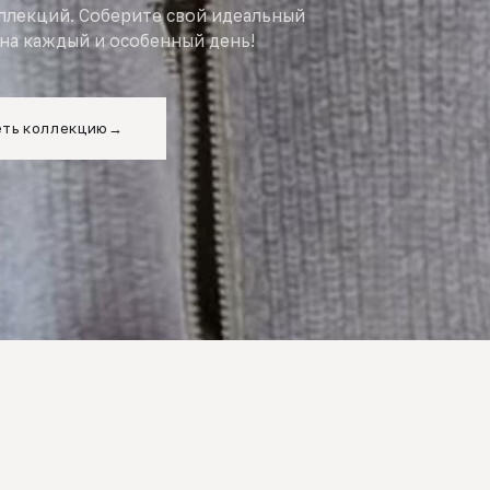
оллекций. Соберите свой идеальный
на каждый и особенный день!
ть коллекцию
→