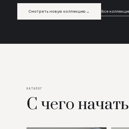
Смотреть новую коллекцию
→
Все коллекци
КАТАЛОГ
С чего начать