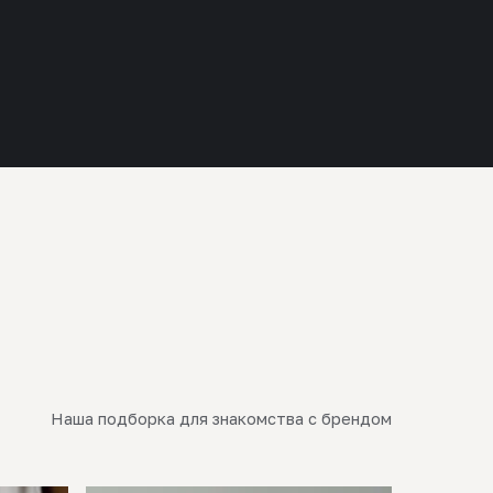
Наша подборка для знакомства с брендом