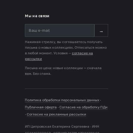
Мы на связи
→
Нажимая стрелку, вы соглашаетесь получать
письма о новых коллекциях. Отписаться можно
в любой момент. Условия —
согласие на
рассылки
Письма из цеха: новые коллекции — сначала
вам. Без спама.
Политика обработки персональных данных
·
Публичная оферта
·
Согласие на обработку ПДн
·
Согласие на рекламные рассылки
ИП Ципровская Екатерина Сергеевна · ИНН