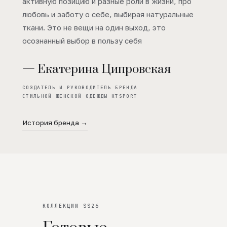
активную позицию и разные роли в жизни, про
любовь и заботу о себе, выбирая натуральные
ткани. Это не вещи на один выход, это
осознанный выбор в пользу себя
— Екатерина Ципровская
СОЗДАТЕЛЬ И РУКОВОДИТЕЛЬ БРЕНДА
СТИЛЬНОЙ ЖЕНСКОЙ ОДЕЖДЫ KTSPORT
История бренда →
КОЛЛЕКЦИИ SS26