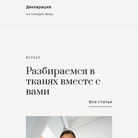
Декларация
на каждую вещь
ЖУРНАЛ
Разбираемся в
тканях вместе с
вами
Все статьи