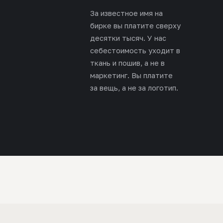
За известное имя на
бирке вы платите сверху
десятки тысяч. У нас
себестоимость уходит в
ткань и пошив, а не в
маркетинг. Вы платите
за вещь, а не за логотип.