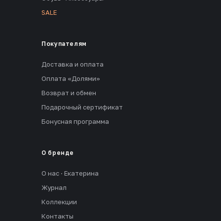
SALE
Покупателям
Доставка и оплата
Оплата «Долями»
Возврат и обмен
Подарочный сертификат
Бонусная программа
О бренде
О нас · Екатерина
Журнал
Коллекции
Контакты