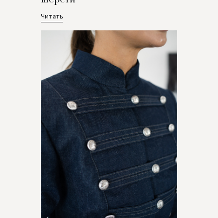
Читать