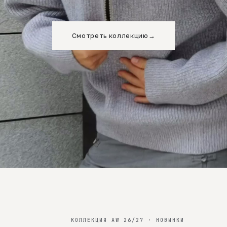
Смотреть коллекцию
→
КОЛЛЕКЦИЯ AW 26/27 · НОВИНКИ