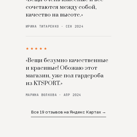
сочетаются между собой,
качество на высоте.»
ИРИНА ТИТАРЕНКО · СЕН 2024
★★★★★
«Вещи безумно качественные
и красивые! Обожаю этот
магазин, уже пол гардероба
из KTSPORT.»
МАРИНА ВОЛКОВА · АПР 2024
Все 19 отзывов на Яндекс Картах →