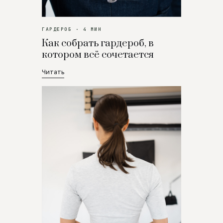
ГАРДЕРОБ · 4 МИН
Как собрать гардероб, в
котором всё сочетается
Читать