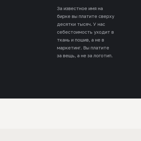
За известное имя на
бирке вы платите сверху
десятки тысяч. У нас
себестоимость уходит в
ткань и пошив, а не в
маркетинг. Вы платите
за вещь, а не за логотип.