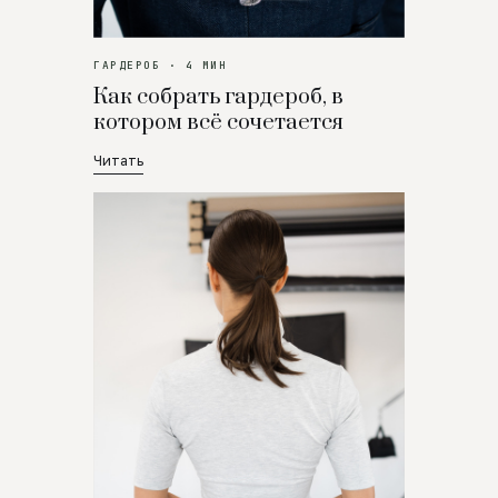
ГАРДЕРОБ · 4 МИН
Как собрать гардероб, в
котором всё сочетается
Читать