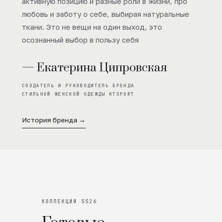
активную позицию и разные роли в жизни, про
любовь и заботу о себе, выбирая натуральные
ткани. Это не вещи на один выход, это
осознанный выбор в пользу себя
— Екатерина Ципровская
СОЗДАТЕЛЬ И РУКОВОДИТЕЛЬ БРЕНДА
СТИЛЬНОЙ ЖЕНСКОЙ ОДЕЖДЫ KTSPORT
История бренда →
КОЛЛЕКЦИИ SS26