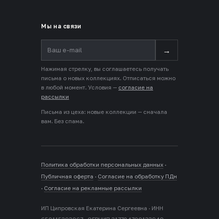
Мы на связи
→
Нажимая стрелку, вы соглашаетесь получать
письма о новых коллекциях. Отписаться можно
в любой момент. Условия —
согласие на
рассылки
Письма из цеха: новые коллекции — сначала
вам. Без спама.
Политика обработки персональных данных
·
Публичная оферта
·
Согласие на обработку ПДн
·
Согласие на рекламные рассылки
ИП Ципровская Екатерина Сергеевна · ИНН