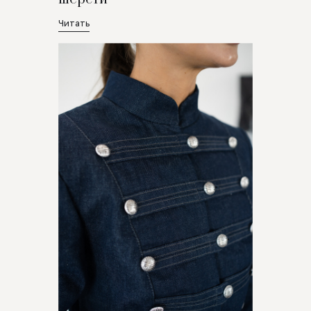
Читать