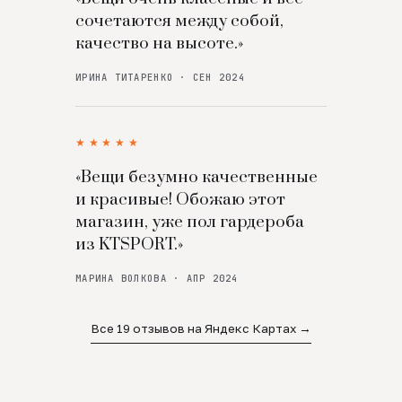
сочетаются между собой,
качество на высоте.»
ИРИНА ТИТАРЕНКО · СЕН 2024
★★★★★
«Вещи безумно качественные
и красивые! Обожаю этот
магазин, уже пол гардероба
из KTSPORT.»
МАРИНА ВОЛКОВА · АПР 2024
Все 19 отзывов на Яндекс Картах →