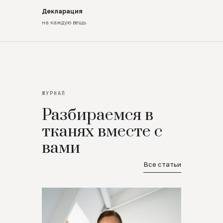
Декларация
на каждую вещь
ЖУРНАЛ
Разбираемся в
тканях вместе с
вами
Все статьи