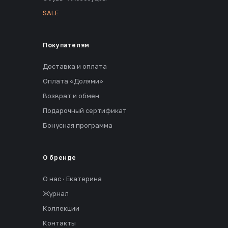
SALE
Покупателям
Доставка и оплата
Оплата «Долями»
Возврат и обмен
Подарочный сертификат
Бонусная программа
О бренде
О нас · Екатерина
Журнал
Коллекции
Контакты