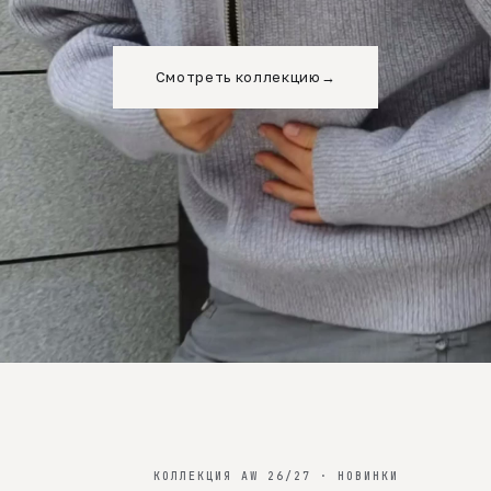
Смотреть коллекцию
→
КОЛЛЕКЦИЯ AW 26/27 · НОВИНКИ