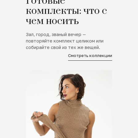
Готовые
комплекты: что с
чем носить
Зал, город, званый вечер —
повторяйте комплект целиком или
собирайте свой из тех же вещей.
Смотреть коллекции