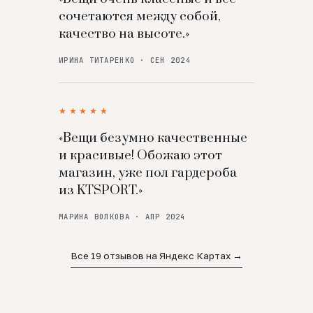
сочетаются между собой,
качество на высоте.»
ИРИНА ТИТАРЕНКО · СЕН 2024
★★★★★
«Вещи безумно качественные
и красивые! Обожаю этот
магазин, уже пол гардероба
из KTSPORT.»
МАРИНА ВОЛКОВА · АПР 2024
Все 19 отзывов на Яндекс Картах →