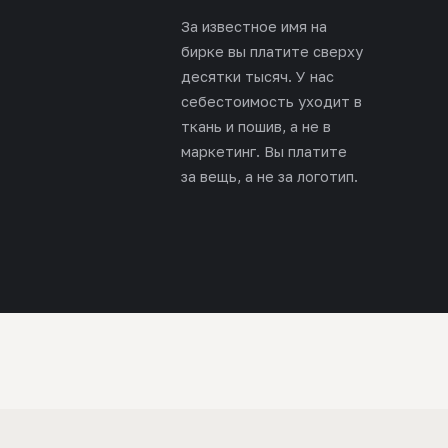
За известное имя на
бирке вы платите сверху
десятки тысяч. У нас
себестоимость уходит в
ткань и пошив, а не в
маркетинг. Вы платите
за вещь, а не за логотип.