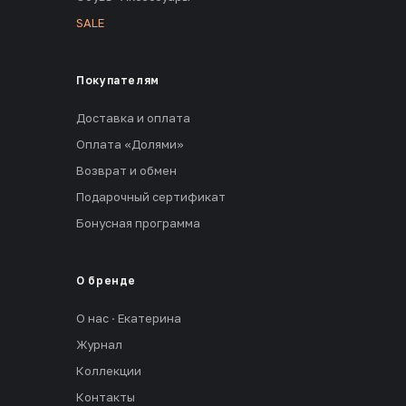
SALE
Покупателям
Доставка и оплата
Оплата «Долями»
Возврат и обмен
Подарочный сертификат
Бонусная программа
О бренде
О нас · Екатерина
Журнал
Коллекции
Контакты