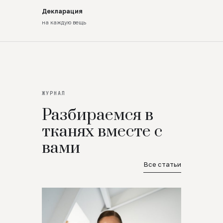
Декларация
на каждую вещь
ЖУРНАЛ
Разбираемся в
тканях вместе с
вами
Все статьи