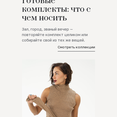
Готовые
комплекты: что с
чем носить
Зал, город, званый вечер —
повторяйте комплект целиком или
собирайте свой из тех же вещей.
Смотреть коллекции