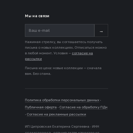
Мы на связи
→
Нажимая стрелку, вы соглашаетесь получать
письма о новых коллекциях. Отписаться можно
в любой момент. Условия —
согласие на
рассылки
Письма из цеха: новые коллекции — сначала
вам. Без спама.
Политика обработки персональных данных
·
Публичная оферта
·
Согласие на обработку ПДн
·
Согласие на рекламные рассылки
ИП Ципровская Екатерина Сергеевна · ИНН