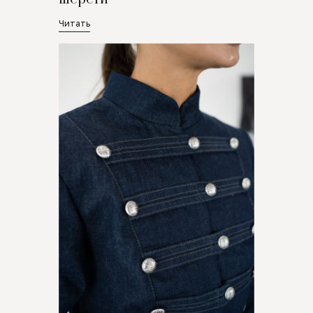
Читать