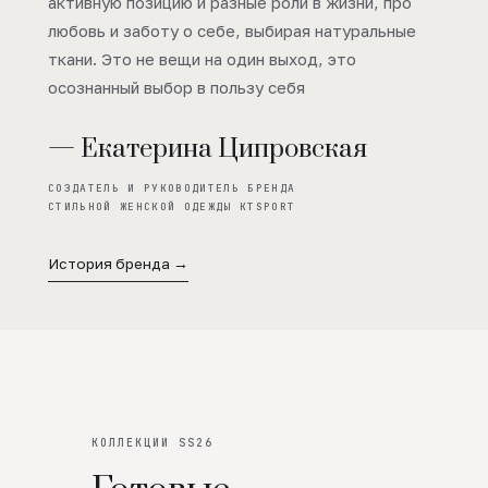
активную позицию и разные роли в жизни, про
любовь и заботу о себе, выбирая натуральные
ткани. Это не вещи на один выход, это
осознанный выбор в пользу себя
— Екатерина Ципровская
СОЗДАТЕЛЬ И РУКОВОДИТЕЛЬ БРЕНДА
СТИЛЬНОЙ ЖЕНСКОЙ ОДЕЖДЫ KTSPORT
История бренда →
КОЛЛЕКЦИИ SS26