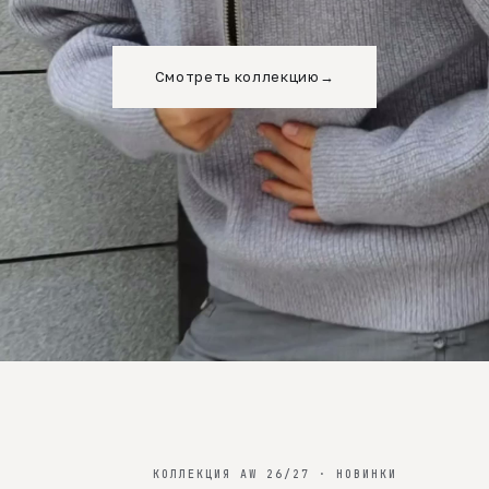
Смотреть коллекцию
→
КОЛЛЕКЦИЯ AW 26/27 · НОВИНКИ