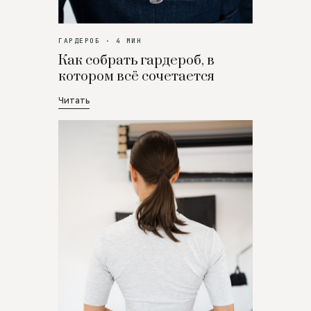
ГАРДЕРОБ · 4 МИН
Как собрать гардероб, в
котором всё сочетается
Читать