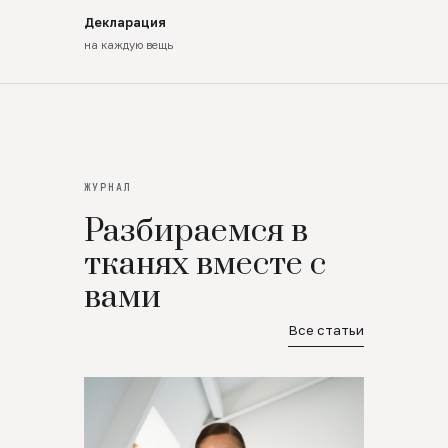
Декларация
на каждую вещь
ЖУРНАЛ
Разбираемся в
тканях вместе с
вами
Все статьи