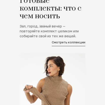
Готовые
комплекты: что с
чем носить
Зал, город, званый вечер —
повторяйте комплект целиком или
собирайте свой из тех же вещей.
Смотреть коллекции