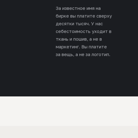
За известное имя на
бирке вы платите сверху
десятки тысяч. У нас
себестоимость уходит в
ткань и пошив, а не в
маркетинг. Вы платите
за вещь, а не за логотип.