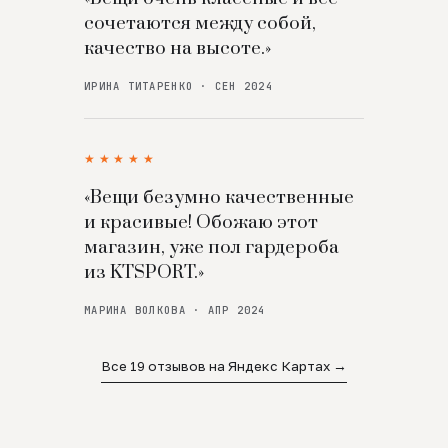
сочетаются между собой,
качество на высоте.»
ИРИНА ТИТАРЕНКО · СЕН 2024
★★★★★
«Вещи безумно качественные
и красивые! Обожаю этот
магазин, уже пол гардероба
из KTSPORT.»
МАРИНА ВОЛКОВА · АПР 2024
Все 19 отзывов на Яндекс Картах →