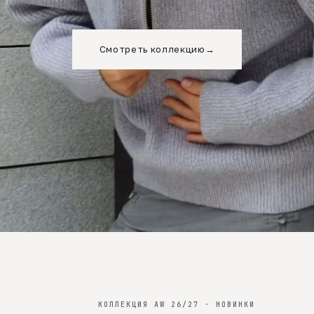
Смотреть коллекцию
→
КОЛЛЕКЦИЯ AW 26/27 · НОВИНКИ