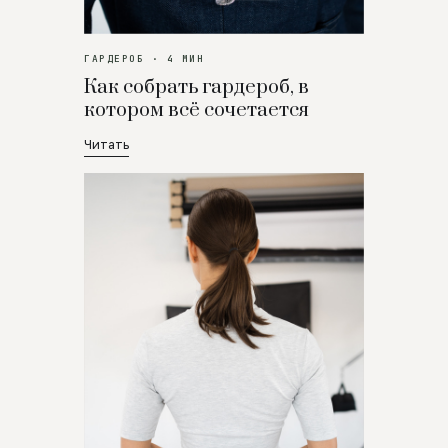
ГАРДЕРОБ · 4 МИН
Как собрать гардероб, в
котором всё сочетается
Читать