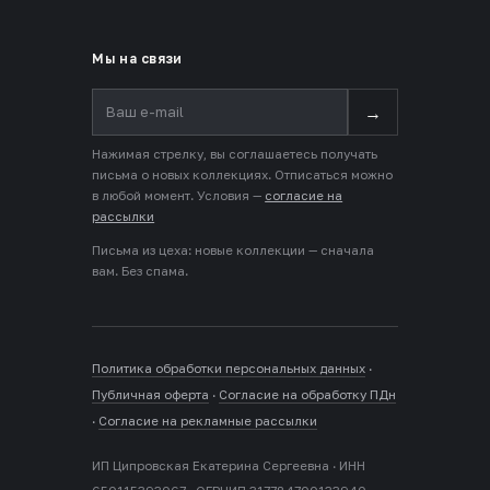
Мы на связи
→
Нажимая стрелку, вы соглашаетесь получать
письма о новых коллекциях. Отписаться можно
в любой момент. Условия —
согласие на
рассылки
Письма из цеха: новые коллекции — сначала
вам. Без спама.
Политика обработки персональных данных
·
Публичная оферта
·
Согласие на обработку ПДн
·
Согласие на рекламные рассылки
ИП Ципровская Екатерина Сергеевна · ИНН