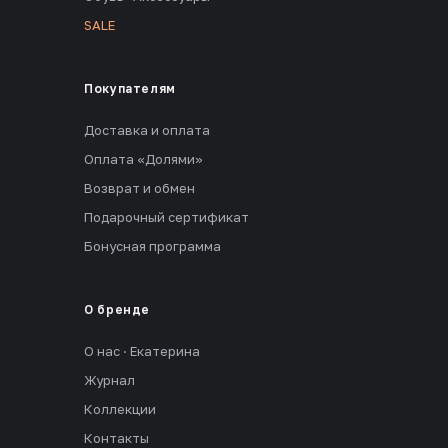
SALE
Покупателям
Доставка и оплата
Оплата «Долями»
Возврат и обмен
Подарочный сертификат
Бонусная программа
О бренде
О нас · Екатерина
Журнал
Коллекции
Контакты