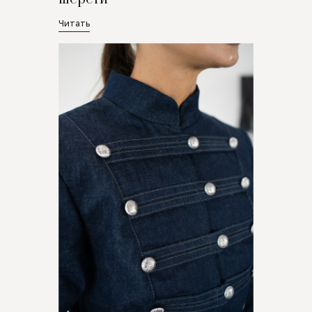
Читать