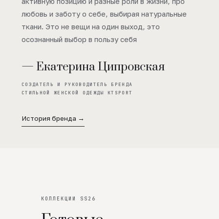
активную позицию и разные роли в жизни, про
любовь и заботу о себе, выбирая натуральные
ткани. Это не вещи на один выход, это
осознанный выбор в пользу себя
— Екатерина Ципровская
СОЗДАТЕЛЬ И РУКОВОДИТЕЛЬ БРЕНДА
СТИЛЬНОЙ ЖЕНСКОЙ ОДЕЖДЫ KTSPORT
История бренда →
КОЛЛЕКЦИИ SS26