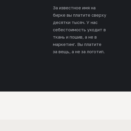
За известное имя на
бирке вы платите сверху
десятки тысяч. У нас
себестоимость уходит в
ткань и пошив, а не в
маркетинг. Вы платите
за вещь, а не за логотип.