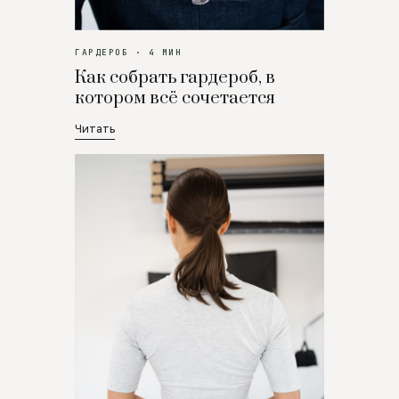
ГАРДЕРОБ · 4 МИН
Как собрать гардероб, в
котором всё сочетается
Читать