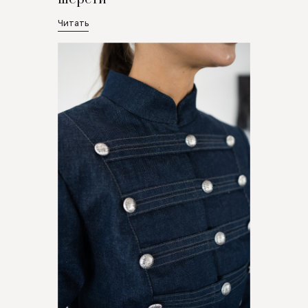
Читать