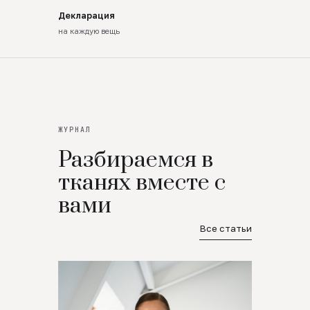
Декларация
на каждую вещь
ЖУРНАЛ
Разбираемся в
тканях вместе с
вами
Все статьи