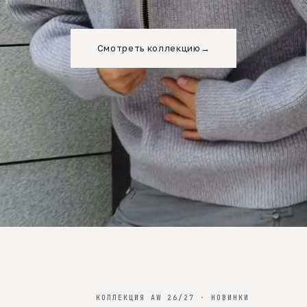
Смотреть коллекцию
→
КОЛЛЕКЦИЯ AW 26/27 · НОВИНКИ