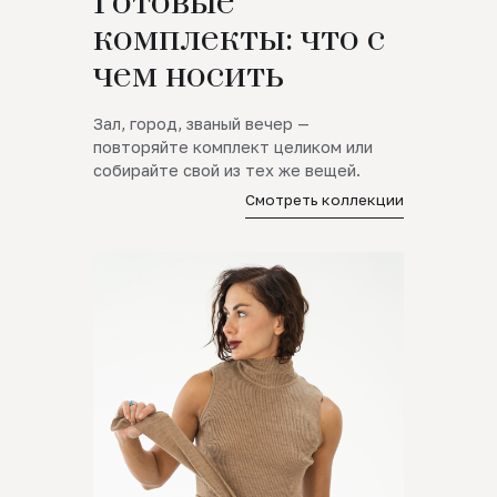
Готовые
комплекты: что с
чем носить
Зал, город, званый вечер —
повторяйте комплект целиком или
собирайте свой из тех же вещей.
Смотреть коллекции