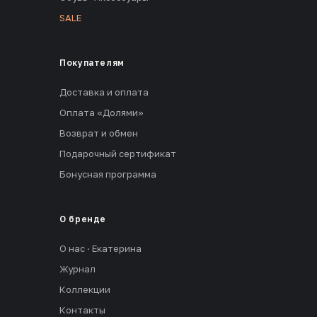
SALE
Покупателям
Доставка и оплата
Оплата «Долями»
Возврат и обмен
Подарочный сертификат
Бонусная программа
О бренде
О нас · Екатерина
Журнал
Коллекции
Контакты