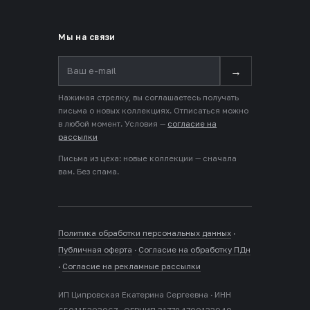
Мы на связи
→
Нажимая стрелку, вы соглашаетесь получать
письма о новых коллекциях. Отписаться можно
в любой момент. Условия —
согласие на
рассылки
Письма из цеха: новые коллекции — сначала
вам. Без спама.
Политика обработки персональных данных
·
Публичная оферта
·
Согласие на обработку ПДн
·
Согласие на рекламные рассылки
ИП Ципровская Екатерина Сергеевна · ИНН