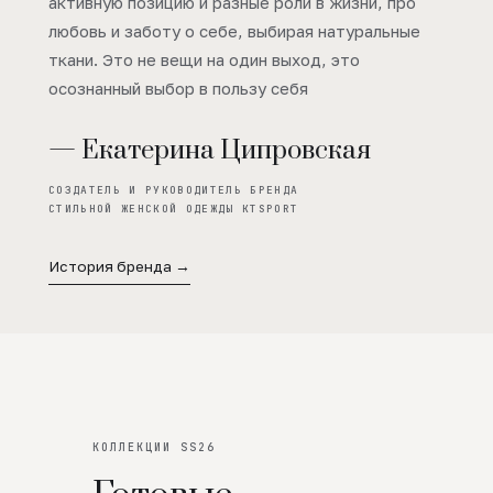
активную позицию и разные роли в жизни, про
любовь и заботу о себе, выбирая натуральные
ткани. Это не вещи на один выход, это
осознанный выбор в пользу себя
— Екатерина Ципровская
СОЗДАТЕЛЬ И РУКОВОДИТЕЛЬ БРЕНДА
СТИЛЬНОЙ ЖЕНСКОЙ ОДЕЖДЫ KTSPORT
История бренда →
КОЛЛЕКЦИИ SS26