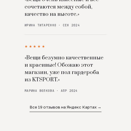
сочетаются между собой,
качество на высоте.»
ИРИНА ТИТАРЕНКО · СЕН 2024
★★★★★
«Вещи безумно качественные
и красивые! Обожаю этот
магазин, уже пол гардероба
из KTSPORT.»
МАРИНА ВОЛКОВА · АПР 2024
Все 19 отзывов на Яндекс Картах →