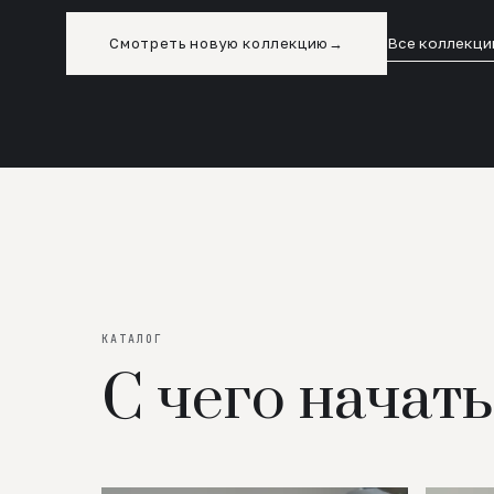
Смотреть новую коллекцию
→
Все коллекци
КАТАЛОГ
С чего начать