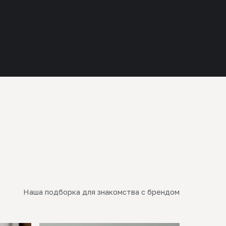
Наша подборка для знакомства с брендом