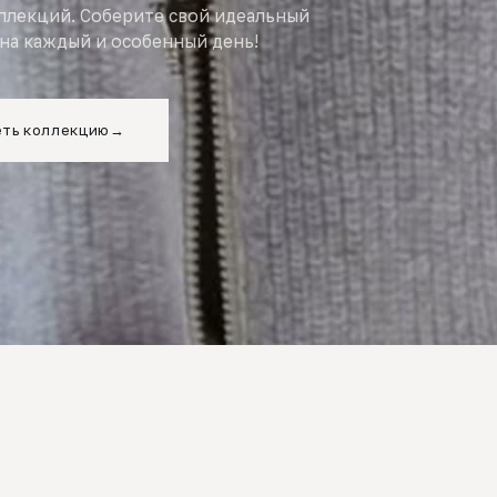
оллекций. Соберите свой идеальный
на каждый и особенный день!
ть коллекцию
→