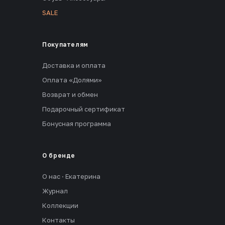
SALE
Покупателям
Доставка и оплата
Оплата «Долями»
Возврат и обмен
Подарочный сертификат
Бонусная программа
О бренде
О нас · Екатерина
Журнал
Коллекции
Контакты