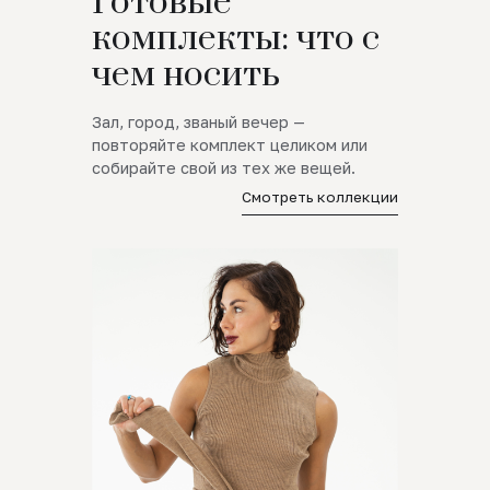
Готовые
комплекты: что с
чем носить
Зал, город, званый вечер —
повторяйте комплект целиком или
собирайте свой из тех же вещей.
Смотреть коллекции