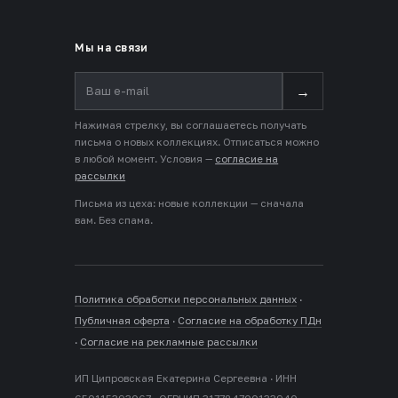
Мы на связи
→
Нажимая стрелку, вы соглашаетесь получать
письма о новых коллекциях. Отписаться можно
в любой момент. Условия —
согласие на
рассылки
Письма из цеха: новые коллекции — сначала
вам. Без спама.
Политика обработки персональных данных
·
Публичная оферта
·
Согласие на обработку ПДн
·
Согласие на рекламные рассылки
ИП Ципровская Екатерина Сергеевна · ИНН