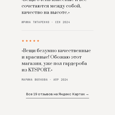
сочетаются между собой,
качество на высоте.»
ИРИНА ТИТАРЕНКО · СЕН 2024
★★★★★
«Вещи безумно качественные
и красивые! Обожаю этот
магазин, уже пол гардероба
из KTSPORT.»
МАРИНА ВОЛКОВА · АПР 2024
Все 19 отзывов на Яндекс Картах →