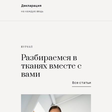
Декларация
на каждую вещь
ЖУРНАЛ
Разбираемся в
тканях вместе с
вами
Все статьи