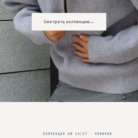
Смотреть коллекцию
→
КОЛЛЕКЦИЯ AW 26/27 · НОВИНКИ