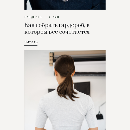
ГАРДЕРОБ · 4 МИН
Как собрать гардероб, в
котором всё сочетается
Читать