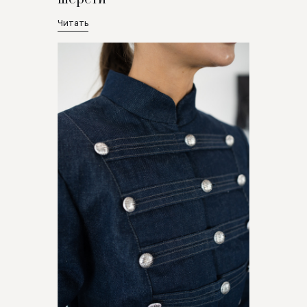
Читать