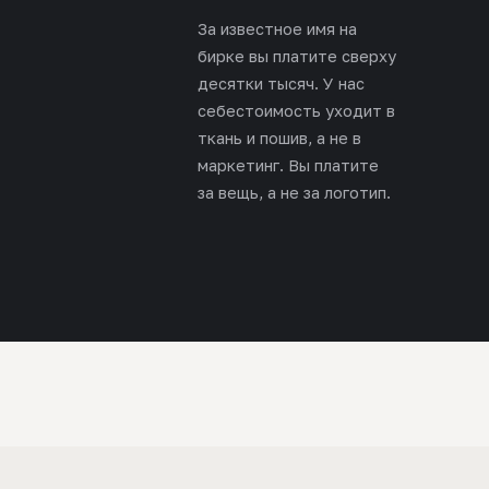
За известное имя на
бирке вы платите сверху
десятки тысяч. У нас
себестоимость уходит в
ткань и пошив, а не в
маркетинг. Вы платите
за вещь, а не за логотип.