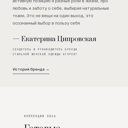
активную позицию и разные роли в жизни, про
любовь и заботу о себе, выбирая натуральные
ткани. Это не вещи на один выход, это
осознанный выбор в пользу себя
— Екатерина Ципровская
СОЗДАТЕЛЬ И РУКОВОДИТЕЛЬ БРЕНДА
СТИЛЬНОЙ ЖЕНСКОЙ ОДЕЖДЫ KTSPORT
История бренда →
КОЛЛЕКЦИИ SS26