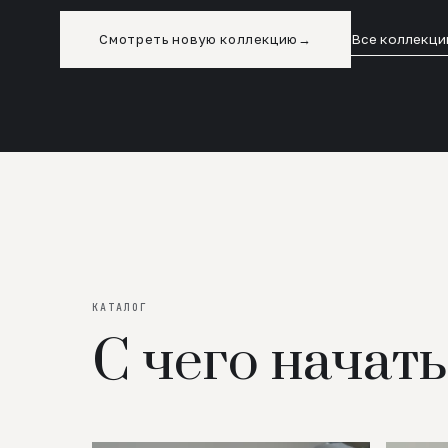
Смотреть новую коллекцию
→
Все коллекци
КАТАЛОГ
С чего начать