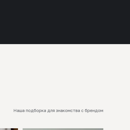
Наша подборка для знакомства с брендом