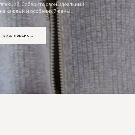
оллекций. Соберите свой идеальный
на каждый и особенный день!
ть коллекцию
→