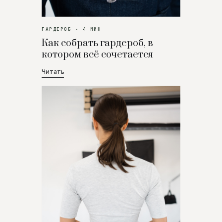
ГАРДЕРОБ · 4 МИН
Как собрать гардероб, в
котором всё сочетается
Читать