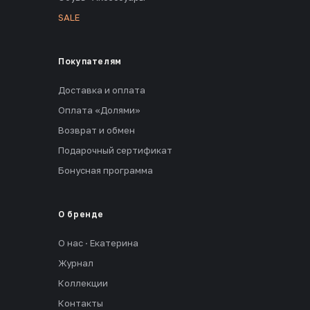
SALE
Покупателям
Доставка и оплата
Оплата «Долями»
Возврат и обмен
Подарочный сертификат
Бонусная программа
О бренде
О нас · Екатерина
Журнал
Коллекции
Контакты