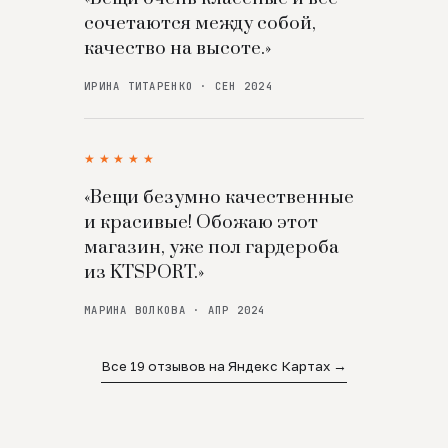
сочетаются между собой,
качество на высоте.»
ИРИНА ТИТАРЕНКО · СЕН 2024
★★★★★
«Вещи безумно качественные
и красивые! Обожаю этот
магазин, уже пол гардероба
из KTSPORT.»
МАРИНА ВОЛКОВА · АПР 2024
Все 19 отзывов на Яндекс Картах →