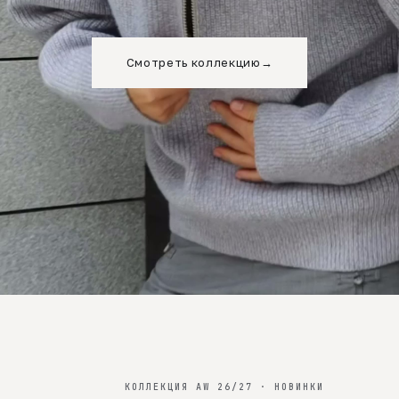
Смотреть коллекцию
→
КОЛЛЕКЦИЯ AW 26/27 · НОВИНКИ