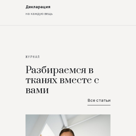
Декларация
на каждую вещь
ЖУРНАЛ
Разбираемся в
тканях вместе с
вами
Все статьи