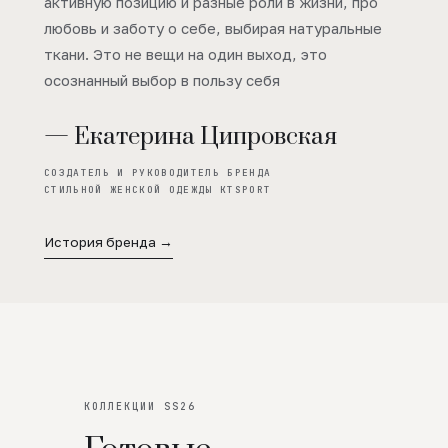
активную позицию и разные роли в жизни, про
любовь и заботу о себе, выбирая натуральные
ткани. Это не вещи на один выход, это
осознанный выбор в пользу себя
— Екатерина Ципровская
СОЗДАТЕЛЬ И РУКОВОДИТЕЛЬ БРЕНДА
СТИЛЬНОЙ ЖЕНСКОЙ ОДЕЖДЫ KTSPORT
История бренда →
КОЛЛЕКЦИИ SS26