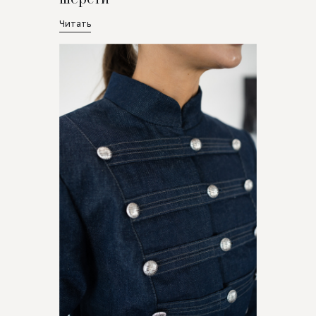
Читать