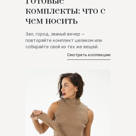
Готовые
комплекты: что с
чем носить
Зал, город, званый вечер —
повторяйте комплект целиком или
собирайте свой из тех же вещей.
Смотреть коллекции