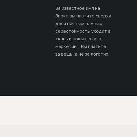
За известное имя на
бирке вы платите сверху
десятки тысяч. У нас
себестоимость уходит в
ткань и пошив, а не в
маркетинг. Вы платите
за вещь, а не за логотип.