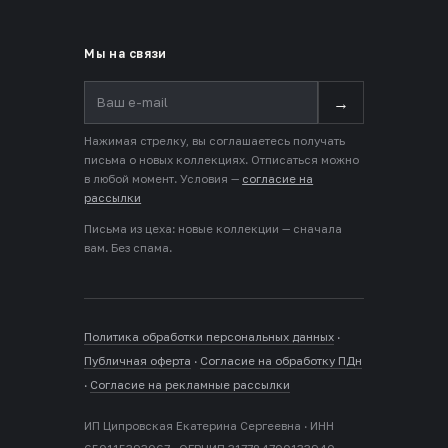
Мы на связи
→
Нажимая стрелку, вы соглашаетесь получать
письма о новых коллекциях. Отписаться можно
в любой момент. Условия —
согласие на
рассылки
Письма из цеха: новые коллекции — сначала
вам. Без спама.
Политика обработки персональных данных
·
Публичная оферта
·
Согласие на обработку ПДн
·
Согласие на рекламные рассылки
ИП Ципровская Екатерина Сергеевна · ИНН