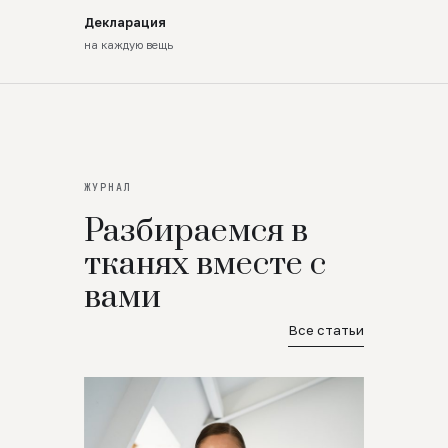
Декларация
на каждую вещь
ЖУРНАЛ
Разбираемся в
тканях вместе с
вами
Все статьи