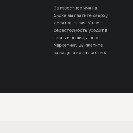
За известное имя на
бирке вы платите сверху
десятки тысяч. У нас
себестоимость уходит в
ткань и пошив, а не в
маркетинг. Вы платите
за вещь, а не за логотип.