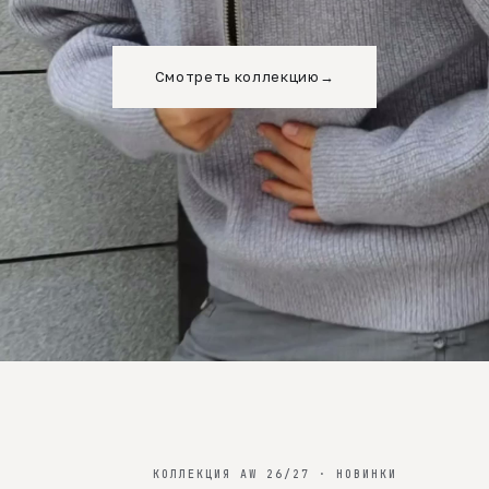
Смотреть коллекцию
→
КОЛЛЕКЦИЯ AW 26/27 · НОВИНКИ