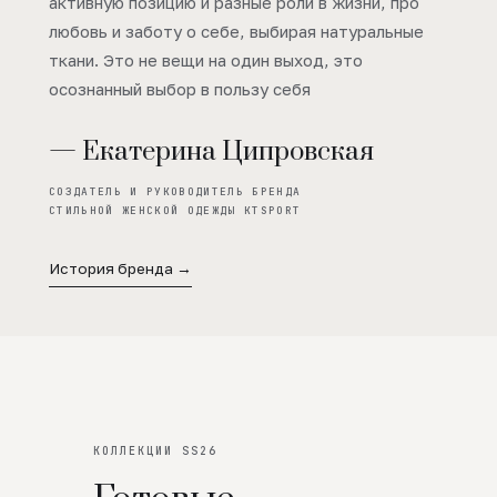
активную позицию и разные роли в жизни, про
любовь и заботу о себе, выбирая натуральные
ткани. Это не вещи на один выход, это
осознанный выбор в пользу себя
— Екатерина Ципровская
СОЗДАТЕЛЬ И РУКОВОДИТЕЛЬ БРЕНДА
СТИЛЬНОЙ ЖЕНСКОЙ ОДЕЖДЫ KTSPORT
История бренда →
КОЛЛЕКЦИИ SS26