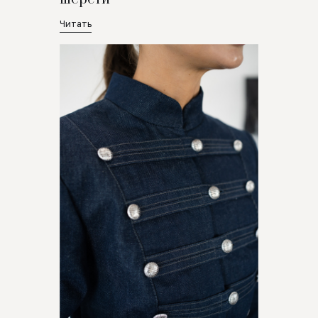
Читать