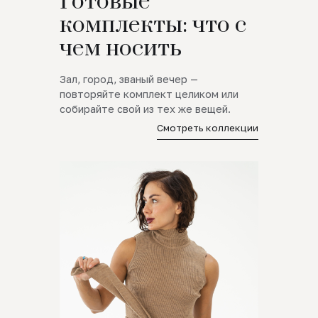
Готовые
комплекты: что с
чем носить
Зал, город, званый вечер —
повторяйте комплект целиком или
собирайте свой из тех же вещей.
Смотреть коллекции