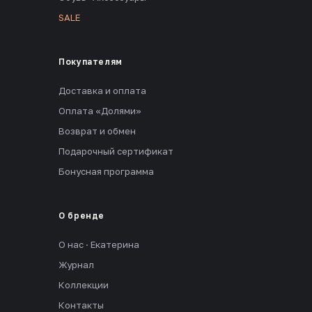
SALE
Покупателям
Доставка и оплата
Оплата «Долями»
Возврат и обмен
Подарочный сертификат
Бонусная программа
О бренде
О нас · Екатерина
Журнал
Коллекции
Контакты