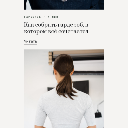
ГАРДЕРОБ · 4 МИН
Как собрать гардероб, в
котором всё сочетается
Читать