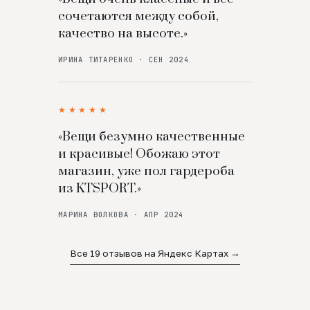
сочетаются между собой,
качество на высоте.»
ИРИНА ТИТАРЕНКО · СЕН 2024
★★★★★
«Вещи безумно качественные
и красивые! Обожаю этот
магазин, уже пол гардероба
из KTSPORT.»
МАРИНА ВОЛКОВА · АПР 2024
Все 19 отзывов на Яндекс Картах →