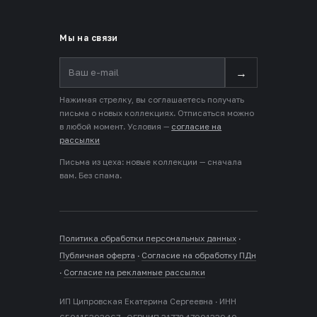
Мы на связи
→
Нажимая стрелку, вы соглашаетесь получать
письма о новых коллекциях. Отписаться можно
в любой момент. Условия —
согласие на
рассылки
Письма из цеха: новые коллекции — сначала
вам. Без спама.
Политика обработки персональных данных
·
Публичная оферта
·
Согласие на обработку ПДн
·
Согласие на рекламные рассылки
ИП Ципровская Екатерина Сергеевна · ИНН