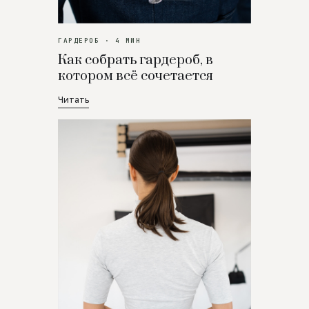
ГАРДЕРОБ · 4 МИН
Как собрать гардероб, в
котором всё сочетается
Читать