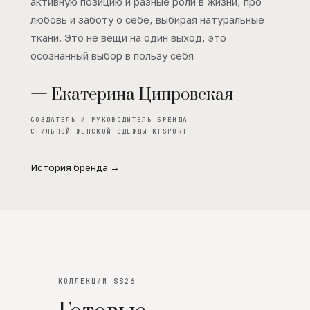
активную позицию и разные роли в жизни, про
любовь и заботу о себе, выбирая натуральные
ткани. Это не вещи на один выход, это
осознанный выбор в пользу себя
— Екатерина Ципровская
СОЗДАТЕЛЬ И РУКОВОДИТЕЛЬ БРЕНДА
СТИЛЬНОЙ ЖЕНСКОЙ ОДЕЖДЫ KTSPORT
История бренда →
КОЛЛЕКЦИИ SS26