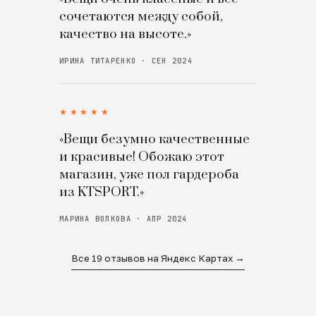
сочетаются между собой,
качество на высоте.»
ИРИНА ТИТАРЕНКО · СЕН 2024
★★★★★
«Вещи безумно качественные
и красивые! Обожаю этот
магазин, уже пол гардероба
из KTSPORT.»
МАРИНА ВОЛКОВА · АПР 2024
Все 19 отзывов на Яндекс Картах →