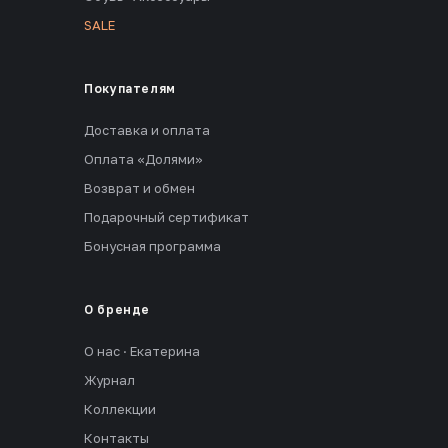
SALE
Покупателям
Доставка и оплата
Оплата «Долями»
Возврат и обмен
Подарочный сертификат
Бонусная программа
О бренде
О нас · Екатерина
Журнал
Коллекции
Контакты