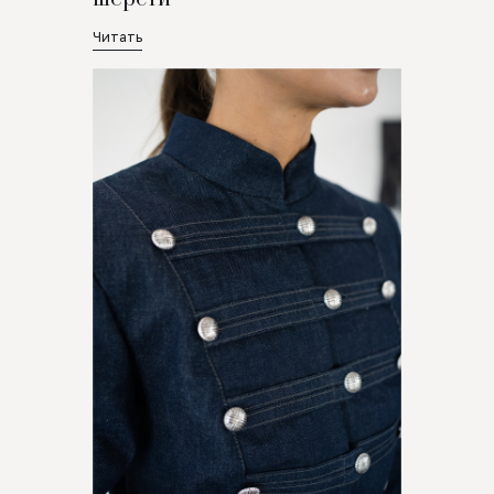
Читать