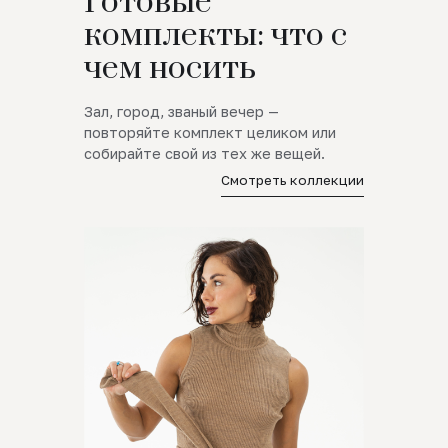
Готовые
комплекты: что с
чем носить
Зал, город, званый вечер —
повторяйте комплект целиком или
собирайте свой из тех же вещей.
Смотреть коллекции