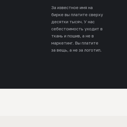
За известное имя на
бирке вы платите сверху
десятки тысяч. У нас
себестоимость уходит в
ткань и пошив, а не в
маркетинг. Вы платите
за вещь, а не за логотип.