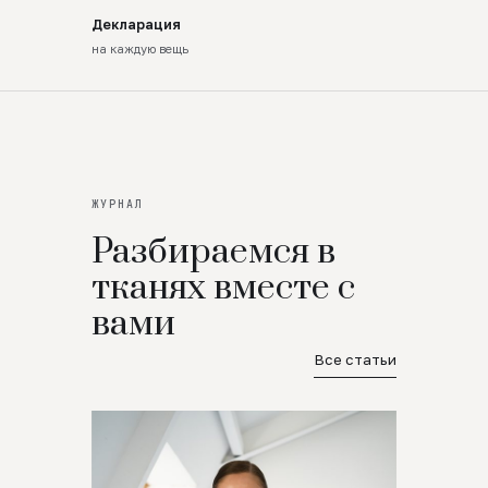
Декларация
на каждую вещь
ЖУРНАЛ
Разбираемся в
тканях вместе с
вами
Все статьи