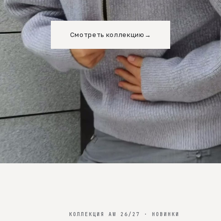
Смотреть коллекцию
→
КОЛЛЕКЦИЯ AW 26/27 · НОВИНКИ