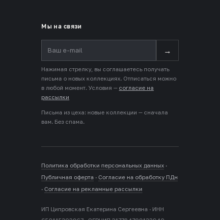
Мы на связи
→
Нажимая стрелку, вы соглашаетесь получать
письма о новых коллекциях. Отписаться можно
в любой момент. Условия —
согласие на
рассылки
Письма из цеха: новые коллекции — сначала
вам. Без спама.
Политика обработки персональных данных
·
Публичная оферта
·
Согласие на обработку ПДн
·
Согласие на рекламные рассылки
ИП Ципровская Екатерина Сергеевна · ИНН