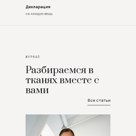
Декларация
на каждую вещь
ЖУРНАЛ
Разбираемся в
тканях вместе с
вами
Все статьи