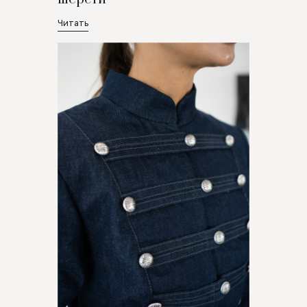
Читать