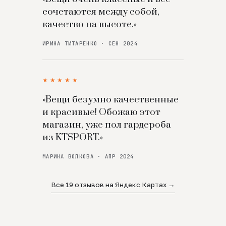
сочетаются между собой,
качество на высоте.»
ИРИНА ТИТАРЕНКО · СЕН 2024
★★★★★
«Вещи безумно качественные
и красивые! Обожаю этот
магазин, уже пол гардероба
из KTSPORT.»
МАРИНА ВОЛКОВА · АПР 2024
Все 19 отзывов на Яндекс Картах →