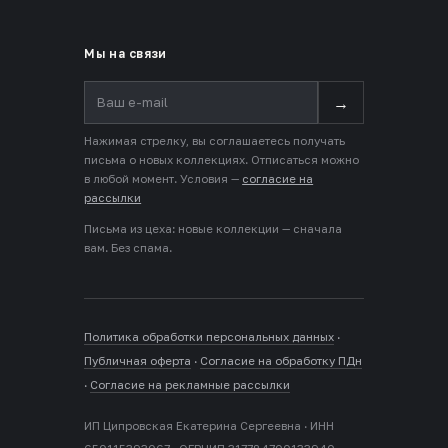
Мы на связи
→
Нажимая стрелку, вы соглашаетесь получать
письма о новых коллекциях. Отписаться можно
в любой момент. Условия —
согласие на
рассылки
Письма из цеха: новые коллекции — сначала
вам. Без спама.
Политика обработки персональных данных
·
Публичная оферта
·
Согласие на обработку ПДн
·
Согласие на рекламные рассылки
ИП Ципровская Екатерина Сергеевна · ИНН