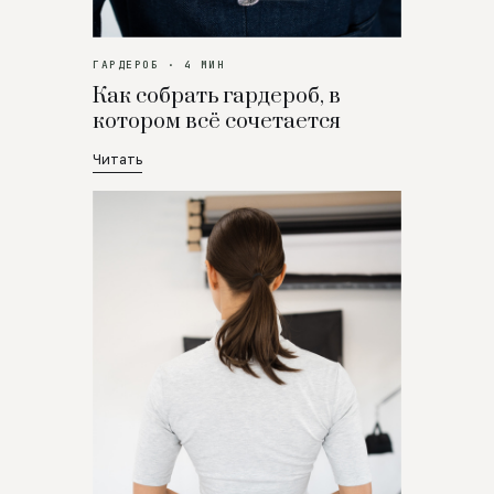
ГАРДЕРОБ · 4 МИН
Как собрать гардероб, в
котором всё сочетается
Читать