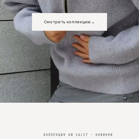
Смотреть коллекцию
→
КОЛЛЕКЦИЯ AW 26/27 · НОВИНКИ