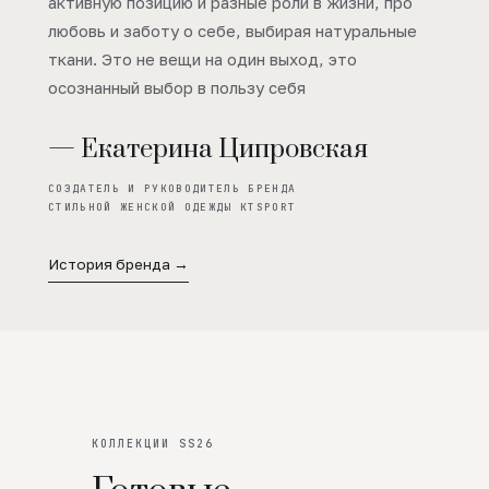
активную позицию и разные роли в жизни, про
любовь и заботу о себе, выбирая натуральные
ткани. Это не вещи на один выход, это
осознанный выбор в пользу себя
— Екатерина Ципровская
СОЗДАТЕЛЬ И РУКОВОДИТЕЛЬ БРЕНДА
СТИЛЬНОЙ ЖЕНСКОЙ ОДЕЖДЫ KTSPORT
История бренда →
КОЛЛЕКЦИИ SS26