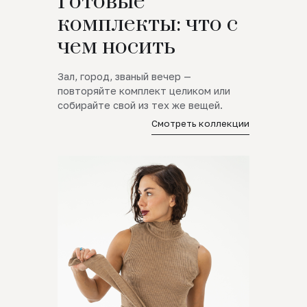
Готовые
комплекты: что с
чем носить
Зал, город, званый вечер —
повторяйте комплект целиком или
собирайте свой из тех же вещей.
Смотреть коллекции