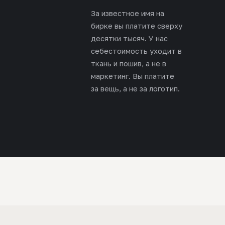
За известное имя на
бирке вы платите сверху
десятки тысяч. У нас
себестоимость уходит в
ткань и пошив, а не в
маркетинг. Вы платите
за вещь, а не за логотип.