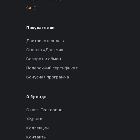
SALE
Покупателям
Доставка и оплата
Оплата «Долями»
Возврат и обмен
Подарочный сертификат
Бонусная программа
О бренде
О нас · Екатерина
Журнал
Коллекции
Контакты