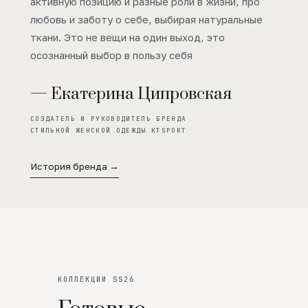
активную позицию и разные роли в жизни, про
любовь и заботу о себе, выбирая натуральные
ткани. Это не вещи на один выход, это
осознанный выбор в пользу себя
— Екатерина Ципровская
СОЗДАТЕЛЬ И РУКОВОДИТЕЛЬ БРЕНДА
СТИЛЬНОЙ ЖЕНСКОЙ ОДЕЖДЫ KTSPORT
История бренда →
КОЛЛЕКЦИИ SS26