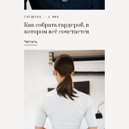
ГАРДЕРОБ · 4 МИН
Как собрать гардероб, в
котором всё сочетается
Читать