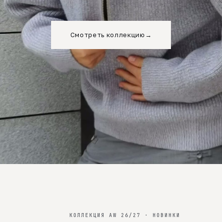
Смотреть коллекцию
→
КОЛЛЕКЦИЯ AW 26/27 · НОВИНКИ