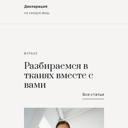
Декларация
на каждую вещь
ЖУРНАЛ
Разбираемся в
тканях вместе с
вами
Все статьи