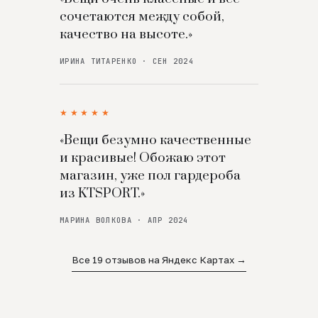
сочетаются между собой,
качество на высоте.»
ИРИНА ТИТАРЕНКО · СЕН 2024
★★★★★
«Вещи безумно качественные
и красивые! Обожаю этот
магазин, уже пол гардероба
из KTSPORT.»
МАРИНА ВОЛКОВА · АПР 2024
Все 19 отзывов на Яндекс Картах →