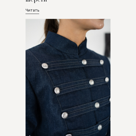
Читать