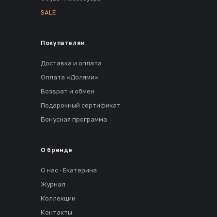
SALE
Покупателям
Доставка и оплата
Оплата «Долями»
Возврат и обмен
Подарочный сертификат
Бонусная программа
О бренде
О нас · Екатерина
Журнал
Коллекции
Контакты