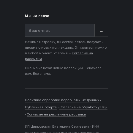
Мы на связи
→
Нажимая стрелку, вы соглашаетесь получать
письма о новых коллекциях. Отписаться можно
в любой момент. Условия —
согласие на
рассылки
Письма из цеха: новые коллекции — сначала
вам. Без спама.
Политика обработки персональных данных
·
Публичная оферта
·
Согласие на обработку ПДн
·
Согласие на рекламные рассылки
ИП Ципровская Екатерина Сергеевна · ИНН