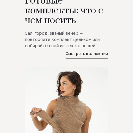
Готовые
комплекты: что с
чем носить
Зал, город, званый вечер —
повторяйте комплект целиком или
собирайте свой из тех же вещей.
Смотреть коллекции