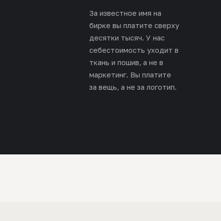
За известное имя на
бирке вы платите сверху
десятки тысяч. У нас
себестоимость уходит в
ткань и пошив, а не в
маркетинг. Вы платите
за вещь, а не за логотип.