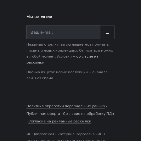
Мы на связи
→
Нажимая стрелку, вы соглашаетесь получать
письма о новых коллекциях. Отписаться можно
в любой момент. Условия —
согласие на
рассылки
Письма из цеха: новые коллекции — сначала
вам. Без спама.
Политика обработки персональных данных
·
Публичная оферта
·
Согласие на обработку ПДн
·
Согласие на рекламные рассылки
ИП Ципровская Екатерина Сергеевна · ИНН