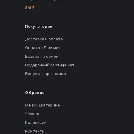
SALE
Покупателям
Доставка и оплата
Оплата «Долями»
Возврат и обмен
Подарочный сертификат
Бонусная программа
О бренде
О нас · Екатерина
Журнал
Коллекции
Контакты