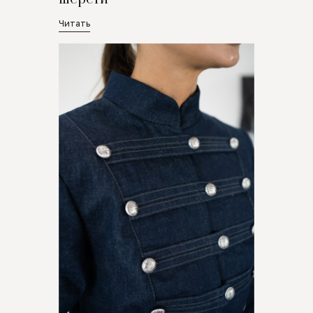
Читать