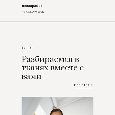
Декларация
на каждую вещь
ЖУРНАЛ
Разбираемся в
тканях вместе с
вами
Все статьи