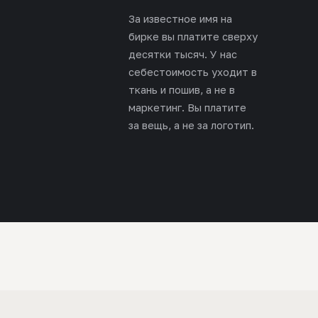
За известное имя на
бирке вы платите сверху
десятки тысяч. У нас
себестоимость уходит в
ткань и пошив, а не в
маркетинг. Вы платите
за вещь, а не за логотип.