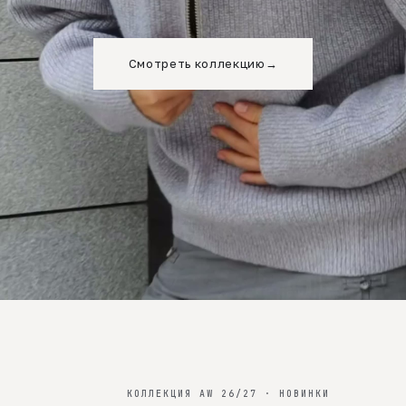
Смотреть коллекцию
→
КОЛЛЕКЦИЯ AW 26/27 · НОВИНКИ