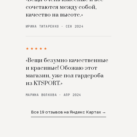
сочетаются между собой,
качество на высоте.»
ИРИНА ТИТАРЕНКО · СЕН 2024
★★★★★
«Вещи безумно качественные
и красивые! Обожаю этот
магазин, уже пол гардероба
из KTSPORT.»
МАРИНА ВОЛКОВА · АПР 2024
Все 19 отзывов на Яндекс Картах →