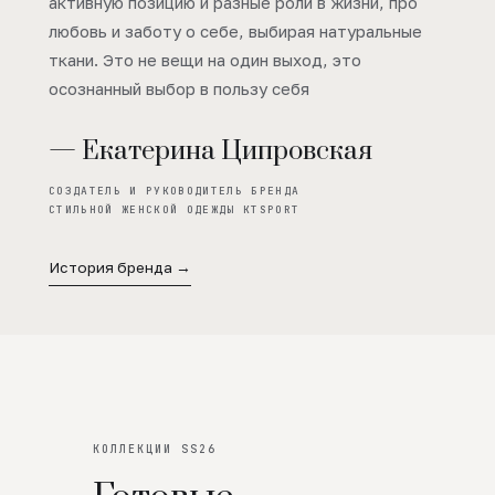
активную позицию и разные роли в жизни, про
любовь и заботу о себе, выбирая натуральные
ткани. Это не вещи на один выход, это
осознанный выбор в пользу себя
— Екатерина Ципровская
СОЗДАТЕЛЬ И РУКОВОДИТЕЛЬ БРЕНДА
СТИЛЬНОЙ ЖЕНСКОЙ ОДЕЖДЫ KTSPORT
История бренда →
КОЛЛЕКЦИИ SS26