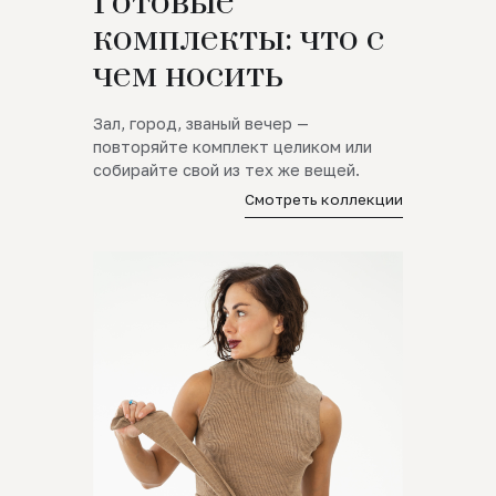
Готовые
комплекты: что с
чем носить
Зал, город, званый вечер —
повторяйте комплект целиком или
собирайте свой из тех же вещей.
Смотреть коллекции