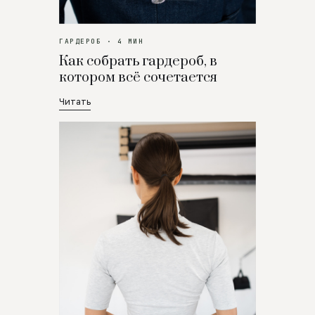
ГАРДЕРОБ · 4 МИН
Как собрать гардероб, в
котором всё сочетается
Читать