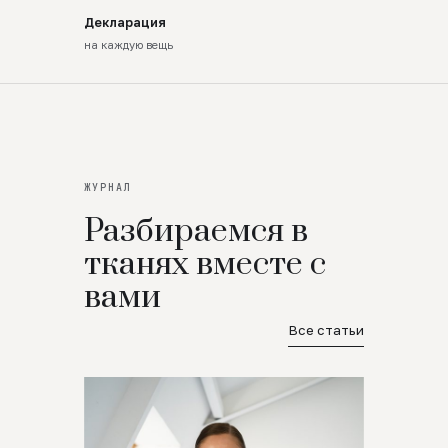
Декларация
на каждую вещь
ЖУРНАЛ
Разбираемся в
тканях вместе с
вами
Все статьи