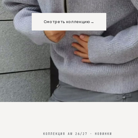
Смотреть коллекцию
→
КОЛЛЕКЦИЯ AW 26/27 · НОВИНКИ