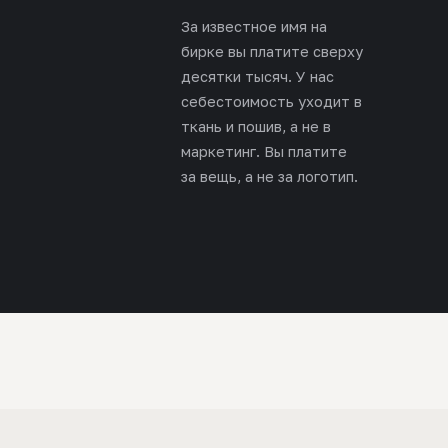
За известное имя на
бирке вы платите сверху
десятки тысяч. У нас
себестоимость уходит в
ткань и пошив, а не в
маркетинг. Вы платите
за вещь, а не за логотип.