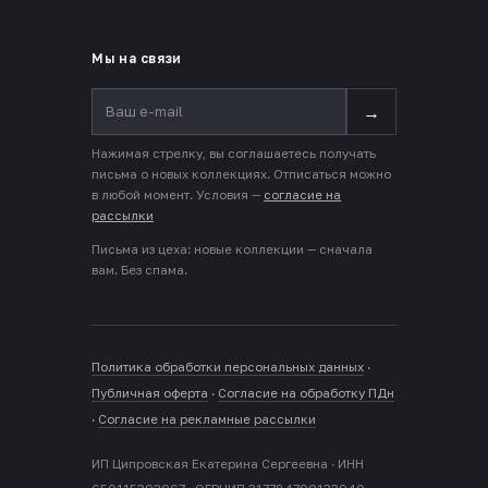
Мы на связи
→
Нажимая стрелку, вы соглашаетесь получать
письма о новых коллекциях. Отписаться можно
в любой момент. Условия —
согласие на
рассылки
Письма из цеха: новые коллекции — сначала
вам. Без спама.
Политика обработки персональных данных
·
Публичная оферта
·
Согласие на обработку ПДн
·
Согласие на рекламные рассылки
ИП Ципровская Екатерина Сергеевна · ИНН