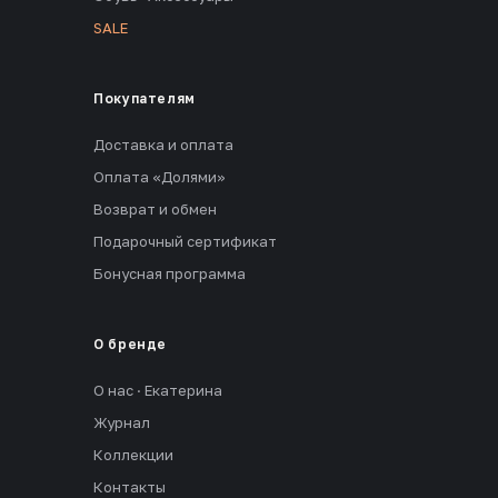
SALE
Покупателям
Доставка и оплата
Оплата «Долями»
Возврат и обмен
Подарочный сертификат
Бонусная программа
О бренде
О нас · Екатерина
Журнал
Коллекции
Контакты