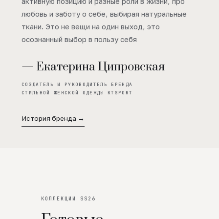
активную позицию и разные роли в жизни, про
любовь и заботу о себе, выбирая натуральные
ткани. Это не вещи на один выход, это
осознанный выбор в пользу себя
— Екатерина Ципровская
СОЗДАТЕЛЬ И РУКОВОДИТЕЛЬ БРЕНДА
СТИЛЬНОЙ ЖЕНСКОЙ ОДЕЖДЫ KTSPORT
История бренда →
КОЛЛЕКЦИИ SS26