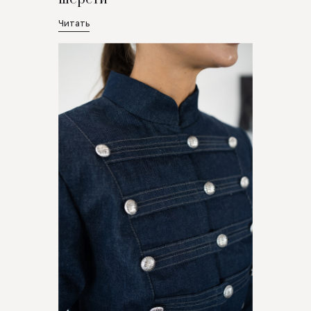
Читать