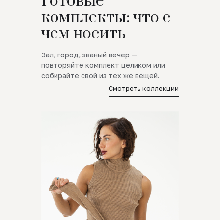
Готовые
комплекты: что с
чем носить
Зал, город, званый вечер —
повторяйте комплект целиком или
собирайте свой из тех же вещей.
Смотреть коллекции