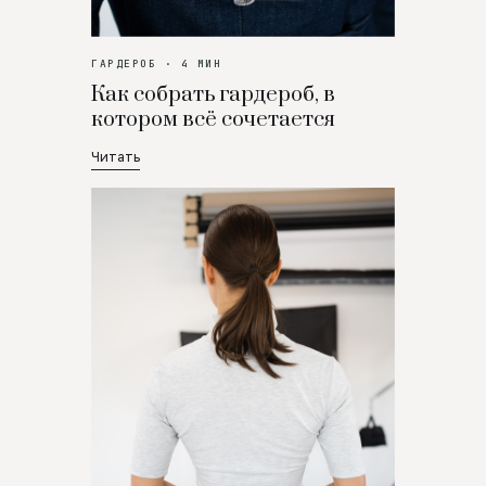
ГАРДЕРОБ · 4 МИН
Как собрать гардероб, в
котором всё сочетается
Читать