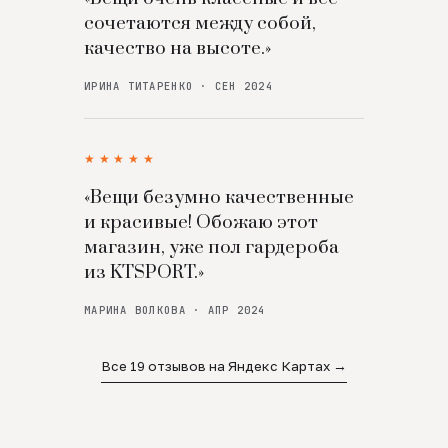
сочетаются между собой,
качество на высоте.»
ИРИНА ТИТАРЕНКО · СЕН 2024
★★★★★
«Вещи безумно качественные
и красивые! Обожаю этот
магазин, уже пол гардероба
из KTSPORT.»
МАРИНА ВОЛКОВА · АПР 2024
Все 19 отзывов на Яндекс Картах →