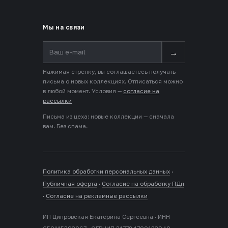
Мы на связи
→
Нажимая стрелку, вы соглашаетесь получать
письма о новых коллекциях. Отписаться можно
в любой момент. Условия —
согласие на
рассылки
Письма из цеха: новые коллекции — сначала
вам. Без спама.
Политика обработки персональных данных
·
Публичная оферта
·
Согласие на обработку ПДн
·
Согласие на рекламные рассылки
ИП Ципровская Екатерина Сергеевна · ИНН