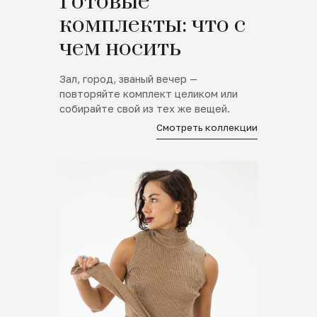
Готовые
комплекты: что с
чем носить
Зал, город, званый вечер —
повторяйте комплект целиком или
собирайте свой из тех же вещей.
Смотреть коллекции