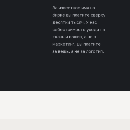
За известное имя на
бирке вы платите сверху
десятки тысяч. У нас
себестоимость уходит в
ткань и пошив, а не в
маркетинг. Вы платите
за вещь, а не за логотип.