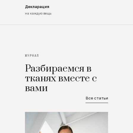
Декларация
на каждую вещь
ЖУРНАЛ
Разбираемся в
тканях вместе с
вами
Все статьи