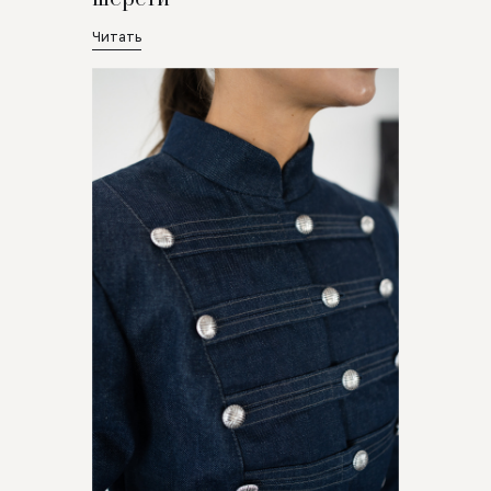
Читать