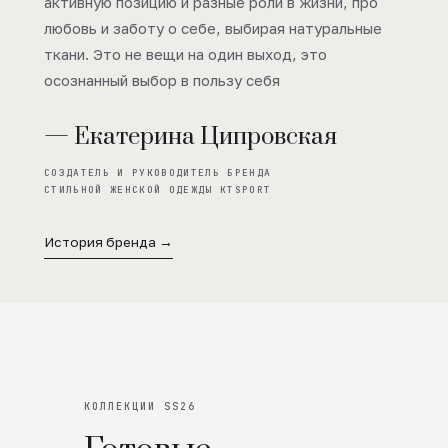
активную позицию и разные роли в жизни, про
любовь и заботу о себе, выбирая натуральные
ткани. Это не вещи на один выход, это
осознанный выбор в пользу себя
— Екатерина Ципровская
СОЗДАТЕЛЬ И РУКОВОДИТЕЛЬ БРЕНДА
СТИЛЬНОЙ ЖЕНСКОЙ ОДЕЖДЫ KTSPORT
История бренда →
КОЛЛЕКЦИИ SS26