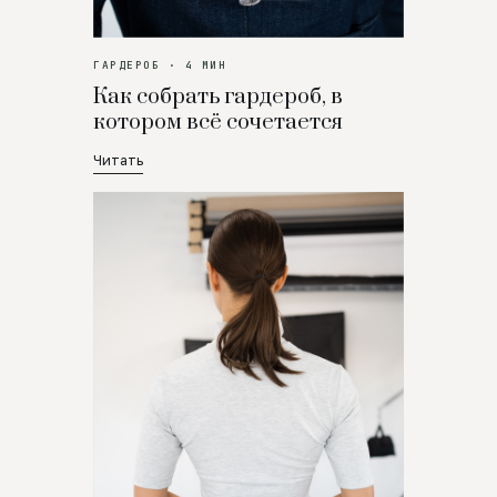
ГАРДЕРОБ · 4 МИН
Как собрать гардероб, в
котором всё сочетается
Читать