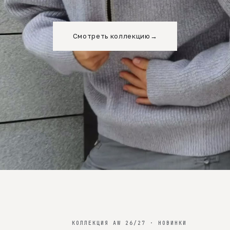
Смотреть коллекцию
→
КОЛЛЕКЦИЯ AW 26/27 · НОВИНКИ