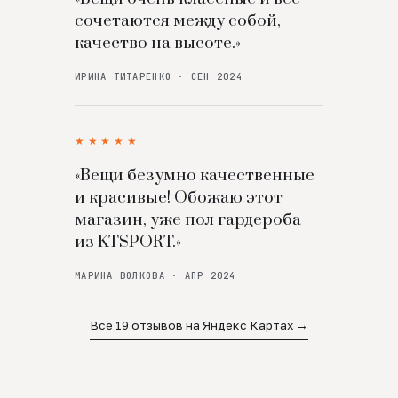
сочетаются между собой,
качество на высоте.»
ИРИНА ТИТАРЕНКО · СЕН 2024
★★★★★
«Вещи безумно качественные
и красивые! Обожаю этот
магазин, уже пол гардероба
из KTSPORT.»
МАРИНА ВОЛКОВА · АПР 2024
Все 19 отзывов на Яндекс Картах →