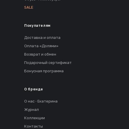
SALE
Покупателям
Доставка и оплата
Оплата «Долями»
Возврат и обмен
Подарочный сертификат
Бонусная программа
О бренде
О нас · Екатерина
Журнал
Коллекции
Контакты