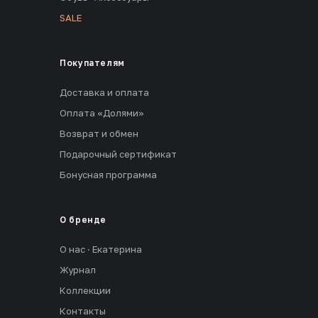
SALE
Покупателям
Доставка и оплата
Оплата «Долями»
Возврат и обмен
Подарочный сертификат
Бонусная программа
О бренде
О нас · Екатерина
Журнал
Коллекции
Контакты