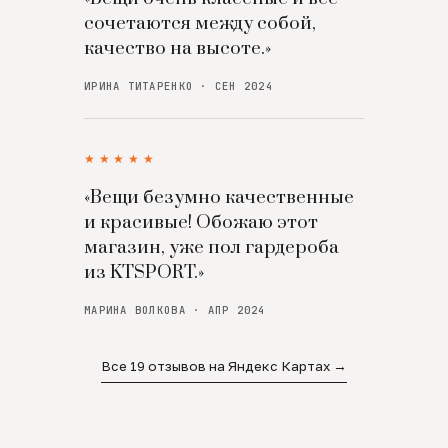
сочетаются между собой,
качество на высоте.»
ИРИНА ТИТАРЕНКО · СЕН 2024
★★★★★
«Вещи безумно качественные
и красивые! Обожаю этот
магазин, уже пол гардероба
из KTSPORT.»
МАРИНА ВОЛКОВА · АПР 2024
Все 19 отзывов на Яндекс Картах →