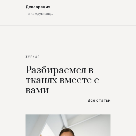
Декларация
на каждую вещь
ЖУРНАЛ
Разбираемся в
тканях вместе с
вами
Все статьи