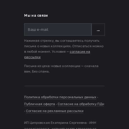
Мы на связи
→
Нажимая стрелку, вы соглашаетесь получать
письма о новых коллекциях. Отписаться можно
в любой момент. Условия —
согласие на
рассылки
Письма из цеха: новые коллекции — сначала
вам. Без спама.
Политика обработки персональных данных
·
Публичная оферта
·
Согласие на обработку ПДн
·
Согласие на рекламные рассылки
ИП Ципровская Екатерина Сергеевна · ИНН