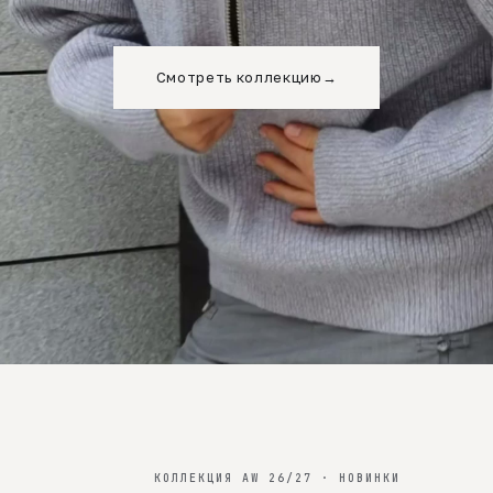
Смотреть коллекцию
→
КОЛЛЕКЦИЯ AW 26/27 · НОВИНКИ