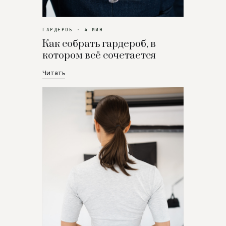
ГАРДЕРОБ · 4 МИН
Как собрать гардероб, в
котором всё сочетается
Читать