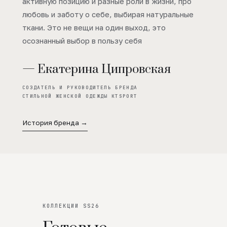
активную позицию и разные роли в жизни, про
любовь и заботу о себе, выбирая натуральные
ткани. Это не вещи на один выход, это
осознанный выбор в пользу себя
— Екатерина Ципровская
СОЗДАТЕЛЬ И РУКОВОДИТЕЛЬ БРЕНДА
СТИЛЬНОЙ ЖЕНСКОЙ ОДЕЖДЫ KTSPORT
История бренда →
КОЛЛЕКЦИИ SS26