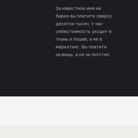
За известное имя на
бирке вы платите сверху
десятки тысяч. У нас
себестоимость уходит в
ткань и пошив, а не в
маркетинг. Вы платите
за вещь, а не за логотип.