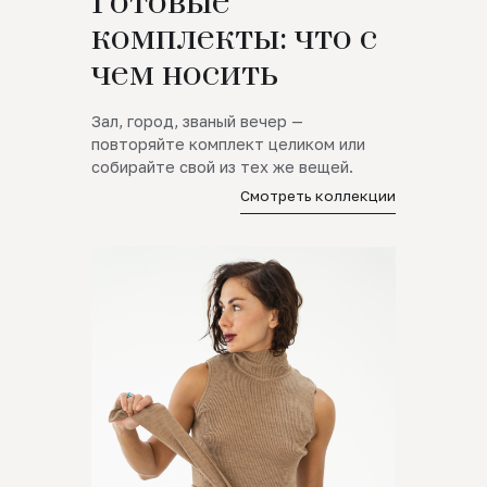
Готовые
комплекты: что с
чем носить
Зал, город, званый вечер —
повторяйте комплект целиком или
собирайте свой из тех же вещей.
Смотреть коллекции