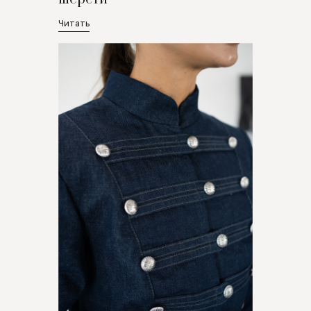
Читать