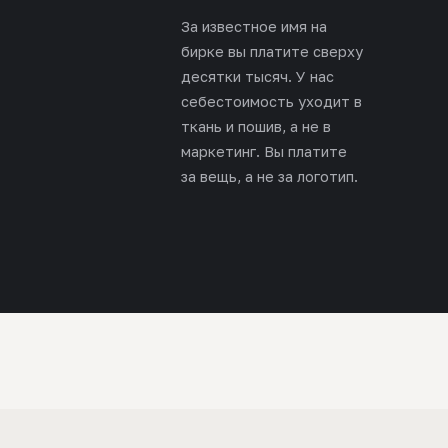
За известное имя на
бирке вы платите сверху
десятки тысяч. У нас
себестоимость уходит в
ткань и пошив, а не в
маркетинг. Вы платите
за вещь, а не за логотип.