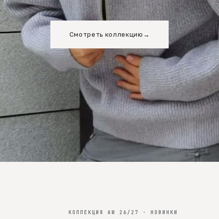
Смотреть коллекцию
→
КОЛЛЕКЦИЯ AW 26/27 · НОВИНКИ