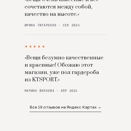
сочетаются между собой,
качество на высоте.»
ИРИНА ТИТАРЕНКО · СЕН 2024
★★★★★
«Вещи безумно качественные
и красивые! Обожаю этот
магазин, уже пол гардероба
из KTSPORT.»
МАРИНА ВОЛКОВА · АПР 2024
Все 19 отзывов на Яндекс Картах →