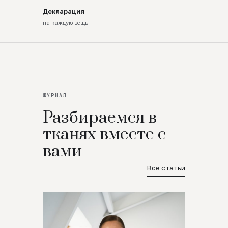
Декларация
на каждую вещь
ЖУРНАЛ
Разбираемся в
тканях вместе с
вами
Все статьи