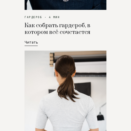
ГАРДЕРОБ · 4 МИН
Как собрать гардероб, в
котором всё сочетается
Читать