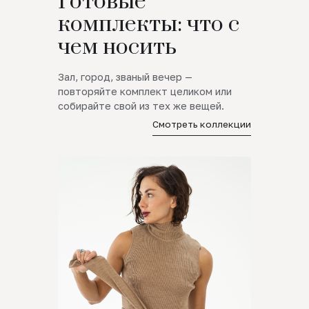
Готовые
комплекты: что с
чем носить
Зал, город, званый вечер —
повторяйте комплект целиком или
собирайте свой из тех же вещей.
Смотреть коллекции