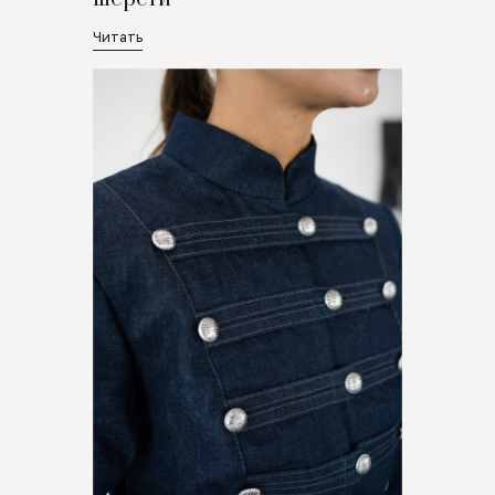
Читать