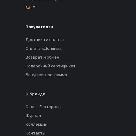
SALE
Покупателям
Доставка и оплата
Оплата «Долями»
Возврат и обмен
Подарочный сертификат
Бонусная программа
О бренде
О нас · Екатерина
Журнал
Коллекции
Контакты