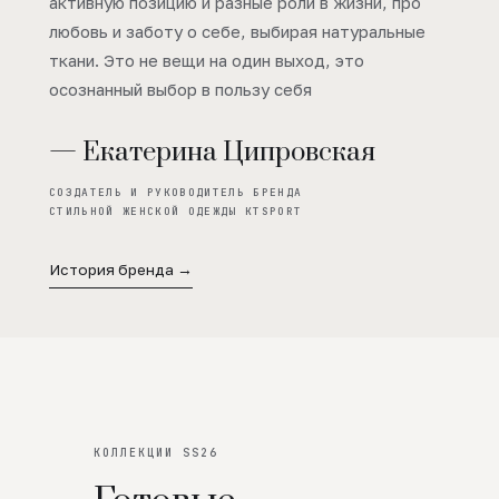
активную позицию и разные роли в жизни, про
любовь и заботу о себе, выбирая натуральные
ткани. Это не вещи на один выход, это
осознанный выбор в пользу себя
— Екатерина Ципровская
СОЗДАТЕЛЬ И РУКОВОДИТЕЛЬ БРЕНДА
СТИЛЬНОЙ ЖЕНСКОЙ ОДЕЖДЫ KTSPORT
История бренда →
КОЛЛЕКЦИИ SS26