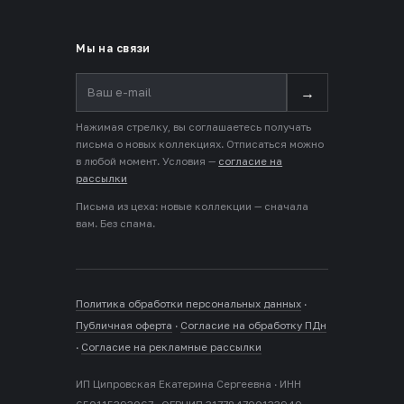
Мы на связи
→
Нажимая стрелку, вы соглашаетесь получать
письма о новых коллекциях. Отписаться можно
в любой момент. Условия —
согласие на
рассылки
Письма из цеха: новые коллекции — сначала
вам. Без спама.
Политика обработки персональных данных
·
Публичная оферта
·
Согласие на обработку ПДн
·
Согласие на рекламные рассылки
ИП Ципровская Екатерина Сергеевна · ИНН