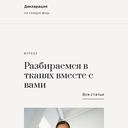
Декларация
на каждую вещь
ЖУРНАЛ
Разбираемся в
тканях вместе с
вами
Все статьи