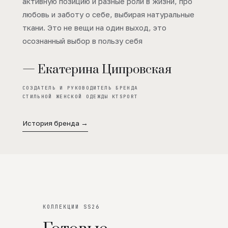
активную позицию и разные роли в жизни, про
любовь и заботу о себе, выбирая натуральные
ткани. Это не вещи на один выход, это
осознанный выбор в пользу себя
— Екатерина Ципровская
СОЗДАТЕЛЬ И РУКОВОДИТЕЛЬ БРЕНДА
СТИЛЬНОЙ ЖЕНСКОЙ ОДЕЖДЫ KTSPORT
История бренда →
КОЛЛЕКЦИИ SS26