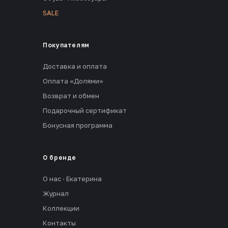
SALE
Покупателям
Доставка и оплата
Оплата «Долями»
Возврат и обмен
Подарочный сертификат
Бонусная программа
О бренде
О нас · Екатерина
Журнал
Коллекции
Контакты