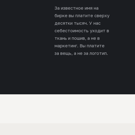
За известное имя на
бирке вы платите сверху
десятки тысяч. У нас
себестоимость уходит в
ткань и пошив, а не в
маркетинг. Вы платите
за вещь, а не за логотип.