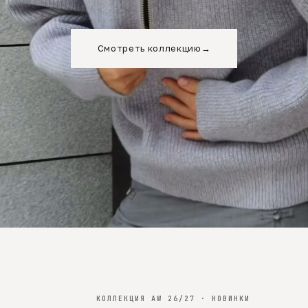
Смотреть коллекцию
→
КОЛЛЕКЦИЯ AW 26/27 · НОВИНКИ