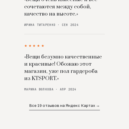
сочетаются между собой,
качество на высоте.»
ИРИНА ТИТАРЕНКО · СЕН 2024
★★★★★
«Вещи безумно качественные
и красивые! Обожаю этот
магазин, уже пол гардероба
из KTSPORT.»
МАРИНА ВОЛКОВА · АПР 2024
Все 19 отзывов на Яндекс Картах →