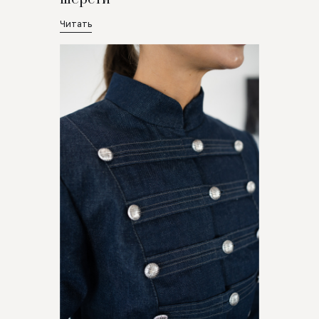
Читать