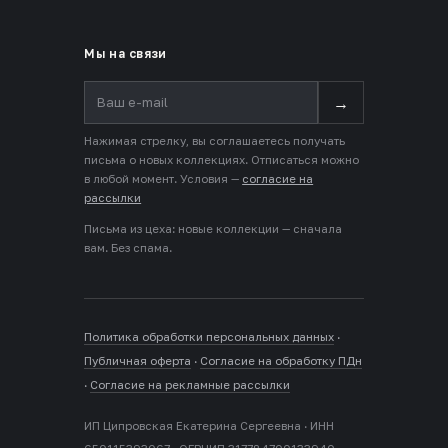
Мы на связи
→
Нажимая стрелку, вы соглашаетесь получать
письма о новых коллекциях. Отписаться можно
в любой момент. Условия —
согласие на
рассылки
Письма из цеха: новые коллекции — сначала
вам. Без спама.
Политика обработки персональных данных
·
Публичная оферта
·
Согласие на обработку ПДн
·
Согласие на рекламные рассылки
ИП Ципровская Екатерина Сергеевна · ИНН