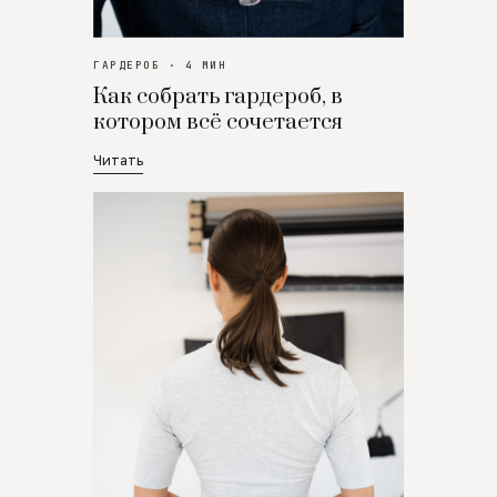
ГАРДЕРОБ · 4 МИН
Как собрать гардероб, в
котором всё сочетается
Читать