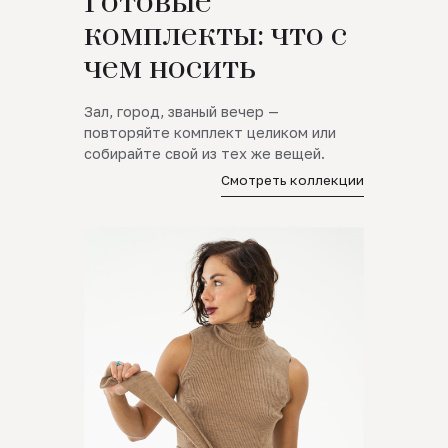
Готовые
комплекты: что с
чем носить
Зал, город, званый вечер —
повторяйте комплект целиком или
собирайте свой из тех же вещей.
Смотреть коллекции