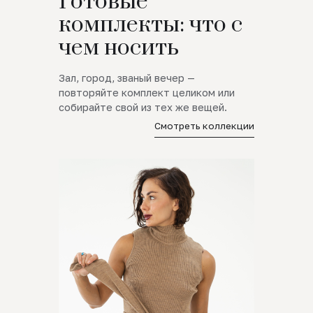
Готовые
комплекты: что с
чем носить
Зал, город, званый вечер —
повторяйте комплект целиком или
собирайте свой из тех же вещей.
Смотреть коллекции