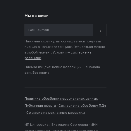
Мы на связи
→
Нажимая стрелку, вы соглашаетесь получать
письма о новых коллекциях. Отписаться можно
в любой момент. Условия —
согласие на
рассылки
Письма из цеха: новые коллекции — сначала
вам. Без спама.
Политика обработки персональных данных
·
Публичная оферта
·
Согласие на обработку ПДн
·
Согласие на рекламные рассылки
ИП Ципровская Екатерина Сергеевна · ИНН