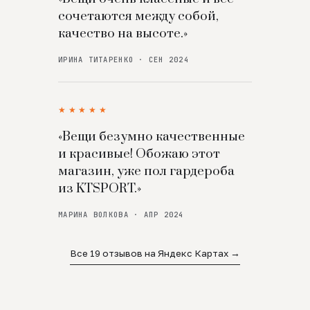
сочетаются между собой,
качество на высоте.»
ИРИНА ТИТАРЕНКО · СЕН 2024
★★★★★
«Вещи безумно качественные
и красивые! Обожаю этот
магазин, уже пол гардероба
из KTSPORT.»
МАРИНА ВОЛКОВА · АПР 2024
Все 19 отзывов на Яндекс Картах →