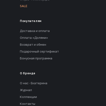
SALE
Покупателям
Доставка и оплата
Оплата «Долями»
Возврат и обмен
Подарочный сертификат
Бонусная программа
О бренде
О нас · Екатерина
Журнал
Коллекции
Контакты