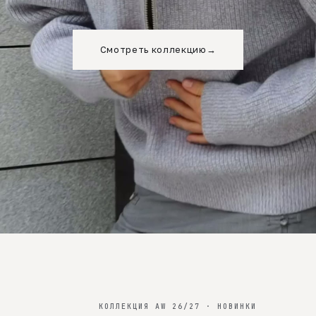
Смотреть коллекцию
→
КОЛЛЕКЦИЯ AW 26/27 · НОВИНКИ