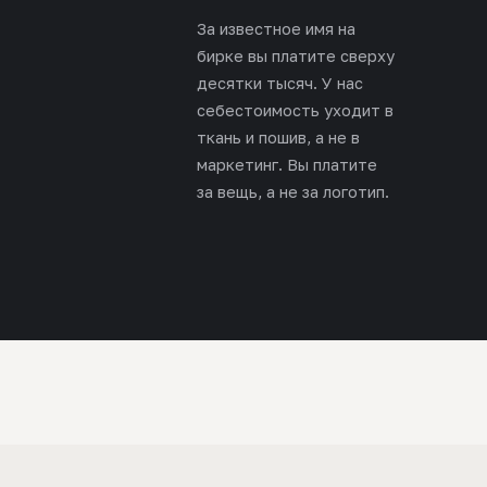
За известное имя на
бирке вы платите сверху
десятки тысяч. У нас
себестоимость уходит в
ткань и пошив, а не в
маркетинг. Вы платите
за вещь, а не за логотип.