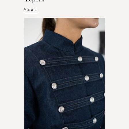
Читать