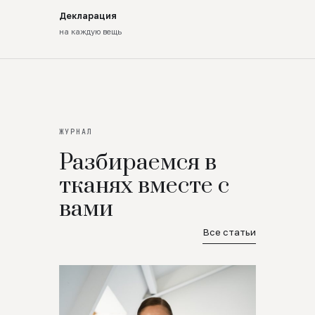
Декларация
на каждую вещь
ЖУРНАЛ
Разбираемся в
тканях вместе с
вами
Все статьи