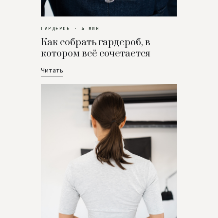
ГАРДЕРОБ · 4 МИН
Как собрать гардероб, в
котором всё сочетается
Читать