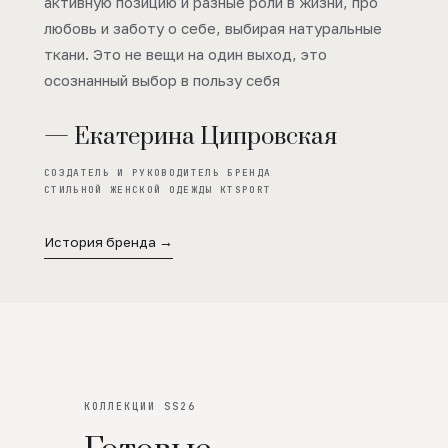
активную позицию и разные роли в жизни, про
любовь и заботу о себе, выбирая натуральные
ткани. Это не вещи на один выход, это
осознанный выбор в пользу себя
— Екатерина Ципровская
СОЗДАТЕЛЬ И РУКОВОДИТЕЛЬ БРЕНДА
СТИЛЬНОЙ ЖЕНСКОЙ ОДЕЖДЫ KTSPORT
История бренда →
КОЛЛЕКЦИИ SS26