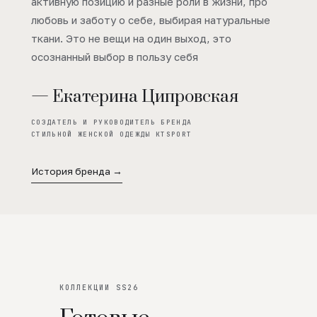
активную позицию и разные роли в жизни, про
любовь и заботу о себе, выбирая натуральные
ткани. Это не вещи на один выход, это
осознанный выбор в пользу себя
— Екатерина Ципровская
СОЗДАТЕЛЬ И РУКОВОДИТЕЛЬ БРЕНДА
СТИЛЬНОЙ ЖЕНСКОЙ ОДЕЖДЫ KTSPORT
История бренда →
КОЛЛЕКЦИИ SS26