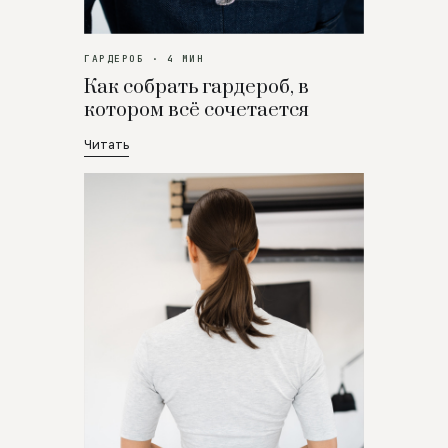
ГАРДЕРОБ · 4 МИН
Как собрать гардероб, в
котором всё сочетается
Читать