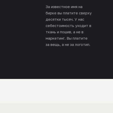
За известное имя на
бирке вы платите сверху
десятки тысяч. У нас
себестоимость уходит в
ткань и пошив, а не в
маркетинг. Вы платите
за вещь, а не за логотип.