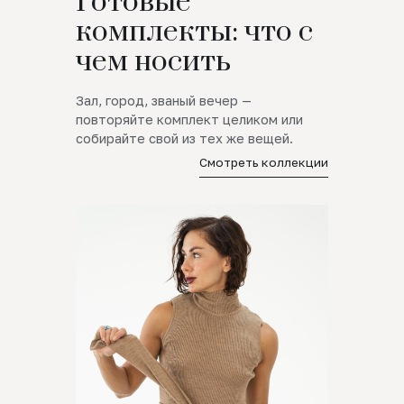
Готовые
комплекты: что с
чем носить
Зал, город, званый вечер —
повторяйте комплект целиком или
собирайте свой из тех же вещей.
Смотреть коллекции