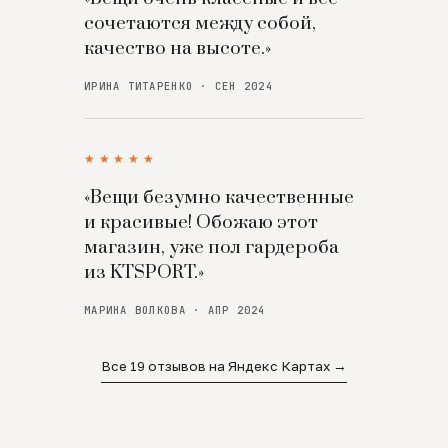
сочетаются между собой,
качество на высоте.»
ИРИНА ТИТАРЕНКО · СЕН 2024
★★★★★
«Вещи безумно качественные
и красивые! Обожаю этот
магазин, уже пол гардероба
из KTSPORT.»
МАРИНА ВОЛКОВА · АПР 2024
Все 19 отзывов на Яндекс Картах →