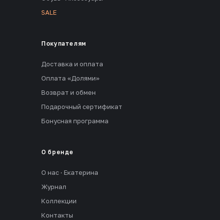
SALE
Покупателям
Доставка и оплата
Оплата «Долями»
Возврат и обмен
Подарочный сертификат
Бонусная программа
О бренде
О нас · Екатерина
Журнал
Коллекции
Контакты