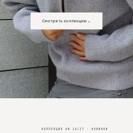
Смотреть коллекцию
→
КОЛЛЕКЦИЯ AW 26/27 · НОВИНКИ