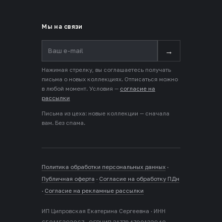
Мы на связи
→
Нажимая стрелку, вы соглашаетесь получать
письма о новых коллекциях. Отписаться можно
в любой момент. Условия —
согласие на
рассылки
Письма из цеха: новые коллекции — сначала
вам. Без спама.
Политика обработки персональных данных
·
Публичная оферта
·
Согласие на обработку ПДн
·
Согласие на рекламные рассылки
ИП Ципровская Екатерина Сергеевна · ИНН