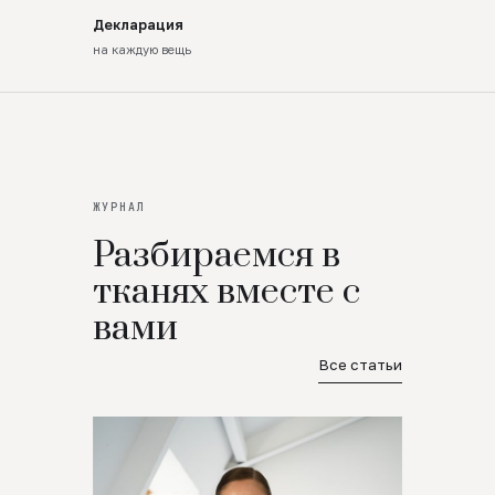
Декларация
на каждую вещь
ЖУРНАЛ
Разбираемся в
тканях вместе с
вами
Все статьи