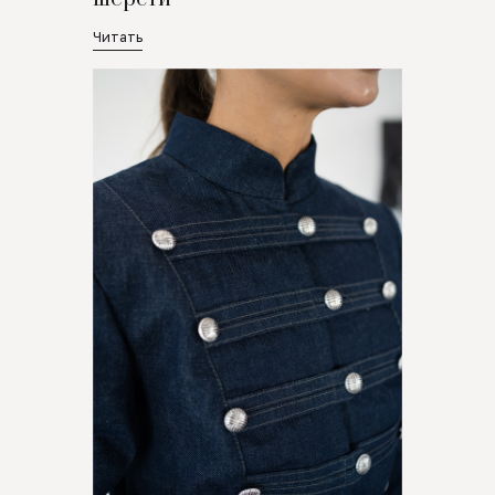
Читать