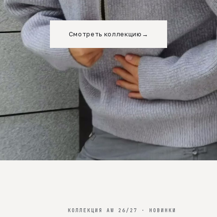
Смотреть коллекцию
→
КОЛЛЕКЦИЯ AW 26/27 · НОВИНКИ