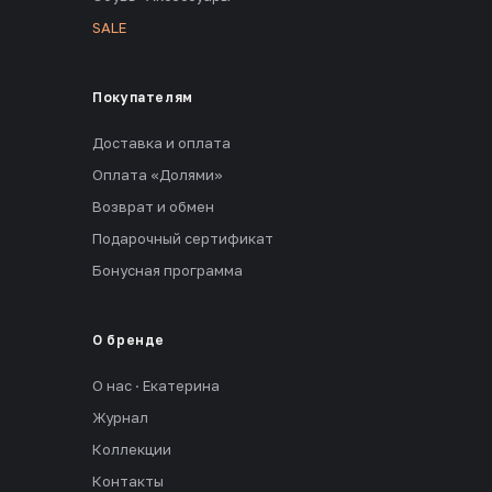
SALE
Покупателям
Доставка и оплата
Оплата «Долями»
Возврат и обмен
Подарочный сертификат
Бонусная программа
О бренде
О нас · Екатерина
Журнал
Коллекции
Контакты