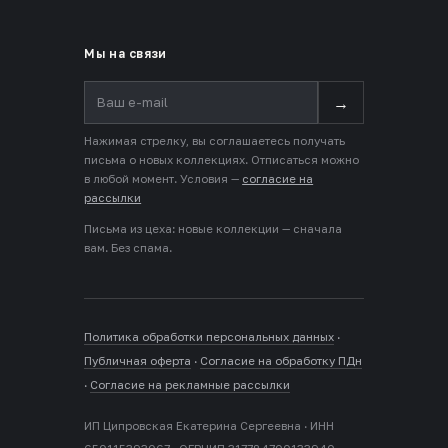
Мы на связи
→
Нажимая стрелку, вы соглашаетесь получать
письма о новых коллекциях. Отписаться можно
в любой момент. Условия —
согласие на
рассылки
Письма из цеха: новые коллекции — сначала
вам. Без спама.
Политика обработки персональных данных
·
Публичная оферта
·
Согласие на обработку ПДн
·
Согласие на рекламные рассылки
ИП Ципровская Екатерина Сергеевна · ИНН