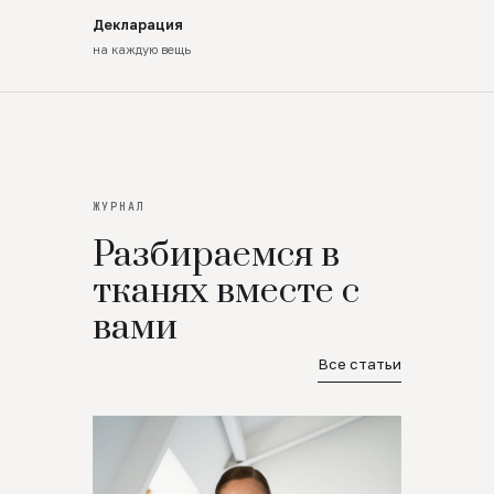
Декларация
на каждую вещь
ЖУРНАЛ
Разбираемся в
тканях вместе с
вами
Все статьи