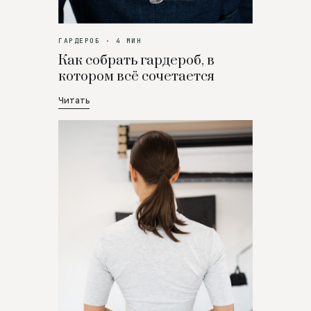
ГАРДЕРОБ · 4 МИН
Как собрать гардероб, в
котором всё сочетается
Читать