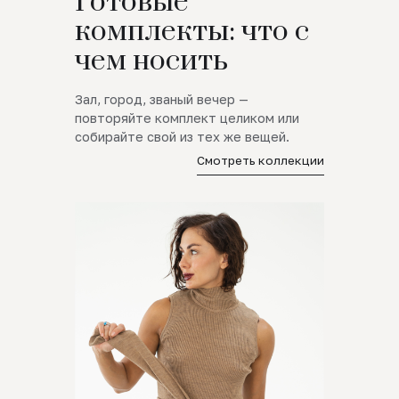
Готовые
комплекты: что с
чем носить
Зал, город, званый вечер —
повторяйте комплект целиком или
собирайте свой из тех же вещей.
Смотреть коллекции