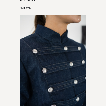
Читать