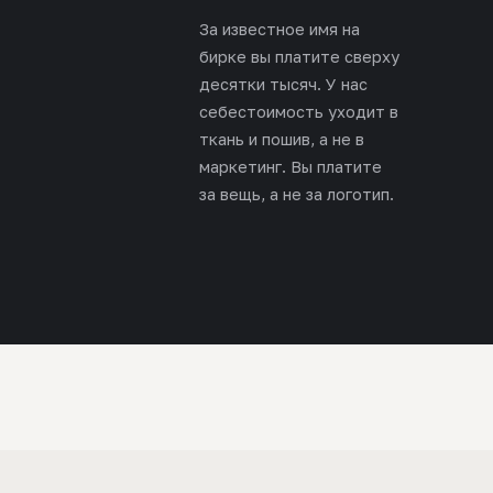
За известное имя на
бирке вы платите сверху
десятки тысяч. У нас
себестоимость уходит в
ткань и пошив, а не в
маркетинг. Вы платите
за вещь, а не за логотип.