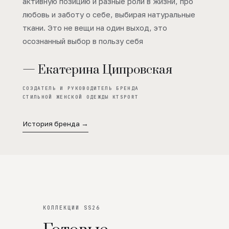
активную позицию и разные роли в жизни, про
любовь и заботу о себе, выбирая натуральные
ткани. Это не вещи на один выход, это
осознанный выбор в пользу себя
— Екатерина Ципровская
СОЗДАТЕЛЬ И РУКОВОДИТЕЛЬ БРЕНДА
СТИЛЬНОЙ ЖЕНСКОЙ ОДЕЖДЫ KTSPORT
История бренда →
КОЛЛЕКЦИИ SS26