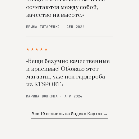
сочетаются между собой,
качество на высоте.»
ИРИНА ТИТАРЕНКО · СЕН 2024
★★★★★
«Вещи безумно качественные
и красивые! Обожаю этот
магазин, уже пол гардероба
из KTSPORT.»
МАРИНА ВОЛКОВА · АПР 2024
Все 19 отзывов на Яндекс Картах →