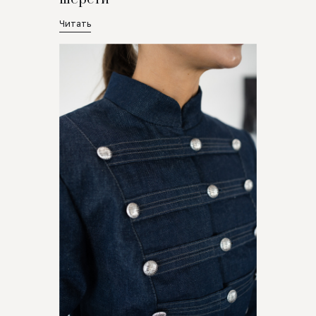
Читать