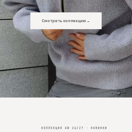
Смотреть коллекцию
→
КОЛЛЕКЦИЯ AW 26/27 · НОВИНКИ