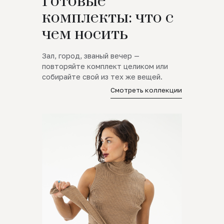
Готовые
комплекты: что с
чем носить
Зал, город, званый вечер —
повторяйте комплект целиком или
собирайте свой из тех же вещей.
Смотреть коллекции