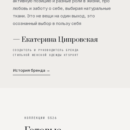
активную позицию и разные роли в жизни, про
любовь и заботу о себе, выбирая натуральные
ткани. Это не вещи на один выход, это
осознанный выбор в пользу себя
— Екатерина Ципровская
СОЗДАТЕЛЬ И РУКОВОДИТЕЛЬ БРЕНДА
СТИЛЬНОЙ ЖЕНСКОЙ ОДЕЖДЫ KTSPORT
История бренда →
КОЛЛЕКЦИИ SS26