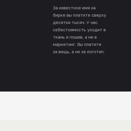
За известное имя на
бирке вы платите сверху
десятки тысяч. У нас
себестоимость уходит в
ткань и пошив, а не в
маркетинг. Вы платите
за вещь, а не за логотип.