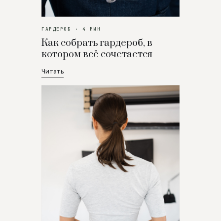
ГАРДЕРОБ · 4 МИН
Как собрать гардероб, в
котором всё сочетается
Читать