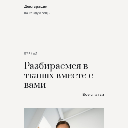
Декларация
на каждую вещь
ЖУРНАЛ
Разбираемся в
тканях вместе с
вами
Все статьи