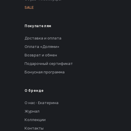
SALE
Покупателям
Доставка и оплата
Оплата «Долями»
Возврат и обмен
Подарочный сертификат
Бонусная программа
О бренде
О нас · Екатерина
Журнал
Коллекции
Контакты