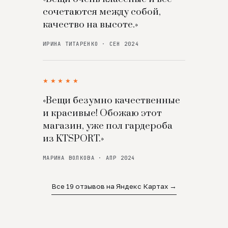
сочетаются между собой,
качество на высоте.»
ИРИНА ТИТАРЕНКО · СЕН 2024
★★★★★
«Вещи безумно качественные
и красивые! Обожаю этот
магазин, уже пол гардероба
из KTSPORT.»
МАРИНА ВОЛКОВА · АПР 2024
Все 19 отзывов на Яндекс Картах →