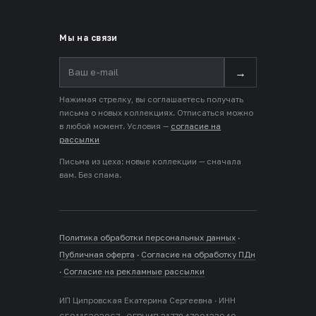
Мы на связи
→
Нажимая стрелку, вы соглашаетесь получать
письма о новых коллекциях. Отписаться можно
в любой момент. Условия —
согласие на
рассылки
Письма из цеха: новые коллекции — сначала
вам. Без спама.
Политика обработки персональных данных
·
Публичная оферта
·
Согласие на обработку ПДн
·
Согласие на рекламные рассылки
ИП Ципровская Екатерина Сергеевна · ИНН