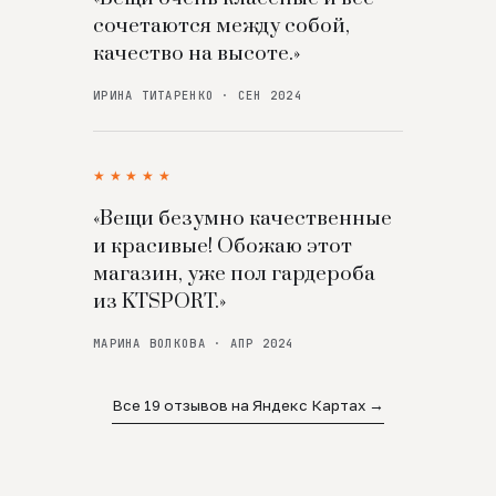
сочетаются между собой,
качество на высоте.»
ИРИНА ТИТАРЕНКО · СЕН 2024
★★★★★
«Вещи безумно качественные
и красивые! Обожаю этот
магазин, уже пол гардероба
из KTSPORT.»
МАРИНА ВОЛКОВА · АПР 2024
Все 19 отзывов на Яндекс Картах →