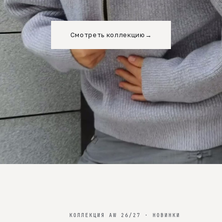
Смотреть коллекцию
→
КОЛЛЕКЦИЯ AW 26/27 · НОВИНКИ