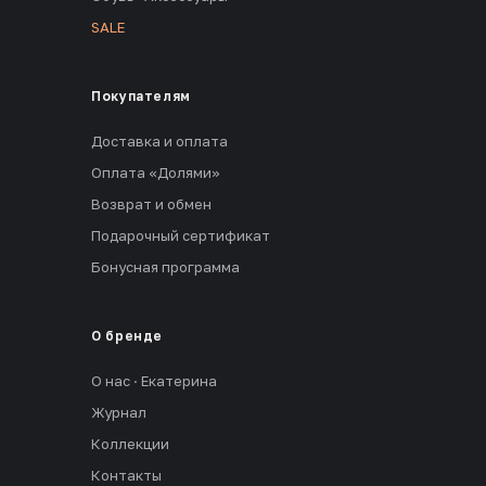
SALE
Покупателям
Доставка и оплата
Оплата «Долями»
Возврат и обмен
Подарочный сертификат
Бонусная программа
О бренде
О нас · Екатерина
Журнал
Коллекции
Контакты