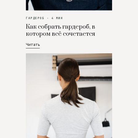
ГАРДЕРОБ · 4 МИН
Как собрать гардероб, в
котором всё сочетается
Читать