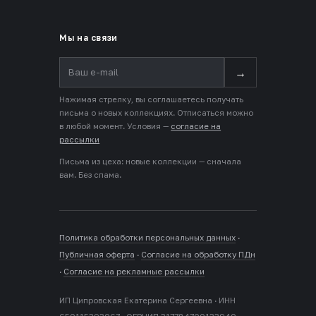
Мы на связи
→
Нажимая стрелку, вы соглашаетесь получать
письма о новых коллекциях. Отписаться можно
в любой момент. Условия —
согласие на
рассылки
Письма из цеха: новые коллекции — сначала
вам. Без спама.
Политика обработки персональных данных
·
Публичная оферта
·
Согласие на обработку ПДн
·
Согласие на рекламные рассылки
ИП Ципровская Екатерина Сергеевна · ИНН