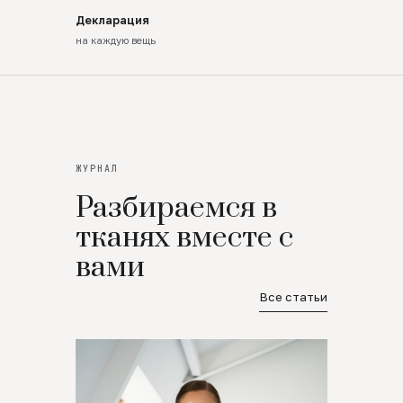
Декларация
на каждую вещь
ЖУРНАЛ
Разбираемся в
тканях вместе с
вами
Все статьи