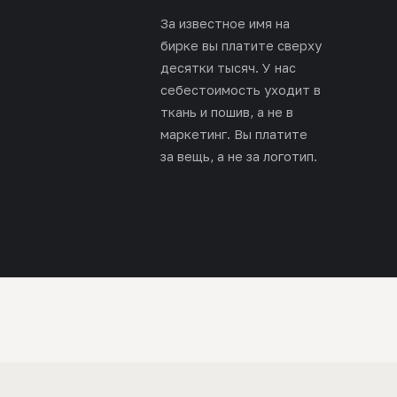
За известное имя на
бирке вы платите сверху
десятки тысяч. У нас
себестоимость уходит в
ткань и пошив, а не в
маркетинг. Вы платите
за вещь, а не за логотип.