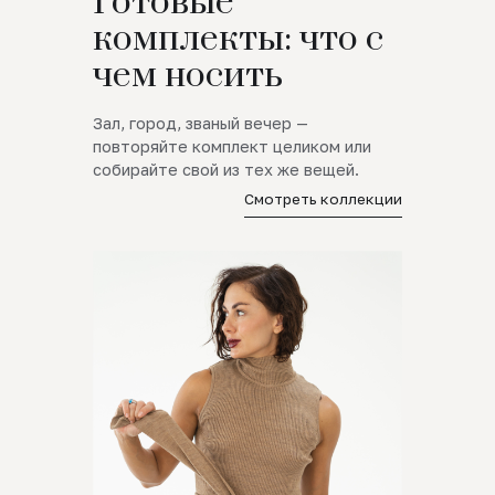
Готовые
комплекты: что с
чем носить
Зал, город, званый вечер —
повторяйте комплект целиком или
собирайте свой из тех же вещей.
Смотреть коллекции