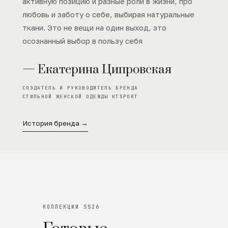
активную позицию и разные роли в жизни, про
любовь и заботу о себе, выбирая натуральные
ткани. Это не вещи на один выход, это
осознанный выбор в пользу себя
— Екатерина Ципровская
СОЗДАТЕЛЬ И РУКОВОДИТЕЛЬ БРЕНДА
СТИЛЬНОЙ ЖЕНСКОЙ ОДЕЖДЫ KTSPORT
История бренда →
КОЛЛЕКЦИИ SS26