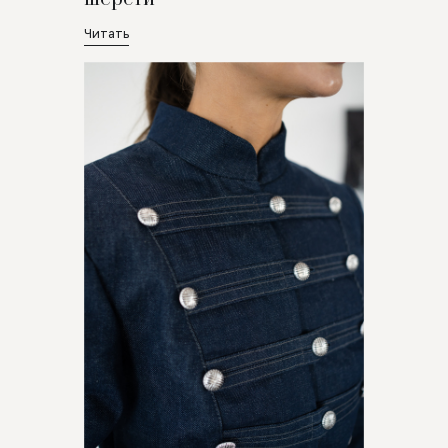
Читать