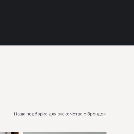
Наша подборка для знакомства с брендом