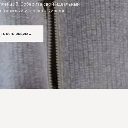
оллекций. Соберите свой идеальный
на каждый и особенный день!
ть коллекцию
→