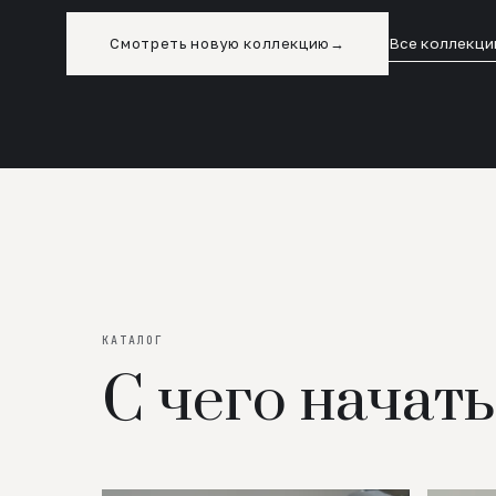
Смотреть новую коллекцию
→
Все коллекци
КАТАЛОГ
С чего начать