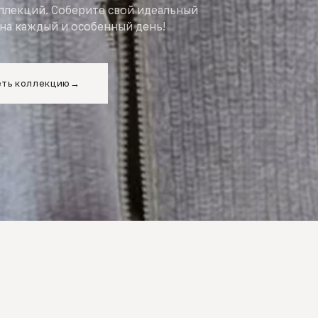
оллекций. Соберите свой идеальный
на каждый и особенный день!
ть коллекцию
→