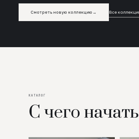
Смотреть новую коллекцию
→
Все коллекци
КАТАЛОГ
С чего начать