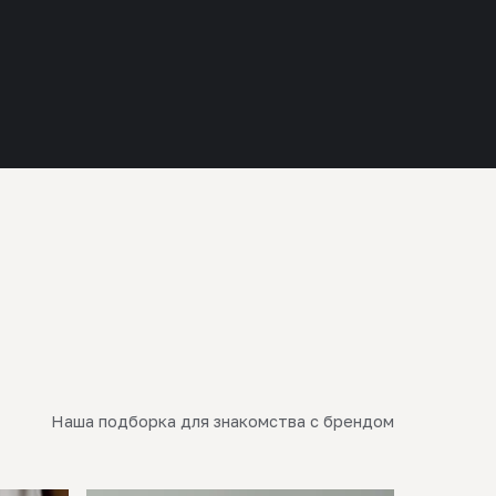
Наша подборка для знакомства с брендом