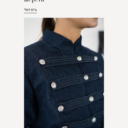
Читать