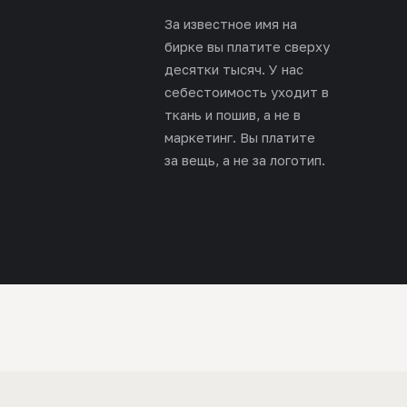
За известное имя на
бирке вы платите сверху
десятки тысяч. У нас
себестоимость уходит в
ткань и пошив, а не в
маркетинг. Вы платите
за вещь, а не за логотип.