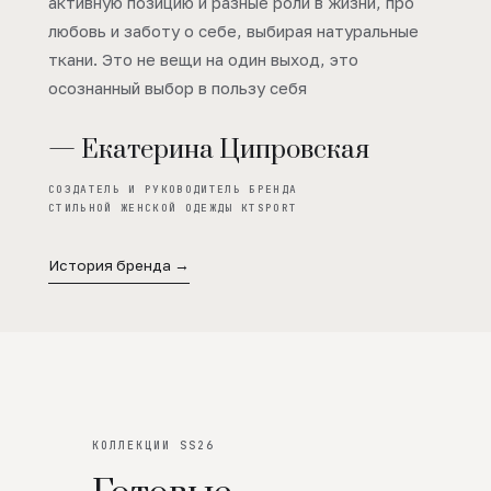
активную позицию и разные роли в жизни, про
любовь и заботу о себе, выбирая натуральные
ткани. Это не вещи на один выход, это
осознанный выбор в пользу себя
— Екатерина Ципровская
СОЗДАТЕЛЬ И РУКОВОДИТЕЛЬ БРЕНДА
СТИЛЬНОЙ ЖЕНСКОЙ ОДЕЖДЫ KTSPORT
История бренда →
КОЛЛЕКЦИИ SS26