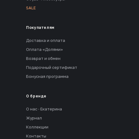
SALE
Покупателям
Доставка и оплата
Оплата «Долями»
Возврат и обмен
Подарочный сертификат
Бонусная программа
О бренде
О нас · Екатерина
Журнал
Коллекции
Контакты