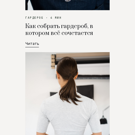
ГАРДЕРОБ · 4 МИН
Как собрать гардероб, в
котором всё сочетается
Читать