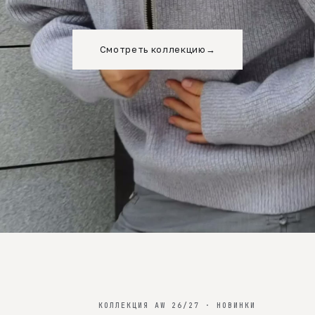
Смотреть коллекцию
→
КОЛЛЕКЦИЯ AW 26/27 · НОВИНКИ