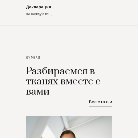
Декларация
на каждую вещь
ЖУРНАЛ
Разбираемся в
тканях вместе с
вами
Все статьи