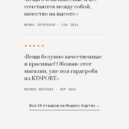
сочетаются между собой,
качество на высоте.»
ИРИНА ТИТАРЕНКО · СЕН 2024
★★★★★
«Вещи безумно качественные
и красивые! Обожаю этот
магазин, уже пол гардероба
из KTSPORT.»
МАРИНА ВОЛКОВА · АПР 2024
Все 19 отзывов на Яндекс Картах →