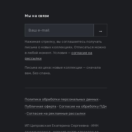
Мы на связи
→
Нажимая стрелку, вы соглашаетесь получать
письма о новых коллекциях. Отписаться можно
в любой момент. Условия —
согласие на
рассылки
Письма из цеха: новые коллекции — сначала
вам. Без спама.
Политика обработки персональных данных
·
Публичная оферта
·
Согласие на обработку ПДн
·
Согласие на рекламные рассылки
ИП Ципровская Екатерина Сергеевна · ИНН