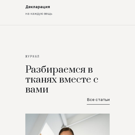
Декларация
на каждую вещь
ЖУРНАЛ
Разбираемся в
тканях вместе с
вами
Все статьи