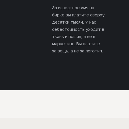
За известное имя на
бирке вы платите сверху
десятки тысяч. У нас
себестоимость уходит в
ткань и пошив, а не в
маркетинг. Вы платите
за вещь, а не за логотип.