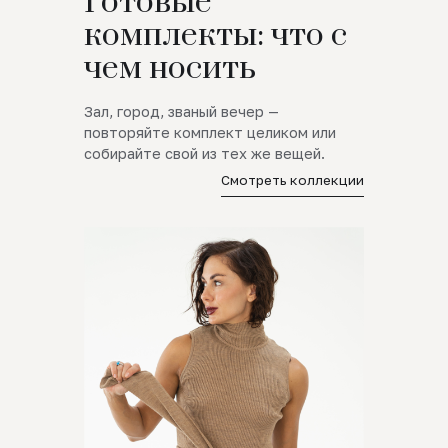
Готовые
комплекты: что с
чем носить
Зал, город, званый вечер —
повторяйте комплект целиком или
собирайте свой из тех же вещей.
Смотреть коллекции