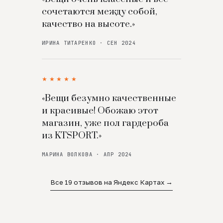
сочетаются между собой,
качество на высоте.»
ИРИНА ТИТАРЕНКО · СЕН 2024
★★★★★
«Вещи безумно качественные
и красивые! Обожаю этот
магазин, уже пол гардероба
из KTSPORT.»
МАРИНА ВОЛКОВА · АПР 2024
Все 19 отзывов на Яндекс Картах →