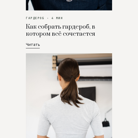
ГАРДЕРОБ · 4 МИН
Как собрать гардероб, в
котором всё сочетается
Читать