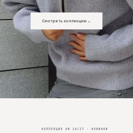
Смотреть коллекцию
→
КОЛЛЕКЦИЯ AW 26/27 · НОВИНКИ