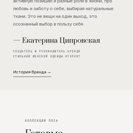
активную позицию и разные роли в жизни, про
любовь и заботу о себе, выбирая натуральные
ткани. Это не вещи на один выход, это
осознанный выбор в пользу себя
— Екатерина Ципровская
СОЗДАТЕЛЬ И РУКОВОДИТЕЛЬ БРЕНДА
СТИЛЬНОЙ ЖЕНСКОЙ ОДЕЖДЫ KTSPORT
История бренда →
КОЛЛЕКЦИИ SS26