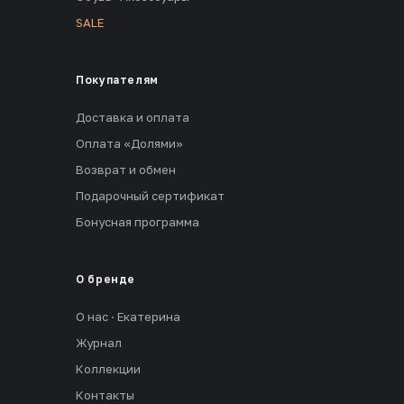
SALE
Покупателям
Доставка и оплата
Оплата «Долями»
Возврат и обмен
Подарочный сертификат
Бонусная программа
О бренде
О нас · Екатерина
Журнал
Коллекции
Контакты