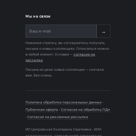
Мы на связи
→
Нажимая стрелку, вы соглашаетесь получать
письма о новых коллекциях. Отписаться можно
в любой момент. Условия —
согласие на
рассылки
Письма из цеха: новые коллекции — сначала
вам. Без спама.
Политика обработки персональных данных
·
Публичная оферта
·
Согласие на обработку ПДн
·
Согласие на рекламные рассылки
ИП Ципровская Екатерина Сергеевна · ИНН