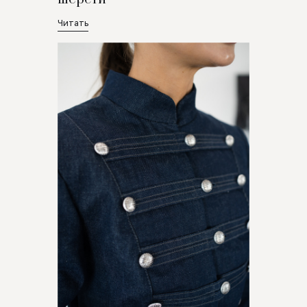
Читать