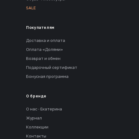
SALE
Покупателям
Доставка и оплата
Оплата «Долями»
Возврат и обмен
Подарочный сертификат
Бонусная программа
О бренде
О нас · Екатерина
Журнал
Коллекции
Контакты