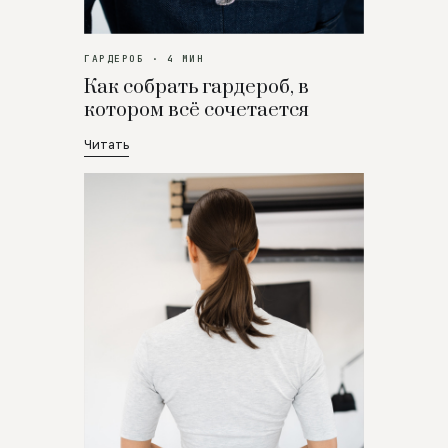
ГАРДЕРОБ · 4 МИН
Как собрать гардероб, в
котором всё сочетается
Читать