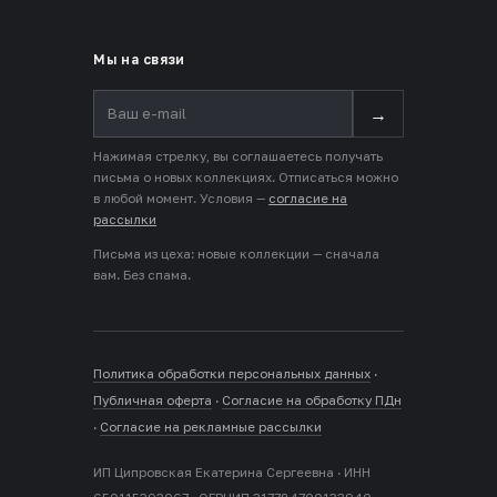
Мы на связи
→
Нажимая стрелку, вы соглашаетесь получать
письма о новых коллекциях. Отписаться можно
в любой момент. Условия —
согласие на
рассылки
Письма из цеха: новые коллекции — сначала
вам. Без спама.
Политика обработки персональных данных
·
Публичная оферта
·
Согласие на обработку ПДн
·
Согласие на рекламные рассылки
ИП Ципровская Екатерина Сергеевна · ИНН