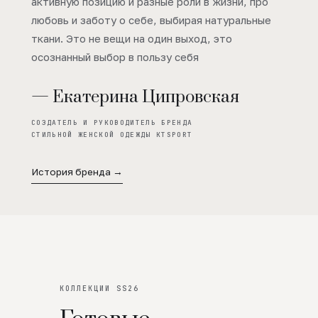
активную позицию и разные роли в жизни, про
любовь и заботу о себе, выбирая натуральные
ткани. Это не вещи на один выход, это
осознанный выбор в пользу себя
— Екатерина Ципровская
СОЗДАТЕЛЬ И РУКОВОДИТЕЛЬ БРЕНДА
СТИЛЬНОЙ ЖЕНСКОЙ ОДЕЖДЫ KTSPORT
История бренда →
КОЛЛЕКЦИИ SS26