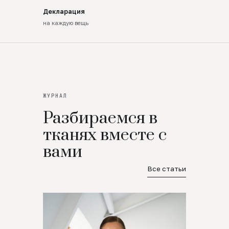
Декларация
на каждую вещь
ЖУРНАЛ
Разбираемся в
тканях вместе с
вами
Все статьи