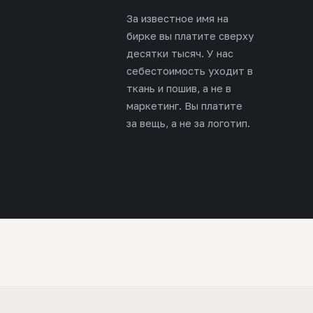
За известное имя на
бирке вы платите сверху
десятки тысяч. У нас
себестоимость уходит в
ткань и пошив, а не в
маркетинг. Вы платите
за вещь, а не за логотип.