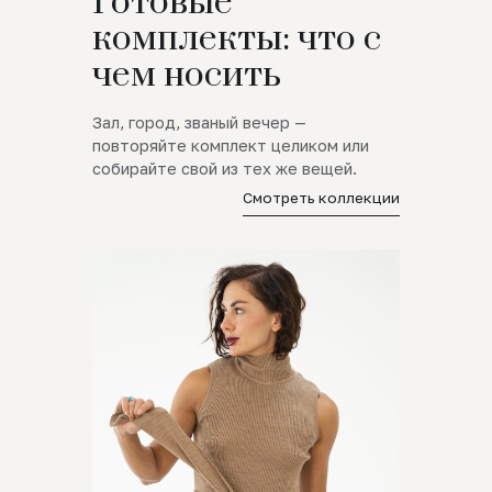
Готовые
комплекты: что с
чем носить
Зал, город, званый вечер —
повторяйте комплект целиком или
собирайте свой из тех же вещей.
Смотреть коллекции