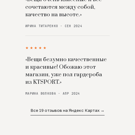
сочетаются между собой,
качество на высоте.»
ИРИНА ТИТАРЕНКО · СЕН 2024
★★★★★
«Вещи безумно качественные
и красивые! Обожаю этот
магазин, уже пол гардероба
из KTSPORT.»
МАРИНА ВОЛКОВА · АПР 2024
Все 19 отзывов на Яндекс Картах →