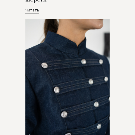
Читать