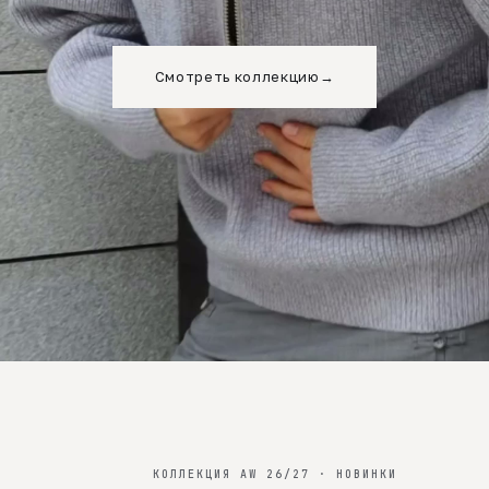
Смотреть коллекцию
→
КОЛЛЕКЦИЯ AW 26/27 · НОВИНКИ