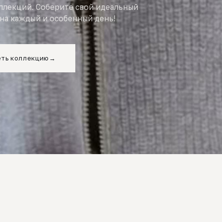
оллекций. Соберите свой идеальный
на каждый и особенный день!
ть коллекцию
→