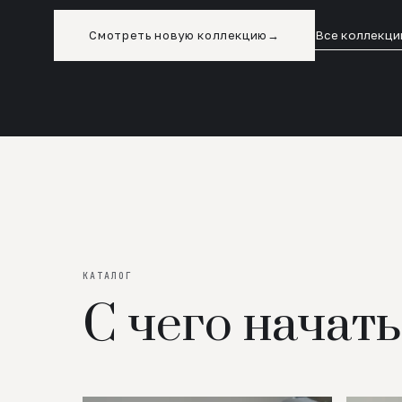
Смотреть новую коллекцию
→
Все коллекци
КАТАЛОГ
С чего начать