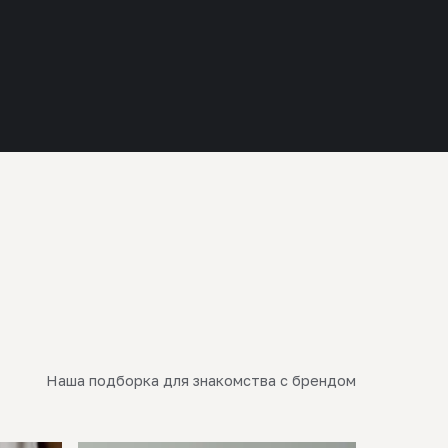
Наша подборка для знакомства с брендом