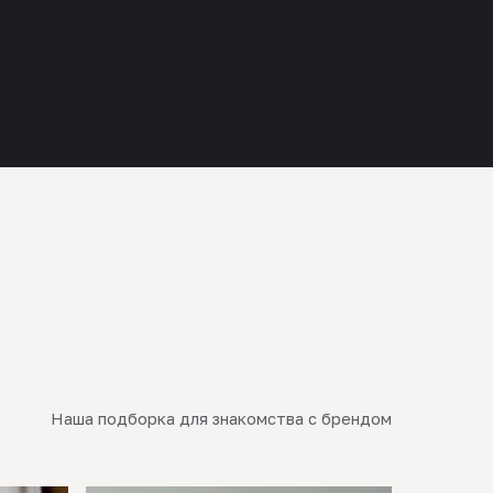
Наша подборка для знакомства с брендом