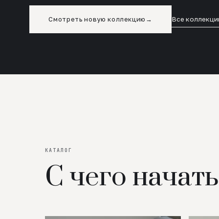
Смотреть новую коллекцию
→
Все коллекци
КАТАЛОГ
С чего начать