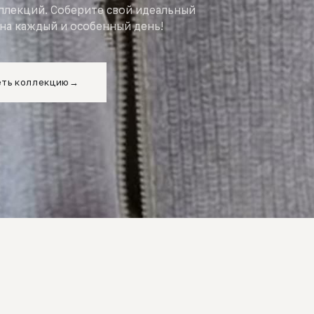
оллекций. Соберите свой идеальный
на каждый и особенный день!
ть коллекцию
→