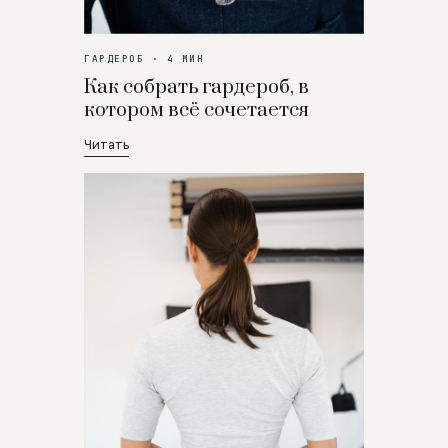
ГАРДЕРОБ · 4 МИН
Как собрать гардероб, в
котором всё сочетается
Читать