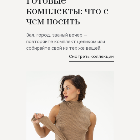
Готовые
комплекты: что с
чем носить
Зал, город, званый вечер —
повторяйте комплект целиком или
собирайте свой из тех же вещей.
Смотреть коллекции