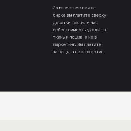
За известное имя на
бирке вы платите сверху
десятки тысяч. У нас
себестоимость уходит в
ткань и пошив, а не в
маркетинг. Вы платите
за вещь, а не за логотип.