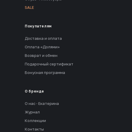
SALE
Покупателям
Доставка и оплата
Оплата «Долями»
Возврат и обмен
Подарочный сертификат
Бонусная программа
О бренде
О нас · Екатерина
Журнал
Коллекции
Контакты