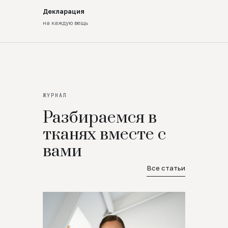
Декларация
на каждую вещь
ЖУРНАЛ
Разбираемся в
тканях вместе с
вами
Все статьи