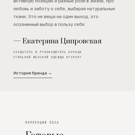
активную позицию и разные роли в жизни, про
любовь и заботу о себе, выбирая натуральные
ткани. Это не вещи на один выход, это
осознанный выбор в пользу себя
— Екатерина Ципровская
СОЗДАТЕЛЬ И РУКОВОДИТЕЛЬ БРЕНДА
СТИЛЬНОЙ ЖЕНСКОЙ ОДЕЖДЫ KTSPORT
История бренда →
КОЛЛЕКЦИИ SS26