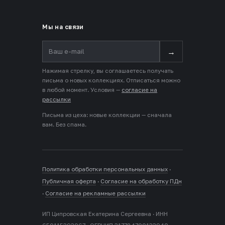
Мы на связи
→
Нажимая стрелку, вы соглашаетесь получать
письма о новых коллекциях. Отписаться можно
в любой момент. Условия —
согласие на
рассылки
Письма из цеха: новые коллекции — сначала
вам. Без спама.
Политика обработки персональных данных
·
Публичная оферта
·
Согласие на обработку ПДн
·
Согласие на рекламные рассылки
ИП Ципровская Екатерина Сергеевна · ИНН