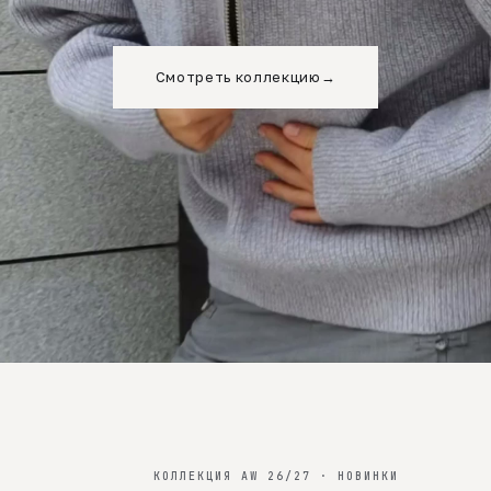
Смотреть коллекцию
→
КОЛЛЕКЦИЯ AW 26/27 · НОВИНКИ