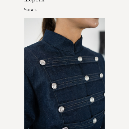
Читать