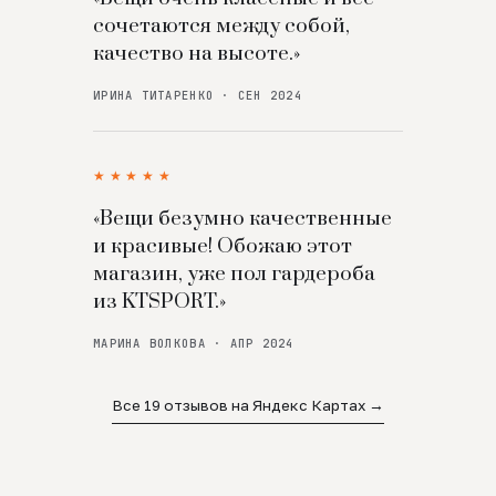
сочетаются между собой,
качество на высоте.»
ИРИНА ТИТАРЕНКО · СЕН 2024
★★★★★
«Вещи безумно качественные
и красивые! Обожаю этот
магазин, уже пол гардероба
из KTSPORT.»
МАРИНА ВОЛКОВА · АПР 2024
Все 19 отзывов на Яндекс Картах →