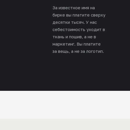
За известное имя на
бирке вы платите сверху
десятки тысяч. У нас
себестоимость уходит в
ткань и пошив, а не в
маркетинг. Вы платите
за вещь, а не за логотип.