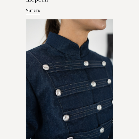
Читать