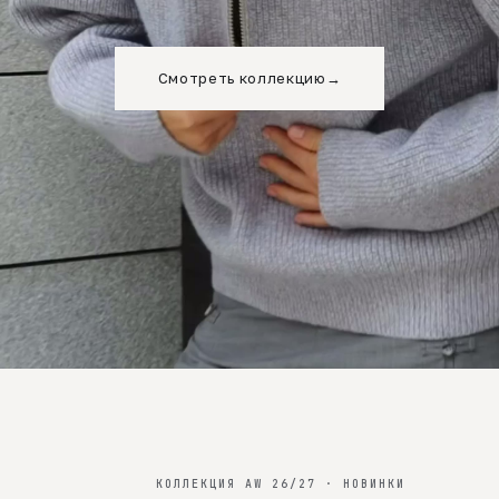
Смотреть коллекцию
→
КОЛЛЕКЦИЯ AW 26/27 · НОВИНКИ