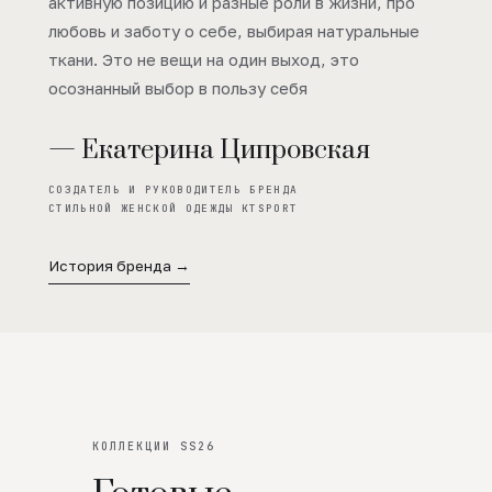
активную позицию и разные роли в жизни, про
любовь и заботу о себе, выбирая натуральные
ткани. Это не вещи на один выход, это
осознанный выбор в пользу себя
— Екатерина Ципровская
СОЗДАТЕЛЬ И РУКОВОДИТЕЛЬ БРЕНДА
СТИЛЬНОЙ ЖЕНСКОЙ ОДЕЖДЫ KTSPORT
История бренда →
КОЛЛЕКЦИИ SS26