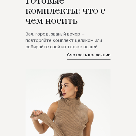
Готовые
комплекты: что с
чем носить
Зал, город, званый вечер —
повторяйте комплект целиком или
собирайте свой из тех же вещей.
Смотреть коллекции