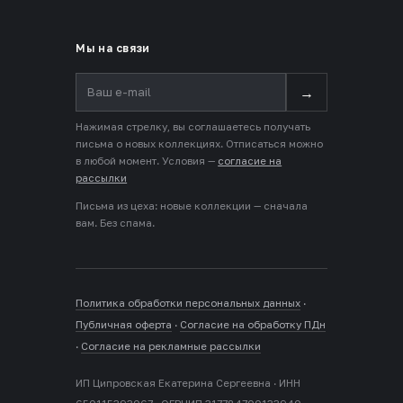
Мы на связи
→
Нажимая стрелку, вы соглашаетесь получать
письма о новых коллекциях. Отписаться можно
в любой момент. Условия —
согласие на
рассылки
Письма из цеха: новые коллекции — сначала
вам. Без спама.
Политика обработки персональных данных
·
Публичная оферта
·
Согласие на обработку ПДн
·
Согласие на рекламные рассылки
ИП Ципровская Екатерина Сергеевна · ИНН