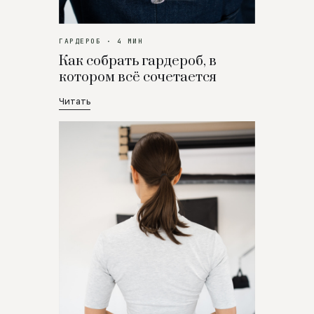
ГАРДЕРОБ · 4 МИН
Как собрать гардероб, в
котором всё сочетается
Читать