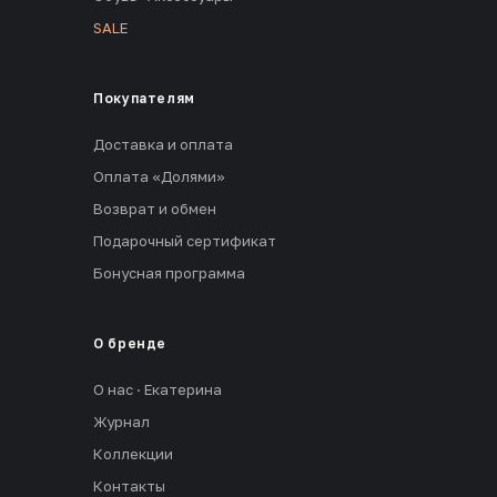
SALE
Покупателям
Доставка и оплата
Оплата «Долями»
Возврат и обмен
Подарочный сертификат
Бонусная программа
О бренде
О нас · Екатерина
Журнал
Коллекции
Контакты