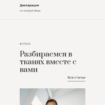
Декларация
на каждую вещь
ЖУРНАЛ
Разбираемся в
тканях вместе с
вами
Все статьи