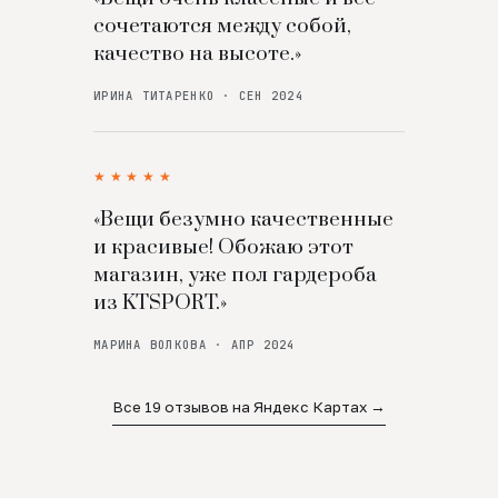
сочетаются между собой,
качество на высоте.»
ИРИНА ТИТАРЕНКО · СЕН 2024
★★★★★
«Вещи безумно качественные
и красивые! Обожаю этот
магазин, уже пол гардероба
из KTSPORT.»
МАРИНА ВОЛКОВА · АПР 2024
Все 19 отзывов на Яндекс Картах →