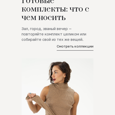
Готовые
комплекты: что с
чем носить
Зал, город, званый вечер —
повторяйте комплект целиком или
собирайте свой из тех же вещей.
Смотреть коллекции