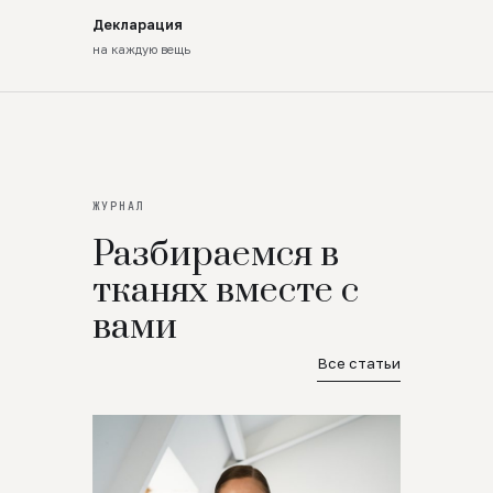
Декларация
на каждую вещь
ЖУРНАЛ
Разбираемся в
тканях вместе с
вами
Все статьи