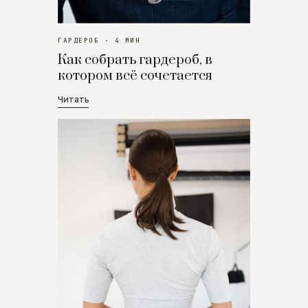
ГАРДЕРОБ · 4 МИН
Как собрать гардероб, в
котором всё сочетается
Читать