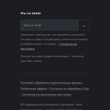
Мы на связи
→
Нажимая стрелку, вы соглашаетесь получать
письма о новых коллекциях. Отписаться можно
в любой момент. Условия —
согласие на
рассылки
Письма из цеха: новые коллекции — сначала
вам. Без спама.
Политика обработки персональных данных
·
Публичная оферта
·
Согласие на обработку ПДн
·
Согласие на рекламные рассылки
ИП Ципровская Екатерина Сергеевна · ИНН