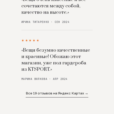
сочетаются между собой,
качество на высоте.»
ИРИНА ТИТАРЕНКО · СЕН 2024
★★★★★
«Вещи безумно качественные
и красивые! Обожаю этот
магазин, уже пол гардероба
из KTSPORT.»
МАРИНА ВОЛКОВА · АПР 2024
Все 19 отзывов на Яндекс Картах →