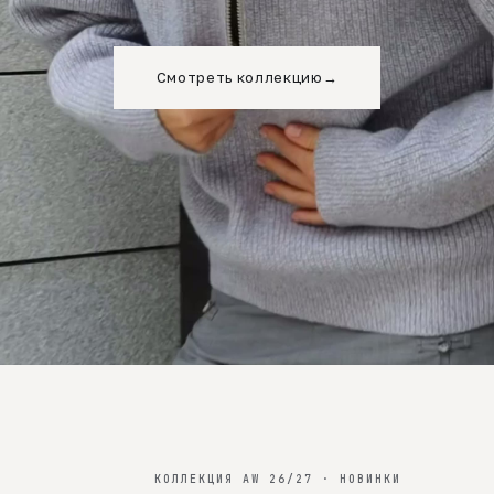
Смотреть коллекцию
→
КОЛЛЕКЦИЯ AW 26/27 · НОВИНКИ