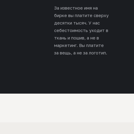
За известное имя на
бирке вы платите сверху
десятки тысяч. У нас
себестоимость уходит в
ткань и пошив, а не в
маркетинг. Вы платите
за вещь, а не за логотип.