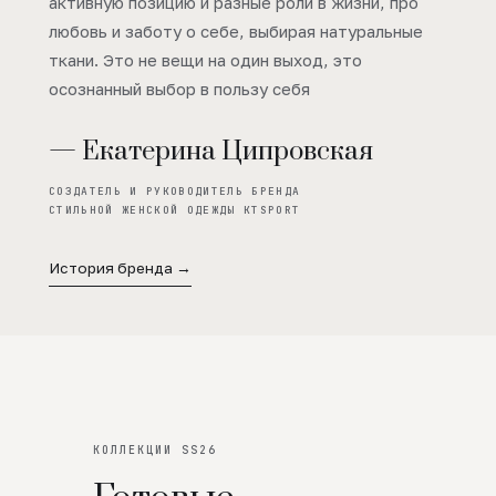
активную позицию и разные роли в жизни, про
любовь и заботу о себе, выбирая натуральные
ткани. Это не вещи на один выход, это
осознанный выбор в пользу себя
— Екатерина Ципровская
СОЗДАТЕЛЬ И РУКОВОДИТЕЛЬ БРЕНДА
СТИЛЬНОЙ ЖЕНСКОЙ ОДЕЖДЫ KTSPORT
История бренда →
КОЛЛЕКЦИИ SS26