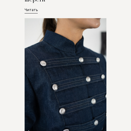
Читать