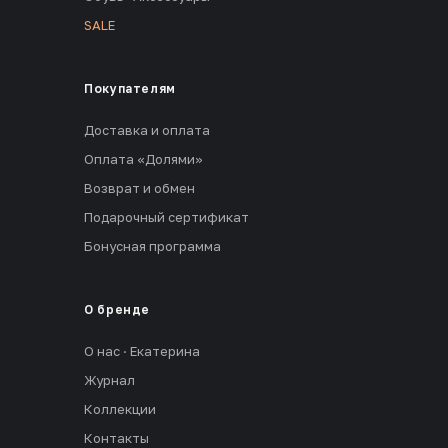
SALE
Покупателям
Доставка и оплата
Оплата «Долями»
Возврат и обмен
Подарочный сертификат
Бонусная программа
О бренде
О нас · Екатерина
Журнал
Коллекции
Контакты