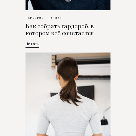
ГАРДЕРОБ · 4 МИН
Как собрать гардероб, в
котором всё сочетается
Читать