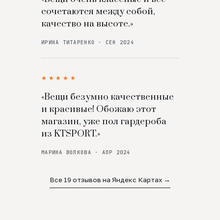
сочетаются между собой,
качество на высоте.»
ИРИНА ТИТАРЕНКО · СЕН 2024
★★★★★
«Вещи безумно качественные
и красивые! Обожаю этот
магазин, уже пол гардероба
из KTSPORT.»
МАРИНА ВОЛКОВА · АПР 2024
Все 19 отзывов на Яндекс Картах →