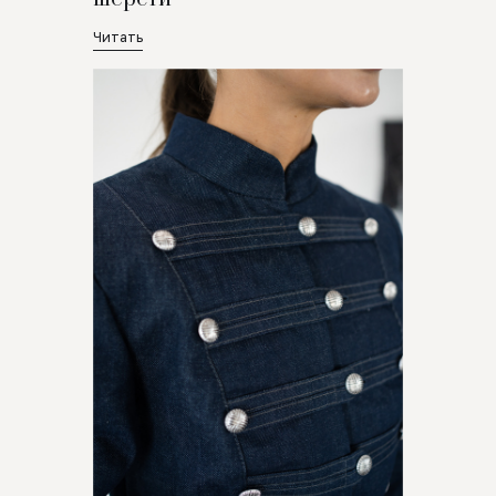
Читать