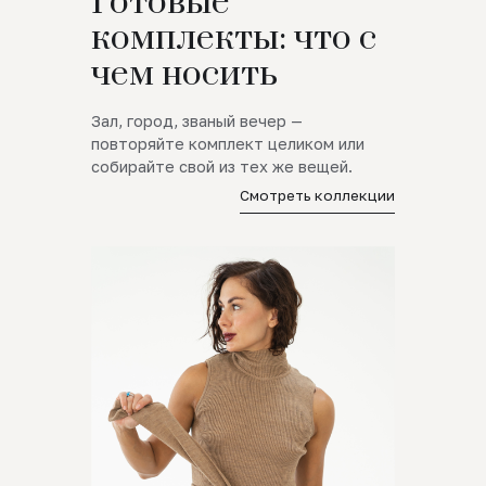
Готовые
комплекты: что с
чем носить
Зал, город, званый вечер —
повторяйте комплект целиком или
собирайте свой из тех же вещей.
Смотреть коллекции