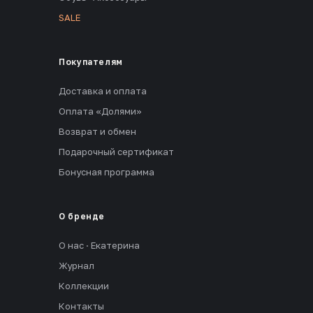
SALE
Покупателям
Доставка и оплата
Оплата «Долями»
Возврат и обмен
Подарочный сертификат
Бонусная программа
О бренде
О нас · Екатерина
Журнал
Коллекции
Контакты