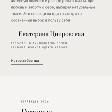
активную позицию и разные роли в жизни, про
любовь и заботу о себе, выбирая натуральные
ткани. Это не вещи на один выход, это
осознанный выбор в пользу себя
— Екатерина Ципровская
СОЗДАТЕЛЬ И РУКОВОДИТЕЛЬ БРЕНДА
СТИЛЬНОЙ ЖЕНСКОЙ ОДЕЖДЫ KTSPORT
История бренда →
КОЛЛЕКЦИИ SS26