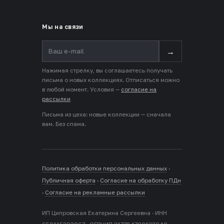
Мы на связи
→
Нажимая стрелку, вы соглашаетесь получать
письма о новых коллекциях. Отписаться можно
в любой момент. Условия —
согласие на
рассылки
Письма из цеха: новые коллекции — сначала
вам. Без спама.
Политика обработки персональных данных
·
Публичная оферта
·
Согласие на обработку ПДн
·
Согласие на рекламные рассылки
ИП Ципровская Екатерина Сергеевна · ИНН