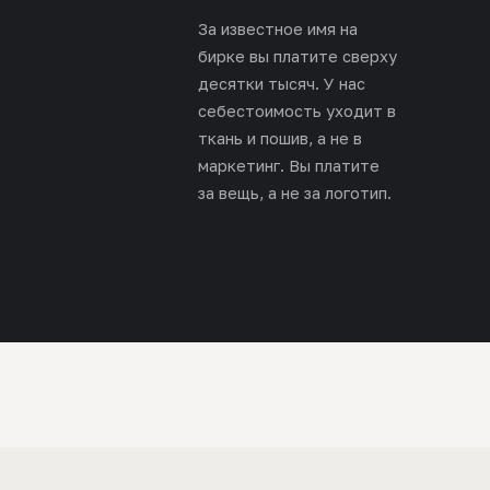
За известное имя на
бирке вы платите сверху
десятки тысяч. У нас
себестоимость уходит в
ткань и пошив, а не в
маркетинг. Вы платите
за вещь, а не за логотип.