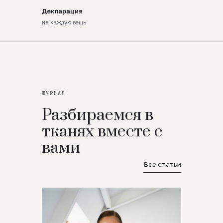
Декларация
на каждую вещь
ЖУРНАЛ
Разбираемся в
тканях вместе с
вами
Все статьи