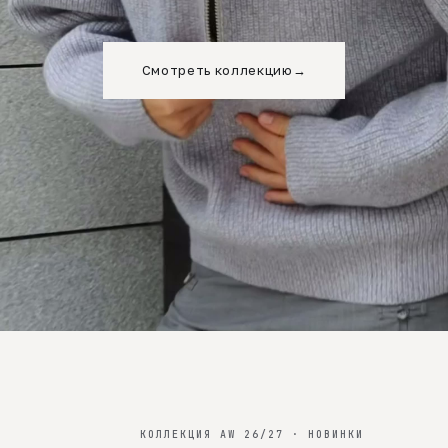
Смотреть коллекцию
→
КОЛЛЕКЦИЯ AW 26/27 · НОВИНКИ